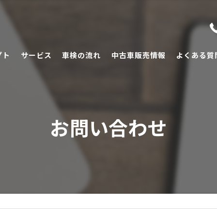
プト
サービス
車検の流れ
中古車販売情報
よくある質
お問い合わせ