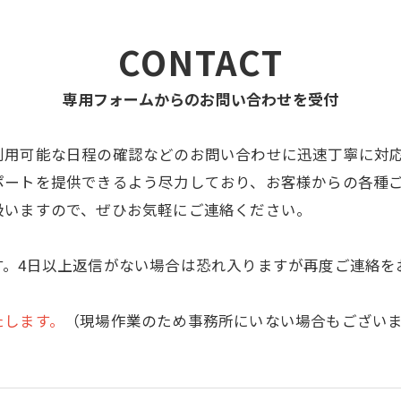
CONTACT
専用フォームからのお問い合わせを受付
利用可能な日程の確認などのお問い合わせに迅速丁寧に対
ポートを提供できるよう尽力しており、お客様からの各種
扱いますので、ぜひお気軽にご連絡ください。
す。4日以上返信がない場合は恐れ入りますが再度ご連絡を
たします。
（現場作業のため事務所にいない場合もござい