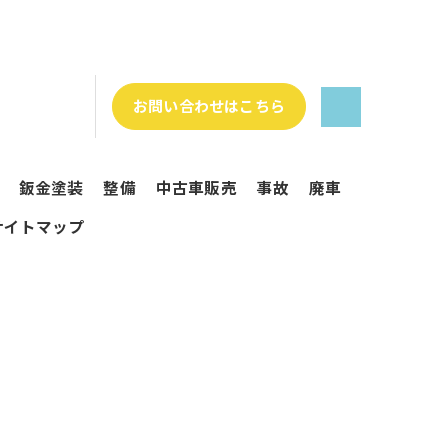
お問い合わせはこちら
鈑金塗装
整備
中古車販売
事故
廃車
サイトマップ