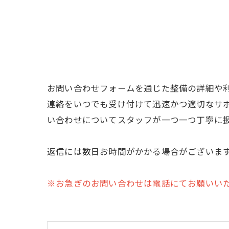
お問い合わせフォームを通じた整備の詳細や
連絡をいつでも受け付けて迅速かつ適切なサ
い合わせについてスタッフが一つ一つ丁寧に
返信には数日お時間がかかる場合がございま
※お急ぎのお問い合わせは電話にてお願いい