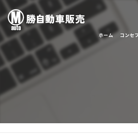
ホーム
コンセ