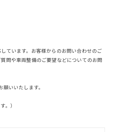
応しています。お客様からのお問い合わせのご
ご質問や車両整備のご要望などについてのお問
お願いいたします。
ます。）