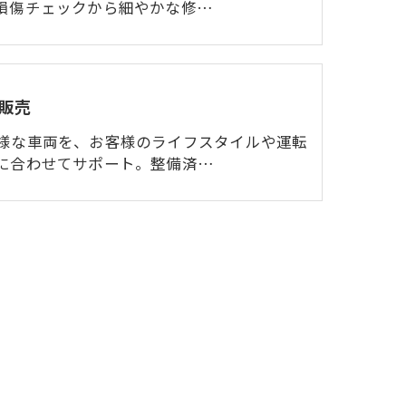
損傷チェックから細やかな修…
販売
様な車両を、お客様のライフスタイルや運転
に合わせてサポート。整備済…