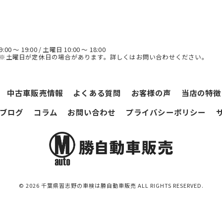
0 ～ 19:00 / 土曜日 10:00 ～ 18:00
曜日 ※土曜日が定休日の場合があります。詳しくはお問い合わせください。
中古車販売情報
よくある質問
お客様の声
当店の特徴
ブログ
コラム
お問い合わせ
プライバシーポリシー
© 2026 千葉県習志野の車検は勝自動車販売 ALL RIGHTS RESERVED.