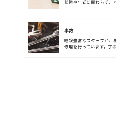
状態や年式に関わらず、
事故
経験豊富なスタッフが、
修理を行っています。丁