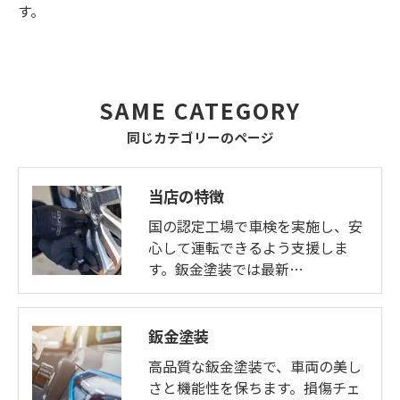
す。
SAME CATEGORY
同じカテゴリーのページ
当店の特徴
国の認定工場で車検を実施し、安
心して運転できるよう支援しま
す。鈑金塗装では最新…
鈑金塗装
高品質な鈑金塗装で、車両の美し
さと機能性を保ちます。損傷チェ