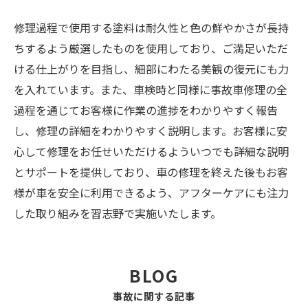
修理過程で使用する塗料は耐久性と色の鮮やかさが長持
ちするよう厳選したものを使用しており、ご満足いただ
ける仕上がりを目指し、細部にわたる美観の復元にも力
を入れています。また、車検時と同様に事故車修理の全
過程を通じてお客様に作業の進捗をわかりやすく報告
し、修理の詳細をわかりやすく説明します。お客様に安
心して修理をお任せいただけるよういつでも詳細な説明
とサポートを提供しており、車の修理を終えた後もお客
様が車を安全に利用できるよう、アフターケアにも注力
した取り組みを習志野で実施いたします。
BLOG
事故に関する記事