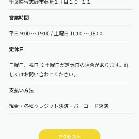
千葉県習志野市藤崎１丁目１０−１１
営業時間
平日 9:00 ～ 19:00 / 土曜日 10:00 ～ 18:00
定休日
日曜日、祝日 ※土曜日が定休日の場合があります。詳
しくはお問い合わせください。
支払い方法
現金・各種クレジット決済・バーコード決済
アクセスへ