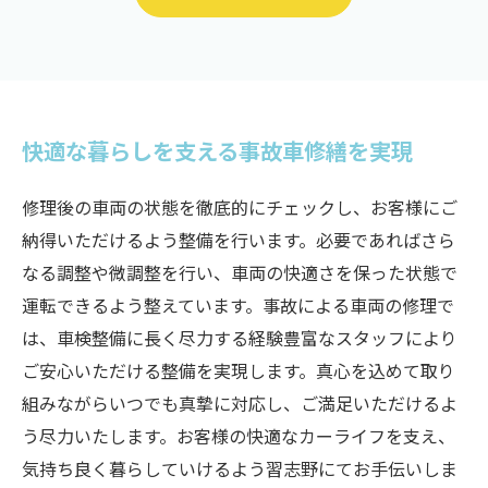
快適な暮らしを支える事故車修繕を実現
修理後の車両の状態を徹底的にチェックし、お客様にご
納得いただけるよう整備を行います。必要であればさら
なる調整や微調整を行い、車両の快適さを保った状態で
運転できるよう整えています。事故による車両の修理で
は、車検整備に長く尽力する経験豊富なスタッフにより
ご安心いただける整備を実現します。真心を込めて取り
組みながらいつでも真摯に対応し、ご満足いただけるよ
う尽力いたします。お客様の快適なカーライフを支え、
気持ち良く暮らしていけるよう習志野にてお手伝いしま