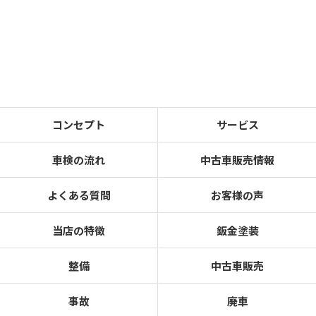
コンセプト
サービス
車検の流れ
中古車販売情報
よくある質問
お客様の声
当店の特徴
鈑金塗装
整備
中古車販売
事故
廃車