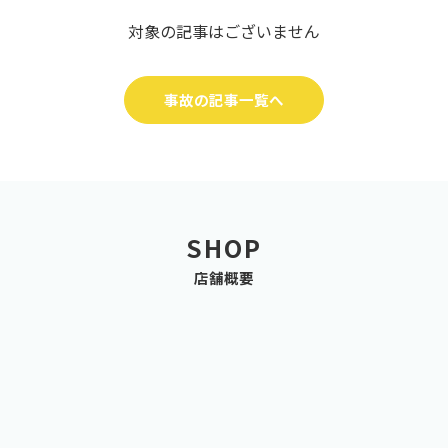
対象の記事はございません
事故の記事一覧へ
SHOP
店舗概要