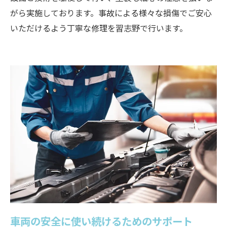
がら実施しております。事故による様々な損傷でご安心
いただけるよう丁寧な修理を習志野で行います。
車両の安全に使い続けるためのサポート