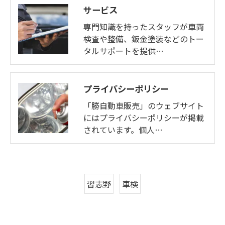
サービス
専門知識を持ったスタッフが車両
検査や整備、鈑金塗装などのトー
タルサポートを提供…
プライバシーポリシー
「勝自動車販売」のウェブサイト
にはプライバシーポリシーが掲載
されています。個人…
習志野
車検