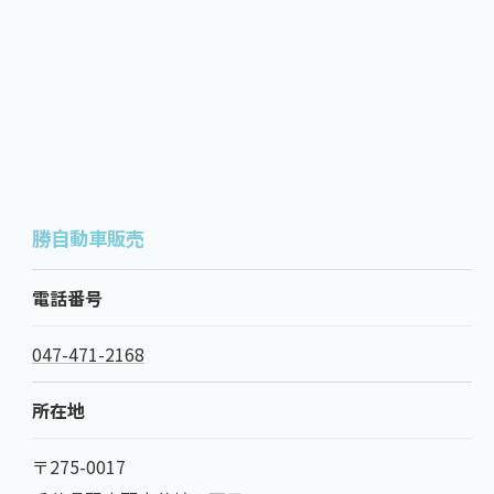
勝自動車販売
電話番号
047-471-2168
所在地
〒275-0017