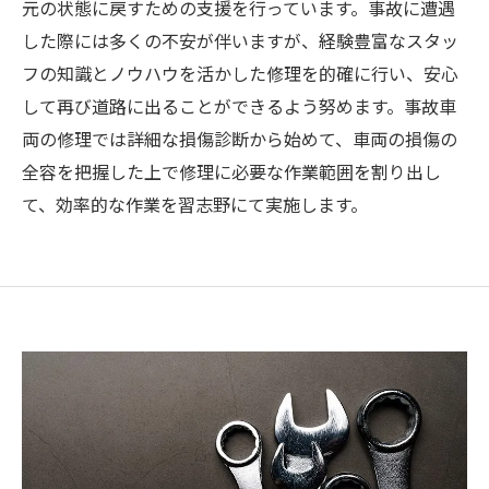
元の状態に戻すための支援を行っています。事故に遭遇
した際には多くの不安が伴いますが、経験豊富なスタッ
フの知識とノウハウを活かした修理を的確に行い、安心
して再び道路に出ることができるよう努めます。事故車
両の修理では詳細な損傷診断から始めて、車両の損傷の
全容を把握した上で修理に必要な作業範囲を割り出し
て、効率的な作業を習志野にて実施します。