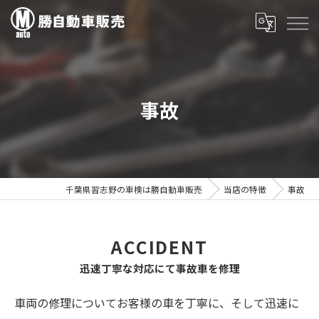
事故
千葉県習志野の車検は勝自動車販売
当店の特徴
事故
ACCIDENT
迅速丁寧な対応にて事故車を修理
車両の修理についてお客様の車を丁寧に、そして迅速に