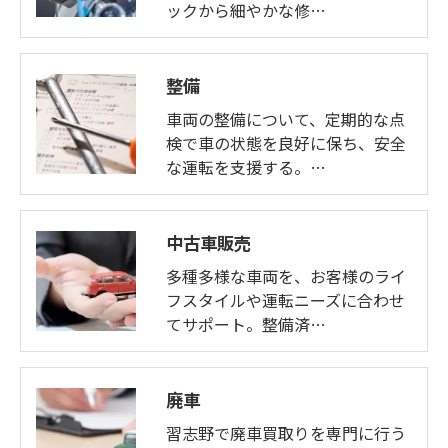
ックから細やかな修…
整備
車両の整備について、定期的な点
検で車の状態を良好に保ち、安全
な運転を支援する。…
中古車販売
多種多様な車両を、お客様のライ
フスタイルや運転ニーズに合わせ
てサポート。整備済…
廃車
習志野で廃車買取りを専門に行う