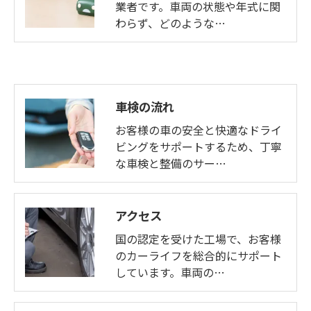
業者です。車両の状態や年式に関
わらず、どのような…
車検の流れ
お客様の車の安全と快適なドライ
ビングをサポートするため、丁寧
な車検と整備のサー…
アクセス
国の認定を受けた工場で、お客様
のカーライフを総合的にサポート
しています。車両の…