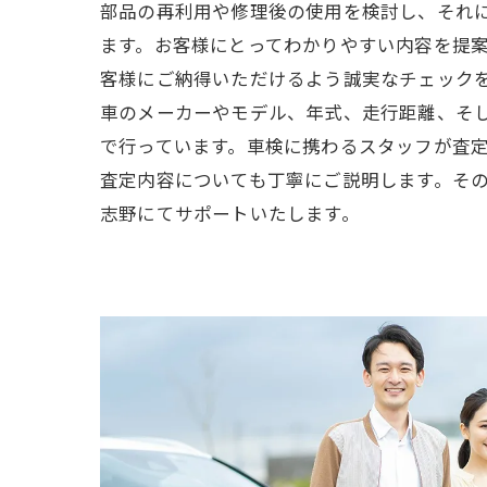
部品の再利用や修理後の使用を検討し、それ
ます。お客様にとってわかりやすい内容を提
客様にご納得いただけるよう誠実なチェック
車のメーカーやモデル、年式、走行距離、そ
で行っています。車検に携わるスタッフが査
査定内容についても丁寧にご説明します。そ
志野にてサポートいたします。