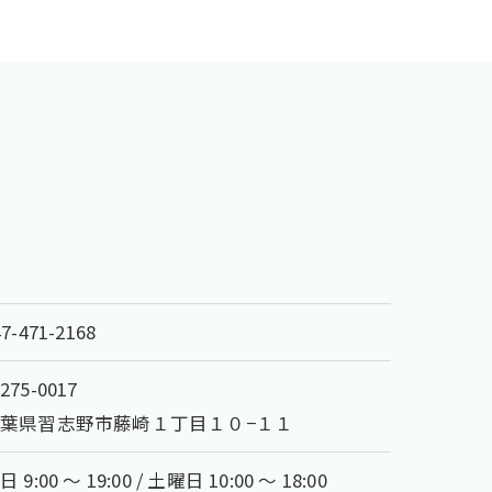
47-471-2168
275-0017
葉県習志野市藤崎１丁目１０−１１
日 9:00 ～ 19:00 / 土曜日 10:00 ～ 18:00