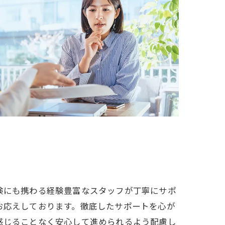
検にも携わる経験豊富なスタッフが丁寧にサポ
お応えしております。徹底したサポートを心が
感じることなく安心して進められるよう配慮し