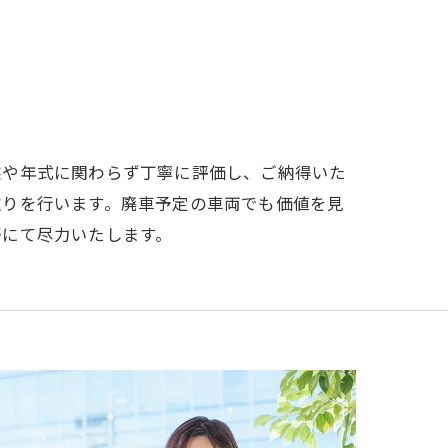
態や年式に関わらず丁寧に評価し、ご納得いた
取りを行います。廃車予定の車両でも価値を見
野にて尽力いたします。