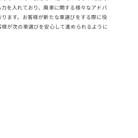
も力を入れており、廃車に関する様々なアドバ
おります。お客様が新たな車選びをする際に役
客様が次の車選びを安心して進められるように