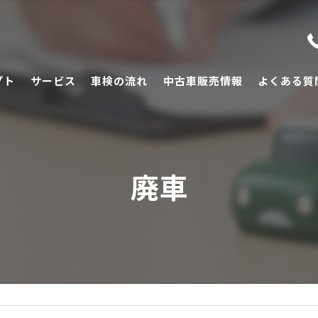
プト
サービス
車検の流れ
中古車販売情報
よくある質
廃車