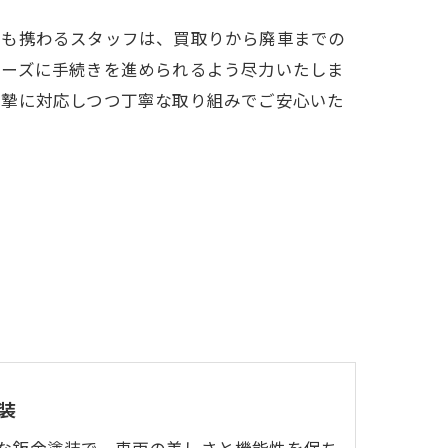
にも携わるスタッフは、買取りから廃車までの
ムーズに手続きを進められるよう尽力いたしま
真摯に対応しつつ丁寧な取り組みでご安心いた
装