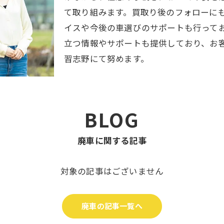
て取り組みます。買取り後のフォローに
イスや今後の車選びのサポートも行って
立つ情報やサポートも提供しており、お
習志野にて努めます。
BLOG
廃車に関する記事
対象の記事はございません
廃車の記事一覧へ