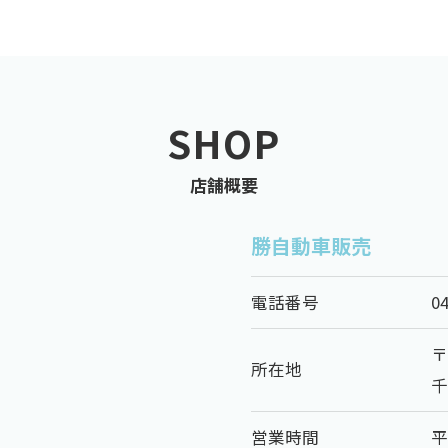
SHOP
店舗概要
勝自動車販売
電話番号
0
〒
所在地
千
営業時間
平