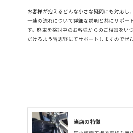
お客様が抱えるどんな小さな疑問にも対応し
一連の流れについて詳細な説明と共にサポー
す。廃車を検討中のお客様からのご相談をい
だけるよう習志野にてサポートしますのでぜ
当店の特徴