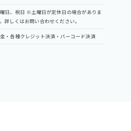
曜日、祝日 ※土曜日が定休日の場合がありま
。詳しくはお問い合わせください。
現金・各種クレジット決済・バーコード決済