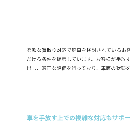
柔軟な買取り対応で廃車を検討されているお
だける条件を提示しています。お客様が手放
出し、適正な評価を行っており、車両の状態
車を手放す上での複雑な対応もサポ