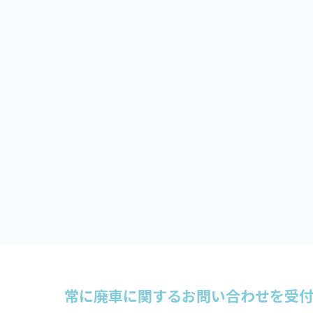
常に廃車に関するお問い合わせを受