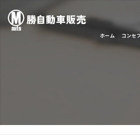
ホーム
コンセ