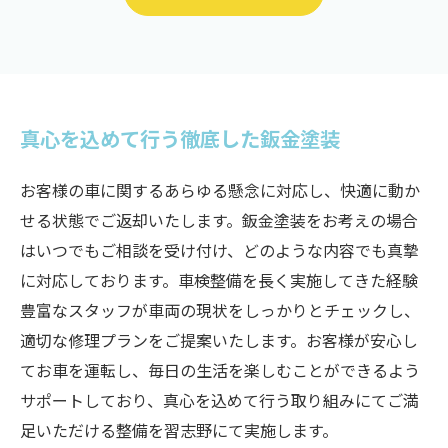
真心を込めて行う徹底した鈑金塗装
お客様の車に関するあらゆる懸念に対応し、快適に動か
せる状態でご返却いたします。鈑金塗装をお考えの場合
はいつでもご相談を受け付け、どのような内容でも真摯
に対応しております。車検整備を長く実施してきた経験
豊富なスタッフが車両の現状をしっかりとチェックし、
適切な修理プランをご提案いたします。お客様が安心し
てお車を運転し、毎日の生活を楽しむことができるよう
サポートしており、真心を込めて行う取り組みにてご満
足いただける整備を習志野にて実施します。