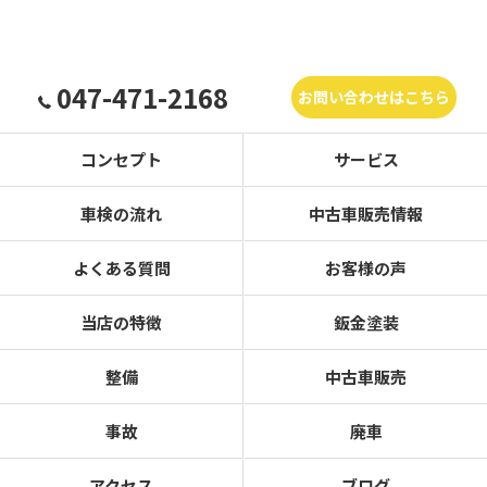
047-471-2168
お問い合わせはこちら
コンセプト
サービス
車検の流れ
中古車販売情報
よくある質問
お客様の声
当店の特徴
鈑金塗装
整備
中古車販売
事故
廃車
アクセス
ブログ