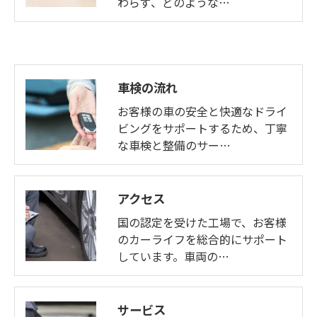
わらず、どのような…
車検の流れ
お客様の車の安全と快適なドライ
ビングをサポートするため、丁寧
な車検と整備のサー…
アクセス
国の認定を受けた工場で、お客様
のカーライフを総合的にサポート
しています。車両の…
サービス