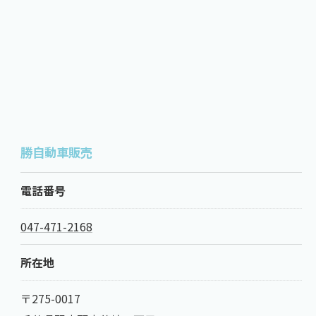
勝自動車販売
電話番号
047-471-2168
所在地
〒275-0017