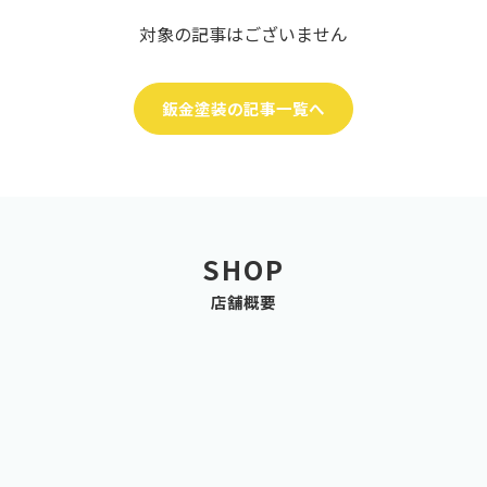
対象の記事はございません
鈑金塗装の記事一覧へ
SHOP
店舗概要