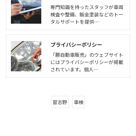
専門知識を持ったスタッフが車両
検査や整備、鈑金塗装などのトー
タルサポートを提供…
プライバシーポリシー
「勝自動車販売」のウェブサイト
にはプライバシーポリシーが掲載
されています。個人…
習志野
車検