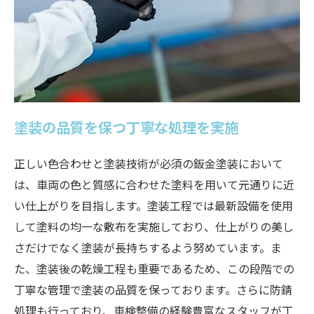
塗装の品質を保つ丁寧な処理を実施
正しい色合わせと塗装技術が必須の鈑金塗装において
は、車両の色と質感に合わせた塗料を用いて元通りに近
い仕上がりを目指します。塗装工程では最新設備を使用
して塗料の均一な敷布を実施しており、仕上がりの美し
さだけでなく塗装が長持ちするよう努めています。ま
た、塗装後の乾燥工程も重要であるため、この段階での
丁寧な管理で塗装の品質を保っております。さらに防錆
処理も行っており、車検整備の経験豊富なスタッフが丁