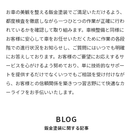
お車の美観を整える鈑金塗装でご満足いただけるよう、
都度検査を徹底しながら一つひとつの作業が正確に行わ
れているかを確認して取り組みます。車検整備と同様に
お客様に安心して車をお任せいただくために作業の各段
階での進行状況をお知らせし、ご質問にはいつでも明確
にお答えしております。お客様のご要望にお応えするサ
ービスを心がけるよう努めており、単に技術的なサポー
トを提供するだけでなくいつでもご相談を受け付けなが
ら、お客様との信頼関係を築きつつ習志野にて快適なカ
ーライフをお手伝いいたします。
BLOG
鈑金塗装に関する記事