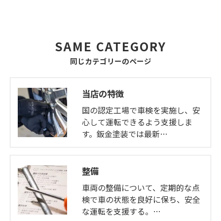
SAME CATEGORY
同じカテゴリーのページ
当店の特徴
国の認定工場で車検を実施し、安
心して運転できるよう支援しま
す。鈑金塗装では最新…
整備
車両の整備について、定期的な点
検で車の状態を良好に保ち、安全
な運転を支援する。…