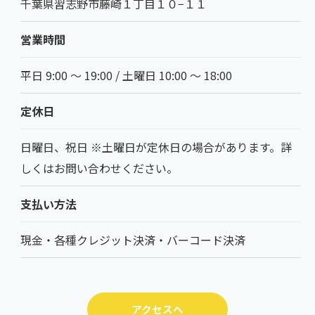
千葉県習志野市藤崎１丁目１０−１１
営業時間
平日 9:00 ～ 19:00 / 土曜日 10:00 ～ 18:00
定休日
日曜日、祝日 ※土曜日が定休日の場合があります。詳
しくはお問い合わせください。
支払い方法
現金・各種クレジット決済・バーコード決済
アクセスへ