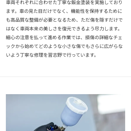
車両それぞれに合わせた丁寧な鈑金塗装を実施しており
ます。車の見た目だけでなく、機能性を保持するために
も高品質な整備が必要となるため、ただ傷を隠すだけで
はなく車両本来の美しさを復元できるよう尽力します。
細心の注意を払って進める作業では、損傷の詳細なチェ
ックから始めてどのような小さな傷でもさらに広がらな
いよう丁寧な修理を習志野で行っています。