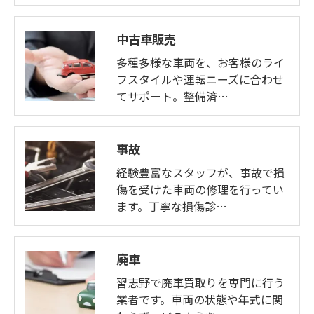
中古車販売
多種多様な車両を、お客様のライ
フスタイルや運転ニーズに合わせ
てサポート。整備済…
事故
経験豊富なスタッフが、事故で損
傷を受けた車両の修理を行ってい
ます。丁寧な損傷診…
廃車
習志野で廃車買取りを専門に行う
業者です。車両の状態や年式に関