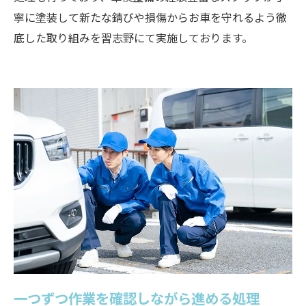
寧に塗装して新たな錆びや損傷からお車を守れるよう徹
底した取り組みを習志野にて実施しております。
一つずつ作業を確認しながら進める処理