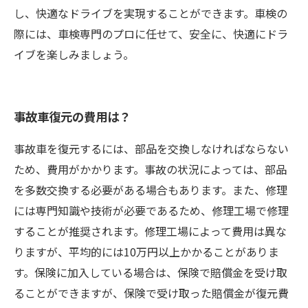
し、快適なドライブを実現することができます。車検の
際には、車検専門のプロに任せて、安全に、快適にドラ
イブを楽しみましょう。
事故車復元の費用は？
事故車を復元するには、部品を交換しなければならない
ため、費用がかかります。事故の状況によっては、部品
を多数交換する必要がある場合もあります。また、修理
には専門知識や技術が必要であるため、修理工場で修理
することが推奨されます。修理工場によって費用は異な
りますが、平均的には10万円以上かかることがありま
す。保険に加入している場合は、保険で賠償金を受け取
ることができますが、保険で受け取った賠償金が復元費