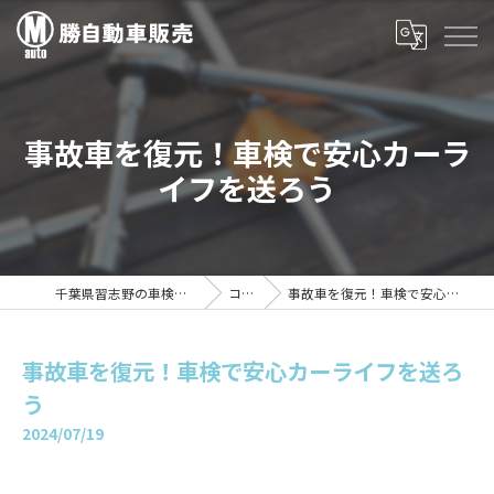
事故車を復元！車検で安心カーラ
イフを送ろう
千葉県習志野の車検は勝自動車販売
コラム
事故車を復元！車検で安心カーライフを送ろう
事故車を復元！車検で安心カーライフを送ろ
う
2024/07/19