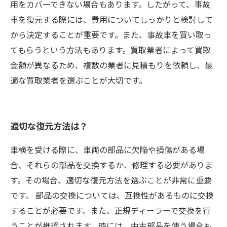
用をカバーできない場合もあります。したがって、事故
車を復元する際には、費用についてしっかりと検討して
から決定することが重要です。また、事故車を買い取っ
てもらうという方法もあります。買取業者によって買取
金額が異なるため、複数の業者に見積もりを依頼し、最
適な買取業者を選ぶことが大切です。
適切な復元方法は？
車検を受ける際に、車両の部品に欠陥や損傷がある場
合、それらの部品を交換するか、修理する必要がありま
す。その場合、適切な復元方法を選ぶことが非常に重要
です。 部品の交換については、互換性があるものに交換
することが必要です。また、正規ディーラーで交換を行
うことが推奨されます。時には、中古部品を使う場合も