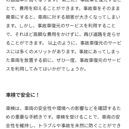
とで、費用を抑えることができます。事故車をそのまま
廃車にすると、車両に対する損害が大きくなってしまい
ます。しかし、事故車復元のサービスを利用すること
で、それほど高額な費用をかけずに、再び道路を走らせ
ることができます。 以上のように、事故車復元のサービ
スには多くのメリットがあります。事故にあってしまっ
た車両を放置する前に、ぜひ一度、事故車復元のサービ
スを利用してみてはいかがでしょうか。
車検で安全に！
車検は、車両の安全性や環境への影響などを確認するた
めの重要な手続きです。車検を受けることで、車両の安
全性を維持し、トラブルや事故を未然に防ぐことができ