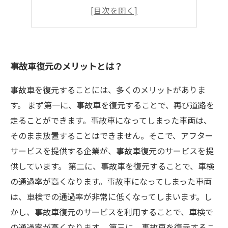
適切な復元方法は？
事故車復元のプロが教えるポイント
事故車復元のメリットとは？
事故車を復元することには、多くのメリットがありま
す。 まず第一に、事故車を復元することで、再び道路を
走ることができます。事故車になってしまった車両は、
そのまま放置することはできません。そこで、アフター
サービスを提供する企業が、事故車復元のサービスを提
供しています。 第二に、事故車を復元することで、車検
の通過率が高くなります。事故車になってしまった車両
は、車検での通過率が非常に低くなってしまいます。し
かし、事故車復元のサービスを利用することで、車検で
の通過率が高くなります。 第三に、事故車を復元するこ