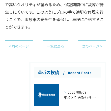
で高いクオリティが望めるため、保証期間中に故障が発
生しにくいです。このようにプロの手で適切な修理を行
うことで、事故車の安全性を確保し、車検に合格するこ
とができます。
< 前のページ
一覧に戻る
次のページ >
最近の投稿
Recent Posts
2026/08/09
車検と引き取りサービスを利用して千葉県習志野市藤崎の快適なカーライフを実現する方法