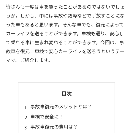
皆さんも一度は車を買ったことがあるのではないでしょ
うか。しかし、中には事故や故障などで手放すことにな
った車もあると思います。そんな車でも、復元によって
カーライフを送ることができます。車検も通り、安心し
て乗れる車に生まれ変わることができます。今回は、事
故車を復元！車検で安心カーライフを送ろうというテー
マで、ご紹介します。
目次
事故車復元のメリットとは？
車検で安全に！
事故車復元の費用は？