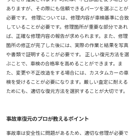
ありますが、その際にも信頼できるパーツを選ぶことが
必要です。 修理については、修理内容が車検基準に合致
していることが必要です。修理箇所が重要な部分であれ
ば、正確な修理内容の報告が求められます。また、修理
箇所の修正が完了した後には、実際の作業と結果を写真
や書類で証明することが必要です。 正しい復元方法を選
ぶことで、車検の合格率を高めることができます。ま
た、変更や不正改造をする場合には、カスタムカーの車
検を受けることが必要になります。厳しい査定に耐える
ためにも、適切な復元方法を選択することが大切です。
事故車復元のプロが教えるポイント
事故車は安全性に問題があるため、適切な修理が必要で