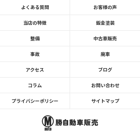
よくある質問
お客様の声
当店の特徴
鈑金塗装
整備
中古車販売
事故
廃車
アクセス
ブログ
コラム
お問い合わせ
プライバシーポリシー
サイトマップ