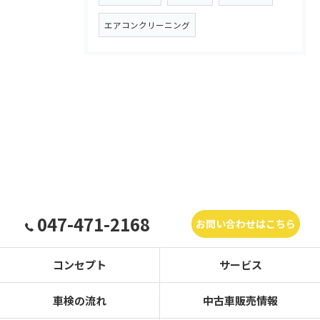
エアコンクリーニング
047-471-2168
お問い合わせはこちら
コンセプト
サービス
車検の流れ
中古車販売情報