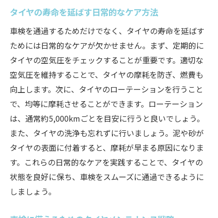
タイヤの寿命を延ばす日常的なケア方法
車検を通過するためだけでなく、タイヤの寿命を延ばす
ためには日常的なケアが欠かせません。まず、定期的に
タイヤの空気圧をチェックすることが重要です。適切な
空気圧を維持することで、タイヤの摩耗を防ぎ、燃費も
向上します。次に、タイヤのローテーションを行うこと
で、均等に摩耗させることができます。ローテーション
は、通常約5,000kmごとを目安に行うと良いでしょう。
また、タイヤの洗浄も忘れずに行いましょう。泥や砂が
タイヤの表面に付着すると、摩耗が早まる原因になりま
す。これらの日常的なケアを実践することで、タイヤの
状態を良好に保ち、車検をスムーズに通過できるように
しましょう。