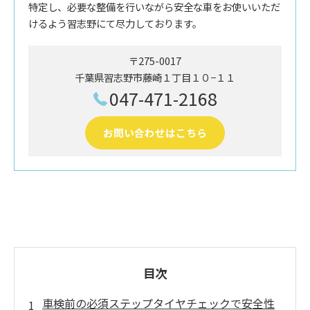
特定し、必要な整備を行いながら安全な車をお使いいただ
けるよう習志野にて尽力しております。
〒275-0017
千葉県習志野市藤崎１丁目１０−１１
047-471-2168
お問い合わせはこちら
目次
車検前の必須ステップタイヤチェックで安全性