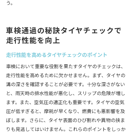
う。
車検通過の秘訣タイヤチェックで
走行性能を向上
走行性能を高めるタイヤチェックのポイント
車検において重要な役割を果たすタイヤのチェックは、
走行性能を高めるために欠かせません。まず、タイヤの
溝の深さを確認することが必要です。十分な深さがない
と、雨天時の排水性能が悪化し、スリップの危険が増し
ます。また、空気圧の適正化も重要です。タイヤの空気
圧が低すぎると、摩耗が早くなり、燃費にも悪影響を及
ぼします。さらに、タイヤ表面のひび割れや異物の挟ま
りも見逃してはいけません。これらのポイントをしっか