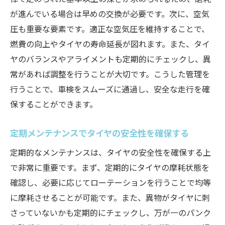
が進んでいる場合は早めの交換が必要です。次に、空気
圧も重要な要素です。適正な空気圧を維持することで、
燃費の向上やタイヤの寿命延長が図れます。また、タイ
ヤのバランスやアライメントも定期的にチェックし、異
常があれば調整を行うことが大切です。こうした管理を
行うことで、車検をスムーズに通過し、安全な走行を確
保することができます。
定期メンテナンスでタイヤの安全性を確保する
定期的なメンテナンスは、タイヤの安全性を確保する上
で非常に重要です。まず、定期的にタイヤの摩耗状態を
確認し、必要に応じてローテーションを行うことで均等
に摩耗させることが可能です。また、異物がタイヤに刺
さっていないかも定期的にチェックし、万が一のパンク