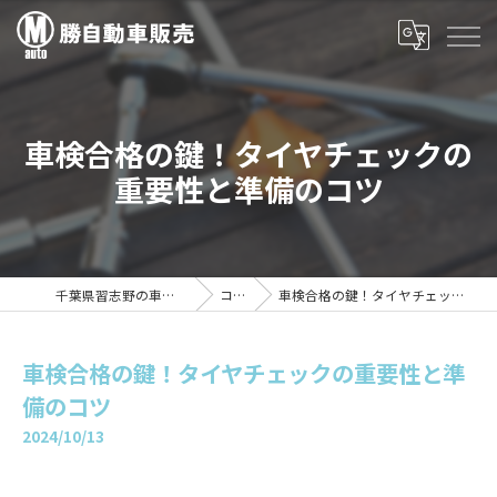
車検合格の鍵！タイヤチェックの
重要性と準備のコツ
千葉県習志野の車検は勝自動車販売
コラム
車検合格の鍵！タイヤチェックの重要性と準備のコツ
車検合格の鍵！タイヤチェックの重要性と準
備のコツ
2024/10/13