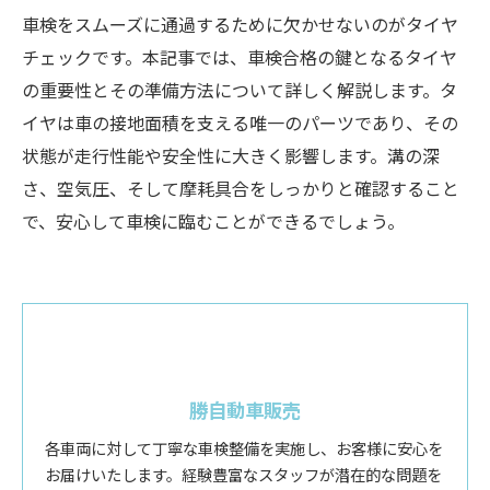
車検をスムーズに通過するために欠かせないのがタイヤ
チェックです。本記事では、車検合格の鍵となるタイヤ
の重要性とその準備方法について詳しく解説します。タ
イヤは車の接地面積を支える唯一のパーツであり、その
状態が走行性能や安全性に大きく影響します。溝の深
さ、空気圧、そして摩耗具合をしっかりと確認すること
で、安心して車検に臨むことができるでしょう。
勝自動車販売
各車両に対して丁寧な車検整備を実施し、お客様に安心を
お届けいたします。経験豊富なスタッフが潜在的な問題を