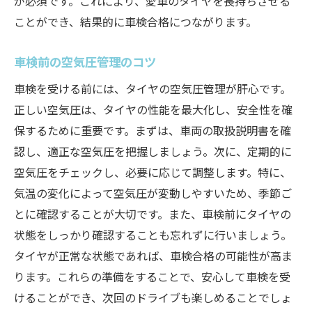
が必須です。これにより、愛車のタイヤを長持ちさせる
ことができ、結果的に車検合格につながります。
車検前の空気圧管理のコツ
車検を受ける前には、タイヤの空気圧管理が肝心です。
正しい空気圧は、タイヤの性能を最大化し、安全性を確
保するために重要です。まずは、車両の取扱説明書を確
認し、適正な空気圧を把握しましょう。次に、定期的に
空気圧をチェックし、必要に応じて調整します。特に、
気温の変化によって空気圧が変動しやすいため、季節ご
とに確認することが大切です。また、車検前にタイヤの
状態をしっかり確認することも忘れずに行いましょう。
タイヤが正常な状態であれば、車検合格の可能性が高ま
ります。これらの準備をすることで、安心して車検を受
けることができ、次回のドライブも楽しめることでしょ