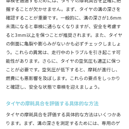
車検を通過するためには、タイヤの摩耗具合を正確に把
握することが欠かせません。まず、タイヤの溝の深さを
確認することが重要です。一般的に、溝の深さが1.6mm
未満になると車検に通らなくなりますが、安全を考慮す
ると3mm以上を保つことが推奨されます。また、タイヤ
の側面に亀裂や膨らみがないかも必ずチェックしましょ
う。これらの異常は、走行中のトラブルを引き起こす可
能性があります。さらに、タイヤの空気圧も適正に保つ
ことが必要です。空気圧が低下すると、摩耗が進行し、
燃費にも悪影響を及ぼします。これらの要点をしっかり
と確認し、安全な状態で車検を迎えましょう。
タイヤの摩耗具合を評価する具体的な方法
タイヤの摩耗具合を評価する具体的な方法はいくつかあ
ります。まず、溝の深さを測定するためには、専用のゲ