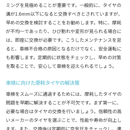
ミングを見極めることが重要です。一般的に、タイヤの
溝が1.6mm以下になると交換すべきとされていますが、
早めの交換を検討することをお勧めします。特に、摩耗
が不均一であったり、ひび割れや変形が見られる場合に
は、即座に交換が必要です。こうしたメンテナンスを怠
ると、車検不合格の原因となるだけでなく、安全運転に
も影響します。定期的に状態をチェックし、早めの対策
を取ることで、安心して車検を迎えられるでしょう。
車検に向けた摩耗タイヤの解決策
車検をスムーズに通過するためには、摩耗したタイヤの
問題を早期に解決することが不可欠です。まず第一に、
必要な場合はタイヤの交換を行いましょう。信頼性の高
いメーカーのタイヤを選ぶことで、性能や寿命が向上し
ます。また、交換後は定期的に空気圧をチェックし、適