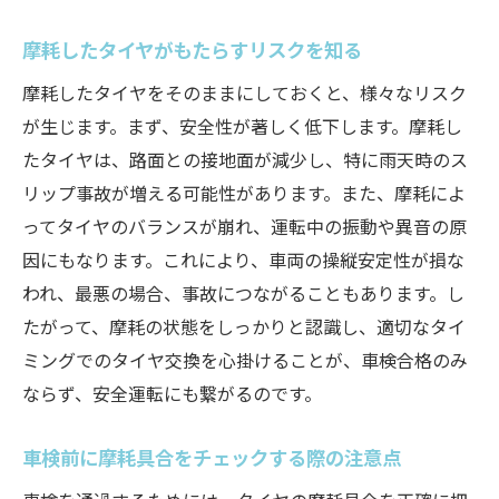
摩耗したタイヤがもたらすリスクを知る
摩耗したタイヤをそのままにしておくと、様々なリスク
が生じます。まず、安全性が著しく低下します。摩耗し
たタイヤは、路面との接地面が減少し、特に雨天時のス
リップ事故が増える可能性があります。また、摩耗によ
ってタイヤのバランスが崩れ、運転中の振動や異音の原
因にもなります。これにより、車両の操縦安定性が損な
われ、最悪の場合、事故につながることもあります。し
たがって、摩耗の状態をしっかりと認識し、適切なタイ
ミングでのタイヤ交換を心掛けることが、車検合格のみ
ならず、安全運転にも繋がるのです。
車検前に摩耗具合をチェックする際の注意点