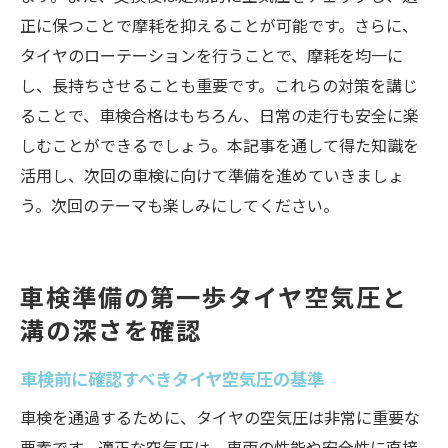
正に保つことで摩耗を抑えることが可能です。さらに、
タイヤのローテーションを行うことで、摩耗を均一に
し、長持ちさせることも重要です。これらの対策を講じ
ることで、車検合格はもちろん、日常の走行も安全に楽
しむことができるでしょう。本記事を通して得た知識を
活用し、次回の車検に向けて準備を進めていきましょ
う。次回のテーマも楽しみにしてください。
車検準備の第一歩タイヤ空気圧と
溝の深さを確認
車検前に確認すべきタイヤ空気圧の基準
車検を通過するために、タイヤの空気圧は非常に重要な
要素です。適正な空気圧は、車両の性能や安全性に直接