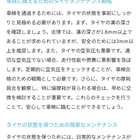
車検に備えるためのタイヤメンテナンス戦略
車検を通過するためには、タイヤの状態を事前にしっか
りと見極める必要があります。まず、タイヤの溝の深さ
を確認しましょう。法律では、溝の深さが1.6mm以上で
あることが求められていますが、安全のためには3mm以
上を推奨します。また、タイヤの空気圧も重要です。適
切な空気圧でない場合、走行性能や燃費に悪影響を及ぼ
します。定期的に空気圧をチェックすることが、車検合
格のための戦略として必要です。さらに、タイヤの摩耗
具合を観察し、特に偏摩耗が見られる場合は、早めに交
換を検討することが重要です。これらのチェックを行う
ことで、安心して車検に臨むことができるでしょう。
タイヤの状態を保つための簡単なメンテナンス
タイヤの状態を保つためには、日常的なメンテナンスが