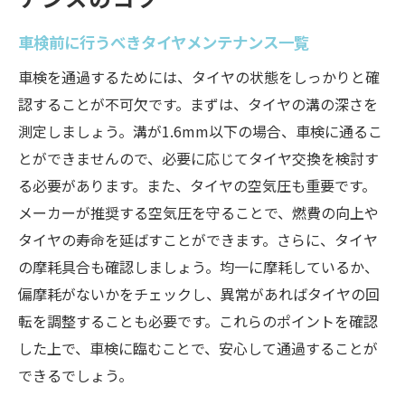
車検前に行うべきタイヤメンテナンス一覧
車検を通過するためには、タイヤの状態をしっかりと確
認することが不可欠です。まずは、タイヤの溝の深さを
測定しましょう。溝が1.6mm以下の場合、車検に通るこ
とができませんので、必要に応じてタイヤ交換を検討す
る必要があります。また、タイヤの空気圧も重要です。
メーカーが推奨する空気圧を守ることで、燃費の向上や
タイヤの寿命を延ばすことができます。さらに、タイヤ
の摩耗具合も確認しましょう。均一に摩耗しているか、
偏摩耗がないかをチェックし、異常があればタイヤの回
転を調整することも必要です。これらのポイントを確認
した上で、車検に臨むことで、安心して通過することが
できるでしょう。