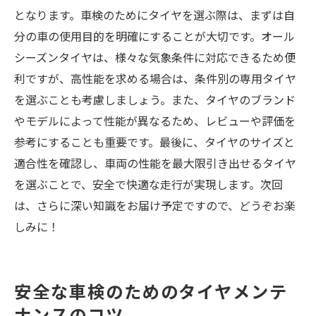
となります。車検のためにタイヤを選ぶ際は、まずは自
分の車の使用目的を明確にすることが大切です。オール
シーズンタイヤは、様々な気象条件に対応できるため便
利ですが、高性能を求める場合は、条件別の専用タイヤ
を選ぶことも考慮しましょう。また、タイヤのブランド
やモデルによって性能が異なるため、レビューや評価を
参考にすることも重要です。最後に、タイヤのサイズと
適合性を確認し、車両の性能を最大限引き出せるタイヤ
を選ぶことで、安全で快適な走行が実現します。次回
は、さらに深い知識をお届け予定ですので、どうぞお楽
しみに！
安全な車検のためのタイヤメンテ
ナンスのコツ