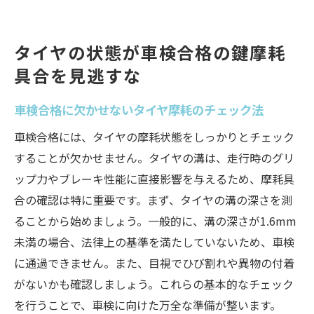
タイヤの状態が車検合格の鍵摩耗
具合を見逃すな
車検合格に欠かせないタイヤ摩耗のチェック法
車検合格には、タイヤの摩耗状態をしっかりとチェック
することが欠かせません。タイヤの溝は、走行時のグリ
ップ力やブレーキ性能に直接影響を与えるため、摩耗具
合の確認は特に重要です。まず、タイヤの溝の深さを測
ることから始めましょう。一般的に、溝の深さが1.6mm
未満の場合、法律上の基準を満たしていないため、車検
に通過できません。また、目視でひび割れや異物の付着
がないかも確認しましょう。これらの基本的なチェック
を行うことで、車検に向けた万全な準備が整います。