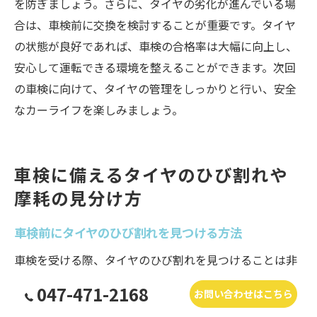
を防ぎましょう。さらに、タイヤの劣化が進んでいる場
合は、車検前に交換を検討することが重要です。タイヤ
の状態が良好であれば、車検の合格率は大幅に向上し、
安心して運転できる環境を整えることができます。次回
の車検に向けて、タイヤの管理をしっかりと行い、安全
なカーライフを楽しみましょう。
車検に備えるタイヤのひび割れや
摩耗の見分け方
車検前にタイヤのひび割れを見つける方法
車検を受ける際、タイヤのひび割れを見つけることは非
常に重要です。まず、タイヤの全体を目視で確認し、ひ
047-471-2168
お問い合わせはこちら
び割れがないかチェックします。特に、タイヤのサイド