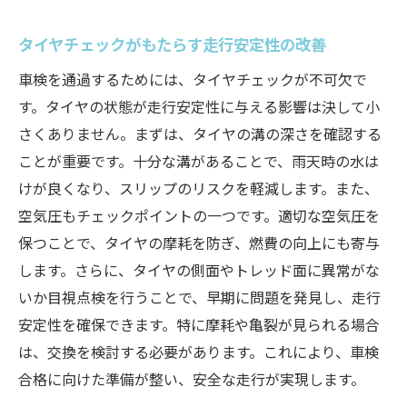
タイヤチェックがもたらす走行安定性の改善
車検を通過するためには、タイヤチェックが不可欠で
す。タイヤの状態が走行安定性に与える影響は決して小
さくありません。まずは、タイヤの溝の深さを確認する
ことが重要です。十分な溝があることで、雨天時の水は
けが良くなり、スリップのリスクを軽減します。また、
空気圧もチェックポイントの一つです。適切な空気圧を
保つことで、タイヤの摩耗を防ぎ、燃費の向上にも寄与
します。さらに、タイヤの側面やトレッド面に異常がな
いか目視点検を行うことで、早期に問題を発見し、走行
安定性を確保できます。特に摩耗や亀裂が見られる場合
は、交換を検討する必要があります。これにより、車検
合格に向けた準備が整い、安全な走行が実現します。