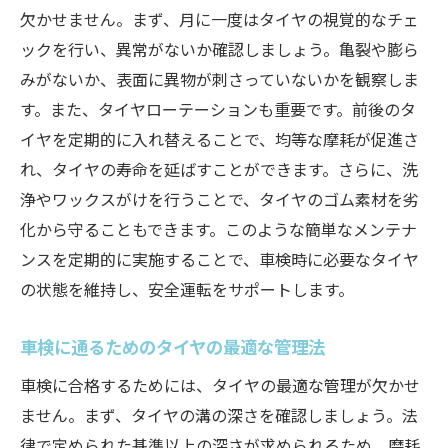
欠かせません。まず、月に一度はタイヤの視覚的なチェ
ックを行い、異常がないか確認しましょう。亀裂や膨ら
みがないか、表面に異物が刺さっていないかを観察しま
す。また、タイヤローテーションも重要です。前後のタ
イヤを定期的に入れ替えることで、均等な摩耗が促進さ
れ、タイヤの寿命を延ばすことができます。さらに、洗
浄やワックスがけを行うことで、タイヤのゴム素材を劣
化から守ることもできます。このような簡単なメンテナ
ンスを定期的に実施することで、車検時に必要なタイヤ
の状態を維持し、安全運転をサポートします。
車検に通るためのタイヤの最適な管理法
車検に合格するためには、タイヤの最適な管理が欠かせ
ません。まず、タイヤの溝の深さを確認しましょう。法
律で定められた基準以上の深さが求められるため、磨耗