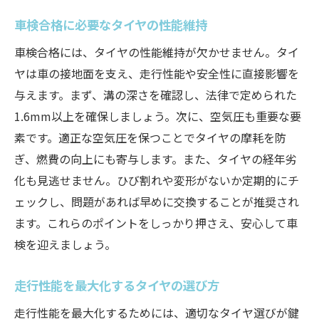
車検合格に必要なタイヤの性能維持
車検合格には、タイヤの性能維持が欠かせません。タイ
ヤは車の接地面を支え、走行性能や安全性に直接影響を
与えます。まず、溝の深さを確認し、法律で定められた
1.6mm以上を確保しましょう。次に、空気圧も重要な要
素です。適正な空気圧を保つことでタイヤの摩耗を防
ぎ、燃費の向上にも寄与します。また、タイヤの経年劣
化も見逃せません。ひび割れや変形がないか定期的にチ
ェックし、問題があれば早めに交換することが推奨され
ます。これらのポイントをしっかり押さえ、安心して車
検を迎えましょう。
走行性能を最大化するタイヤの選び方
走行性能を最大化するためには、適切なタイヤ選びが鍵