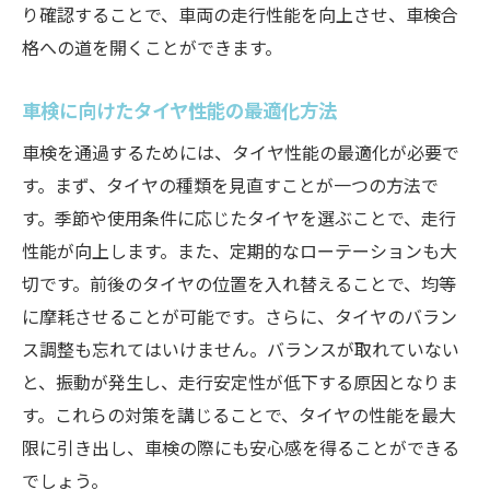
り確認することで、車両の走行性能を向上させ、車検合
格への道を開くことができます。
車検に向けたタイヤ性能の最適化方法
車検を通過するためには、タイヤ性能の最適化が必要で
す。まず、タイヤの種類を見直すことが一つの方法で
す。季節や使用条件に応じたタイヤを選ぶことで、走行
性能が向上します。また、定期的なローテーションも大
切です。前後のタイヤの位置を入れ替えることで、均等
に摩耗させることが可能です。さらに、タイヤのバラン
ス調整も忘れてはいけません。バランスが取れていない
と、振動が発生し、走行安定性が低下する原因となりま
す。これらの対策を講じることで、タイヤの性能を最大
限に引き出し、車検の際にも安心感を得ることができる
でしょう。