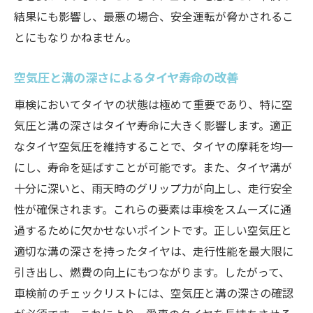
結果にも影響し、最悪の場合、安全運転が脅かされるこ
とにもなりかねません。
空気圧と溝の深さによるタイヤ寿命の改善
車検においてタイヤの状態は極めて重要であり、特に空
気圧と溝の深さはタイヤ寿命に大きく影響します。適正
なタイヤ空気圧を維持することで、タイヤの摩耗を均一
にし、寿命を延ばすことが可能です。また、タイヤ溝が
十分に深いと、雨天時のグリップ力が向上し、走行安全
性が確保されます。これらの要素は車検をスムーズに通
過するために欠かせないポイントです。正しい空気圧と
適切な溝の深さを持ったタイヤは、走行性能を最大限に
引き出し、燃費の向上にもつながります。したがって、
車検前のチェックリストには、空気圧と溝の深さの確認