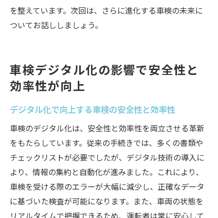
を整えています。次回は、さらに進化する車検の未来に
ついてお話ししましょう。
車検デジタル化の影響で安全性と
効率性が向上
デジタル化で向上する車検の安全性と効率性
車検のデジタル化は、安全性と効率性を両立させる革新
をもたらしています。従来の手続きでは、多くの書類や
チェックリストが必要でしたが、デジタル技術の導入に
より、情報の集約と自動化が進みました。これにより、
車検を受ける際のエラーが大幅に減少し、正確なデータ
に基づいた検査が可能になります。また、車両の状態を
リアルタイムで把握できるため、運転者は常に安心して