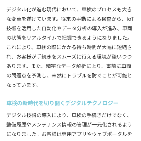
デジタル化が進む現代において、車検のプロセスも大き
な変革を遂げています。従来の手動による検査から、IoT
技術を活用した自動化やデータ分析の導入が進み、車両
の状態をリアルタイムで把握できるようになりました。
これにより、車検の際にかかる待ち時間が大幅に短縮さ
れ、お客様が手続きをスムーズに行える環境が整いつつ
あります。また、精密なデータ解析により、事前に車両
の問題点を予測し、未然にトラブルを防ぐことが可能と
なっています。
車検の新時代を切り開くデジタルテクノロジー
デジタル技術の導入により、車検の手続きだけでなく、
整備履歴やメンテナンス情報の管理が一元化されるよう
になりました。お客様は専用アプリやウェブポータルを