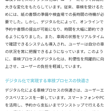
大きな変化をもたらしています。従来、車検を受けるた
めには、紙の書類の準備や検査場での長時間の待機が必
要でした。しかし、デジタル化によって、オンラインで
予約や書類の提出が可能になり、時間を大幅に節約でき
るようになりました。また、車両の状態をリアルタイム
で確認できるシステムも導入され、ユーザーは自分の車
の状況を常に把握できるようになっています。このよう
に、車検プロセスのデジタル化は、利便性を飛躍的に向
上させ、ユーザーの負担を軽減しています。
デジタル化で実現する車検プロセスの快適さ
デジタル化による車検プロセスの快適さは、ユーザーエ
クスペリエンスを一新しています。スマートフォンやPC
を活用し、予約から支払いまでワンストップで行えるた