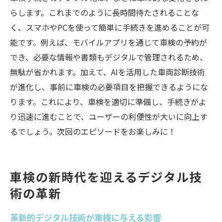
らします。これまでのように長時間待たされることな
く、スマホやPCを使って簡単に手続きを進めることが可
能です。例えば、モバイルアプリを通じて車検の予約が
でき、必要な情報や書類もデジタルで管理されるため、
無駄が省かれます。加えて、AIを活用した車両診断技術
が進化し、事前に車検の必要項目を把握できるようにな
ります。これにより、車検を適切に準備し、手続きがよ
り迅速に進むことで、ユーザーの利便性が大いに向上す
るでしょう。次回のエピソードをお楽しみに！
車検の新時代を迎えるデジタル技
術の革新
革新的デジタル技術が車検に与える影響