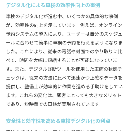
デジタル化による車検の効率性向上の事例
車検のデジタル化が進む中、いくつかの具体的な事例
が、効率性の向上を示しています。例えば、オンライン
予約システムの導入により、ユーザーは自分のスケジュ
ールに合わせて簡単に車検の予約を行えるようになりま
した。これにより、従来の電話や対面でのやり取りに比
べて、時間を大幅に短縮することが可能になっていま
す。また、デジタル診断ツールを使用した車両の状態チ
ェックは、従来の方法に比べて迅速かつ正確なデータを
提供し、整備士が効率的に作業を進める手助けをしてい
ます。これらの変化は、顧客にとっても大きなメリット
であり、短時間での車検が実現されています。
安全性と効率性を高める車検デジタル化の利点