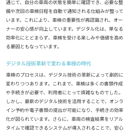
通じて、自分の車両の状態を簡単に確認でき、必要な整
備や次回の車検日程を自動で通知される仕組みが整って
います。これにより、車検の重要性が再認識され、オー
ナーの安心感が向上しています。デジタル化は、単なる
効率化にとどまらず、車検を受ける楽しみや価値を高め
る要因ともなっています。
デジタル技術革新で変わる車検の時代
車検のプロセスは、デジタル技術の革新によって劇的に
変わりつつあります。これまで、車検は多くの書類作成
や手続きが必要で、利用者にとって煩雑なものでした。
しかし、最新のデジタル技術を活用することで、オンラ
イン予約や電子書類の提出が可能になり、手続きの効率
化が図られています。さらに、車両の検査結果をリアル
タイムで確認できるシステムが導入されることで、安心