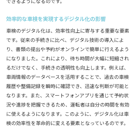
できるようになるのです。
効率的な車検を実現するデジタル化の影響
車検のデジタル化は、効率性向上に寄与する重要な要素
です。従来の手続きに比べ、デジタル技術の導入によ
り、書類の提出や予約がオンラインで簡単に行えるよう
になりました。これにより、待ち時間が大幅に短縮され
るだけでなく、手続きの透明性も向上します。例えば、
車両情報のデータベースを活用することで、過去の車検
履歴や整備記録を瞬時に確認でき、迅速な判断が可能と
なります。また、スマートフォンアプリを通じて予約状
況や進捗を把握できるため、運転者は自分の時間を有効
に使えるようになります。このように、デジタル化は車
検の効率性を革命的に変える要素となっているのです。