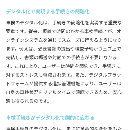
デジタル化で実現する手続きの簡略化
車検のデジタル化は、手続きの簡略化を実現する重要な
要素です。従来、煩雑で時間のかかる車検手続きが、オ
ンラインシステムを通じてスムーズに行えるようになり
ます。例えば、必要書類の提出や検査予約がウェブ上で
完結し、書類の郵送や対面での手続きが不要になりま
す。これにより、ユーザーは時間を節約でき、手続きに
対するストレスも軽減されます。また、デジタルプラッ
トフォームが提供する進捗管理機能により、ユーザーは
自身の車検状況をリアルタイムで確認できるため、安心
感も得られるのです。
車検手続きがデジタル化で劇的に変わる
車検手続きのデジタル化は、まさに革命的な変化をもた