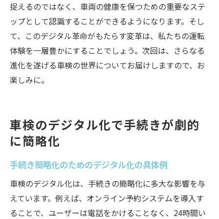
捉えるのではなく、車両の健康を保つための重要なステ
ップとして認識することができるようになります。そし
て、このデジタル革命がもたらす変革は、私たちの運転
体験を一層豊かにすることでしょう。次回は、さらなる
進化を遂げる車検の世界についてお届けしますので、お
楽しみに。
車検のデジタル化で手続きが劇的
に簡略化
手続き簡略化のためのデジタル化の具体例
車検のデジタル化は、手続きの簡略化に多大な影響を与
えています。例えば、オンライン予約システムを導入す
ることで、ユーザーは電話をかけることなく、24時間い