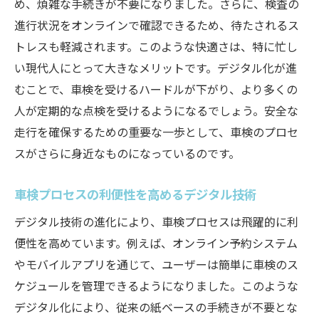
め、煩雑な手続きが不要になりました。さらに、検査の
進行状況をオンラインで確認できるため、待たされるス
トレスも軽減されます。このような快適さは、特に忙し
い現代人にとって大きなメリットです。デジタル化が進
むことで、車検を受けるハードルが下がり、より多くの
人が定期的な点検を受けるようになるでしょう。安全な
走行を確保するための重要な一歩として、車検のプロセ
スがさらに身近なものになっているのです。
車検プロセスの利便性を高めるデジタル技術
デジタル技術の進化により、車検プロセスは飛躍的に利
便性を高めています。例えば、オンライン予約システム
やモバイルアプリを通じて、ユーザーは簡単に車検のス
ケジュールを管理できるようになりました。このような
デジタル化により、従来の紙ベースの手続きが不要とな