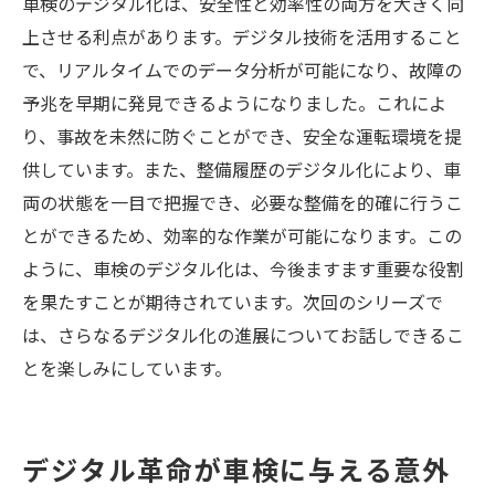
車検のデジタル化は、安全性と効率性の両方を大きく向
上させる利点があります。デジタル技術を活用すること
で、リアルタイムでのデータ分析が可能になり、故障の
予兆を早期に発見できるようになりました。これによ
り、事故を未然に防ぐことができ、安全な運転環境を提
供しています。また、整備履歴のデジタル化により、車
両の状態を一目で把握でき、必要な整備を的確に行うこ
とができるため、効率的な作業が可能になります。この
ように、車検のデジタル化は、今後ますます重要な役割
を果たすことが期待されています。次回のシリーズで
は、さらなるデジタル化の進展についてお話しできるこ
とを楽しみにしています。
デジタル革命が車検に与える意外