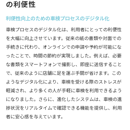
の利便性
利便性向上のための車検プロセスのデジタル化
車検プロセスのデジタル化は、利用者にとっての利便性
を大幅に向上させています。従来の紙の書類や対面での
手続きに代わり、オンラインでの申請や予約が可能にな
ったことで、時間の節約が実現しました。例えば、必要
な書類をスマートフォンで撮影し、即座に送信すること
で、従来のように店舗に足を運ぶ手間が省けます。この
ようなデジタル化により、車検を受ける際のストレスが
軽減され、より多くの人が手軽に車検を利用できるよう
になりました。さらに、進化したシステムは、車検の進
捗状況をリアルタイムで確認できる機能を提供し、利用
者に安心感を与えています。