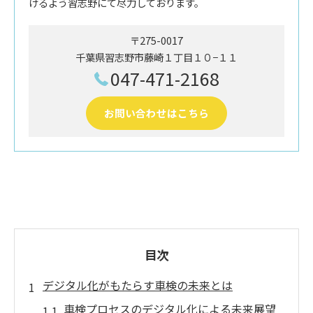
けるよう習志野にて尽力しております。
〒275-0017
千葉県習志野市藤崎１丁目１０−１１
047-471-2168
お問い合わせはこちら
目次
デジタル化がもたらす車検の未来とは
車検プロセスのデジタル化による未来展望