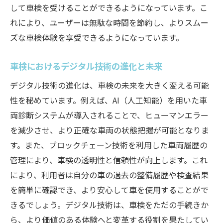
して車検を受けることができるようになっています。こ
れにより、ユーザーは無駄な時間を節約し、よりスムー
ズな車検体験を享受できるようになっています。
車検におけるデジタル技術の進化と未来
デジタル技術の進化は、車検の未来を大きく変える可能
性を秘めています。例えば、AI（人工知能）を用いた車
両診断システムが導入されることで、ヒューマンエラー
を減少させ、より正確な車両の状態把握が可能となりま
す。また、ブロックチェーン技術を利用した車両履歴の
管理により、車検の透明性と信頼性が向上します。これ
により、利用者は自分の車の過去の整備履歴や検査結果
を簡単に確認でき、より安心して車を使用することがで
きるでしょう。デジタル技術は、車検をただの手続きか
ら、より価値のある体験へと変革する役割を果たしてい