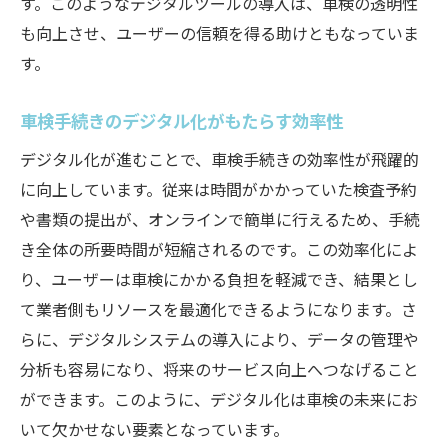
す。このようなデジタルツールの導入は、車検の透明性
も向上させ、ユーザーの信頼を得る助けともなっていま
す。
車検手続きのデジタル化がもたらす効率性
デジタル化が進むことで、車検手続きの効率性が飛躍的
に向上しています。従来は時間がかかっていた検査予約
や書類の提出が、オンラインで簡単に行えるため、手続
き全体の所要時間が短縮されるのです。この効率化によ
り、ユーザーは車検にかかる負担を軽減でき、結果とし
て業者側もリソースを最適化できるようになります。さ
らに、デジタルシステムの導入により、データの管理や
分析も容易になり、将来のサービス向上へつなげること
ができます。このように、デジタル化は車検の未来にお
いて欠かせない要素となっています。