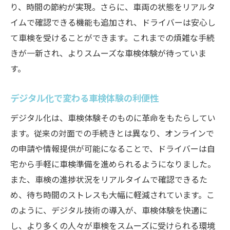
り、時間の節約が実現。さらに、車両の状態をリアルタ
イムで確認できる機能も追加され、ドライバーは安心し
て車検を受けることができます。これまでの煩雑な手続
きが一新され、よりスムーズな車検体験が待っていま
す。
デジタル化で変わる車検体験の利便性
デジタル化は、車検体験そのものに革命をもたらしてい
ます。従来の対面での手続きとは異なり、オンラインで
の申請や情報提供が可能になることで、ドライバーは自
宅から手軽に車検準備を進められるようになりました。
また、車検の進捗状況をリアルタイムで確認できるた
め、待ち時間のストレスも大幅に軽減されています。こ
のように、デジタル技術の導入が、車検体験を快適に
し、より多くの人々が車検をスムーズに受けられる環境