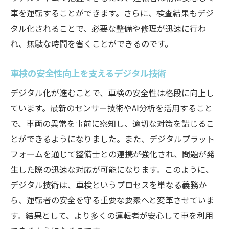
車を運転することができます。さらに、検査結果もデジ
タル化されることで、必要な整備や修理が迅速に行わ
れ、無駄な時間を省くことができるのです。
車検の安全性向上を支えるデジタル技術
デジタル化が進むことで、車検の安全性は格段に向上し
ています。最新のセンサー技術やAI分析を活用すること
で、車両の異常を事前に察知し、適切な対策を講じるこ
とができるようになりました。また、デジタルプラット
フォームを通じて整備士との連携が強化され、問題が発
生した際の迅速な対応が可能になります。このように、
デジタル技術は、車検というプロセスを単なる義務か
ら、運転者の安全を守る重要な要素へと変革させていま
す。結果として、より多くの運転者が安心して車を利用