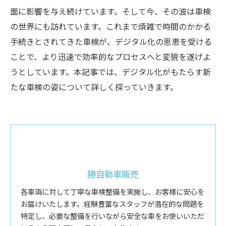
面に影響を与え続けています。そして今、その波は車検
の世界にも訪れています。これまで煩雑で時間のかかる
手続きとされてきた車検が、デジタル化の恩恵を受ける
ことで、より迅速で効率的なプロセスへと変貌を遂げよ
うとしています。本記事では、デジタル化がもたらす新
たな車検の姿について詳しく探っていきます。
勝自動車販売
各車両に対して丁寧な車検整備を実施し、お客様に安心を
お届けいたします。経験豊富なスタッフが潜在的な問題を
特定し、必要な整備を行いながら安全な車をお使いいただ