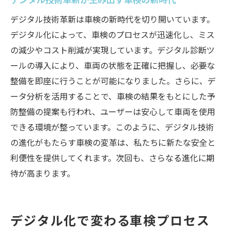
デジタル技術革新は車検の新時代を切り開いています。
デジタル化によって、車検のプロセスが迅速化し、ミス
の減少やコスト削減が実現しています。デジタル診断ツ
ールの導入により、車両の状態を正確に把握し、必要な
整備を即座に行うことが可能になりました。さらに、デ
ータ分析を活用することで、車検の結果をもとにした予
防整備の提案も行われ、ユーザーは安心して車両を使用
できる環境が整っています。このように、デジタル技術
の進化がもたらす車検の変革は、私たちに新たな安全と
利便性を提供してくれます。次回も、さらなる進化に期
待が高まります。
デジタル化で変わる車検プロセス