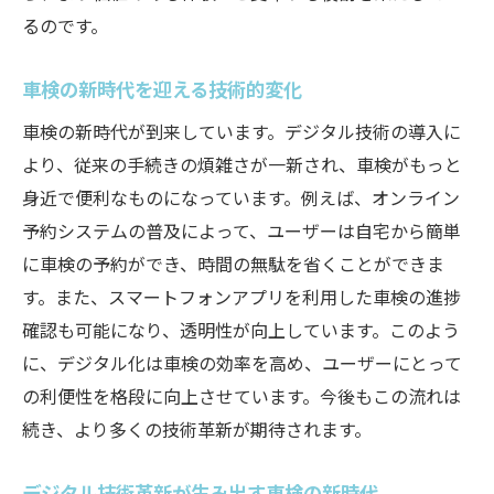
るのです。
車検の新時代を迎える技術的変化
車検の新時代が到来しています。デジタル技術の導入に
より、従来の手続きの煩雑さが一新され、車検がもっと
身近で便利なものになっています。例えば、オンライン
予約システムの普及によって、ユーザーは自宅から簡単
に車検の予約ができ、時間の無駄を省くことができま
す。また、スマートフォンアプリを利用した車検の進捗
確認も可能になり、透明性が向上しています。このよう
に、デジタル化は車検の効率を高め、ユーザーにとって
の利便性を格段に向上させています。今後もこの流れは
続き、より多くの技術革新が期待されます。
デジタル技術革新が生み出す車検の新時代