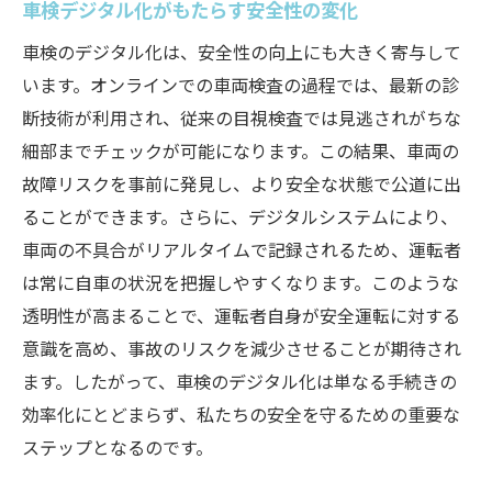
車検デジタル化がもたらす安全性の変化
車検のデジタル化は、安全性の向上にも大きく寄与して
います。オンラインでの車両検査の過程では、最新の診
断技術が利用され、従来の目視検査では見逃されがちな
細部までチェックが可能になります。この結果、車両の
故障リスクを事前に発見し、より安全な状態で公道に出
ることができます。さらに、デジタルシステムにより、
車両の不具合がリアルタイムで記録されるため、運転者
は常に自車の状況を把握しやすくなります。このような
透明性が高まることで、運転者自身が安全運転に対する
意識を高め、事故のリスクを減少させることが期待され
ます。したがって、車検のデジタル化は単なる手続きの
効率化にとどまらず、私たちの安全を守るための重要な
ステップとなるのです。