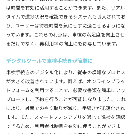
は時間を有効に活用することができます。また、リアル
タイムで進捗状況を確認できるシステムも導入されてお
り、ユーザーは待機時間を気にせずに過ごせるようにな
っています。これらの利点は、車検の満足度を向上させ
るだけでなく、再利用率の向上にも寄与しています。
デジタルツールで車検手続きが簡単に
車検手続きのデジタル化により、従来の煩雑なプロセス
が大きく改善されています。例えば、オンラインプラッ
トフォームを利用することで、必要な書類を簡単にアッ
プロードし、予約を行うことが可能になりました。これ
により、対面でのやり取りが減り、手続きが迅速化され
ます。また、スマートフォンアプリを通じて進捗を確認
できるため、利用者は時間を有効に使うことができま