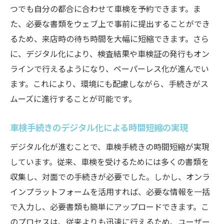
つでも自分の都合に合わせて車検を予約できます。ま
た、必要な書類をウェブ上で事前に提出することができ
るため、来店時の待ち時間を大幅に短縮できます。さら
に、デジタル化により、検査結果や車検証の発行もオン
ラインで行えるようになり、ペーパーレス化が進んでい
ます。これにより、環境にも配慮しながら、手続きがス
ムーズに進行することが可能です。
車検手続きのデジタル化による時間短縮の実現
デジタル化が進むことで、車検手続きの時間短縮が実現
しています。従来、車検を受けるためには多くの書類を
収集し、対面での手続きが必要でした。しかし、オンラ
インプラットフォームを活用すれば、必要な情報を一括
で入力し、必要書類も簡単にアップロードできます。こ
のプロセスは、従来よりも迅速に行えるため、ユーザー