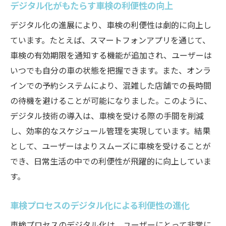
デジタル化がもたらす車検の利便性の向上
デジタル化の進展により、車検の利便性は劇的に向上し
ています。たとえば、スマートフォンアプリを通じて、
車検の有効期限を通知する機能が追加され、ユーザーは
いつでも自分の車の状態を把握できます。また、オンラ
インでの予約システムにより、混雑した店舗での長時間
の待機を避けることが可能になりました。このように、
デジタル技術の導入は、車検を受ける際の手間を削減
し、効率的なスケジュール管理を実現しています。結果
として、ユーザーはよりスムーズに車検を受けることが
でき、日常生活の中での利便性が飛躍的に向上していま
す。
車検プロセスのデジタル化による利便性の進化
車検プロセスのデジタル化は、ユーザーにとって非常に