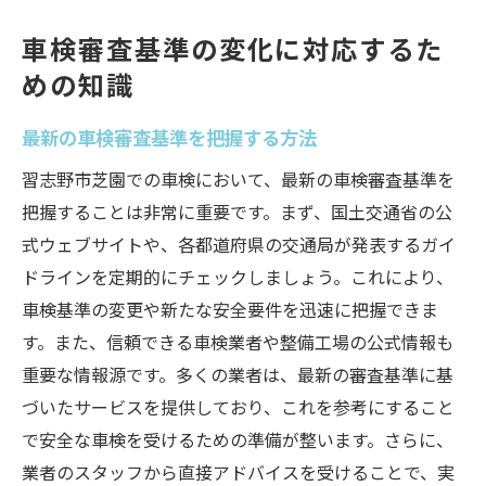
車検審査基準の変化に対応するた
めの知識
最新の車検審査基準を把握する方法
習志野市芝園での車検において、最新の車検審査基準を
把握することは非常に重要です。まず、国土交通省の公
式ウェブサイトや、各都道府県の交通局が発表するガイ
ドラインを定期的にチェックしましょう。これにより、
車検基準の変更や新たな安全要件を迅速に把握できま
す。また、信頼できる車検業者や整備工場の公式情報も
重要な情報源です。多くの業者は、最新の審査基準に基
づいたサービスを提供しており、これを参考にすること
で安全な車検を受けるための準備が整います。さらに、
業者のスタッフから直接アドバイスを受けることで、実