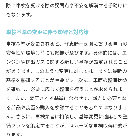
際に車検を受ける際の疑問点や不安を解消する手助けに
もなります。
車検基準の変更に伴う影響と対応策
車検基準が変更されると、習志野市芝園における車両の
安全性や環境負荷にも影響が及びます。具体的には、エ
ンジンや排出ガスに関する新しい基準が設定されること
があります。このような変更に対しては、まずは最新の
基準を熟知することが重要です。次に、車両の整備状態
を確認し、必要に応じて整備を行うことが求められま
す。また、変更される基準に合わせて、新たに必要とな
る部品や装置の購入を検討することも忘れてはなりませ
ん。さらに、車検業者に相談し、基準変更に適応した整
備プランを策定することが、スムーズな車検取得に繋が
ります。