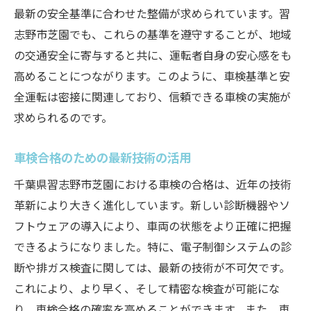
最新の安全基準に合わせた整備が求められています。習
志野市芝園でも、これらの基準を遵守することが、地域
の交通安全に寄与すると共に、運転者自身の安心感をも
高めることにつながります。このように、車検基準と安
全運転は密接に関連しており、信頼できる車検の実施が
求められるのです。
車検合格のための最新技術の活用
千葉県習志野市芝園における車検の合格は、近年の技術
革新により大きく進化しています。新しい診断機器やソ
フトウェアの導入により、車両の状態をより正確に把握
できるようになりました。特に、電子制御システムの診
断や排ガス検査に関しては、最新の技術が不可欠です。
これにより、より早く、そして精密な検査が可能にな
り、車検合格の確率を高めることができます。また、車