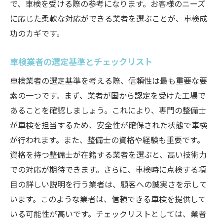
で、車検を受ける際の参考になります。お客様のニーズ
に応じた柔軟な対応ができる業者を選ぶことが、車検成
功のカギです。
車検業者の選定基準とチェックリスト
車検業者の選定基準を考える際、信頼性は最も重要な要
素の一つです。まず、業者が国から認定を受けた工場で
あることを確認しましょう。これにより、専門の整備士
が車検を担当するため、安全性が確保された状態で車検
が行われます。また、整備士の資格や経験も重要です。
資格を持つ整備士が在籍する業者を選ぶと、高い技術力
での対応が期待できます。さらに、車検時に点検する項
目の詳しい説明を行う業者は、顧客への誠実さを示して
います。このような業者は、信頼できる車検を提供して
いる可能性が高いです。チェックリストとしては、業者