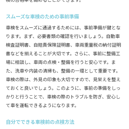
スムーズな車検のための事前準備
車検をスムーズに通過するためには、事前準備が鍵とな
ります。まず、必要書類の確認を行いましょう。自動車
検査証明書、自賠責保険証明書、車両重量税の納付証明
書などを揃えることが大切です。さらに、事前に整備工
場に相談し、車両の点検・整備を行うと安心です。ま
た、洗車や内装の清掃も、整備の一環として重要です。
車検の際は、外見の印象も大切ですので、見栄えを整え
ておくと良いでしょう。このように、事前の準備をしっ
かりと行うことで、車検の際のトラブルを防ぎ、安心し
て車を運転できるようになります。
自分でできる車検前の点検方法