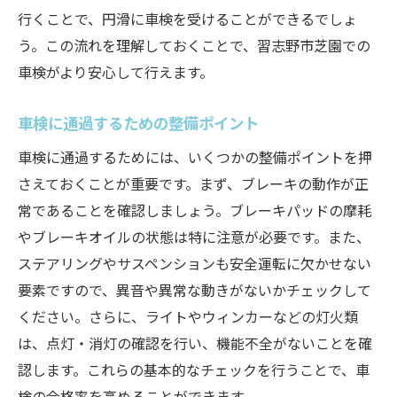
行くことで、円滑に車検を受けることができるでしょ
う。この流れを理解しておくことで、習志野市芝園での
車検がより安心して行えます。
車検に通過するための整備ポイント
車検に通過するためには、いくつかの整備ポイントを押
さえておくことが重要です。まず、ブレーキの動作が正
常であることを確認しましょう。ブレーキパッドの摩耗
やブレーキオイルの状態は特に注意が必要です。また、
ステアリングやサスペンションも安全運転に欠かせない
要素ですので、異音や異常な動きがないかチェックして
ください。さらに、ライトやウィンカーなどの灯火類
は、点灯・消灯の確認を行い、機能不全がないことを確
認します。これらの基本的なチェックを行うことで、車
検の合格率を高めることができます。