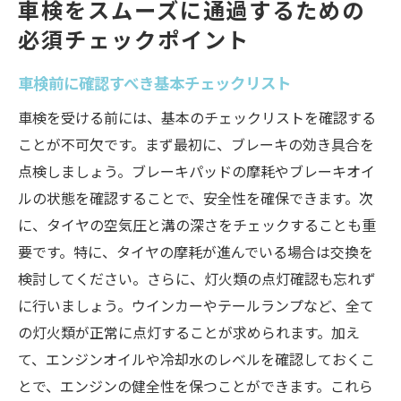
車検をスムーズに通過するための
必須チェックポイント
車検前に確認すべき基本チェックリスト
車検を受ける前には、基本のチェックリストを確認する
ことが不可欠です。まず最初に、ブレーキの効き具合を
点検しましょう。ブレーキパッドの摩耗やブレーキオイ
ルの状態を確認することで、安全性を確保できます。次
に、タイヤの空気圧と溝の深さをチェックすることも重
要です。特に、タイヤの摩耗が進んでいる場合は交換を
検討してください。さらに、灯火類の点灯確認も忘れず
に行いましょう。ウインカーやテールランプなど、全て
の灯火類が正常に点灯することが求められます。加え
て、エンジンオイルや冷却水のレベルを確認しておくこ
とで、エンジンの健全性を保つことができます。これら