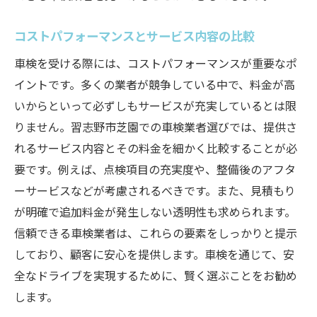
コストパフォーマンスとサービス内容の比較
車検を受ける際には、コストパフォーマンスが重要なポ
イントです。多くの業者が競争している中で、料金が高
いからといって必ずしもサービスが充実しているとは限
りません。習志野市芝園での車検業者選びでは、提供さ
れるサービス内容とその料金を細かく比較することが必
要です。例えば、点検項目の充実度や、整備後のアフタ
ーサービスなどが考慮されるべきです。また、見積もり
が明確で追加料金が発生しない透明性も求められます。
信頼できる車検業者は、これらの要素をしっかりと提示
しており、顧客に安心を提供します。車検を通じて、安
全なドライブを実現するために、賢く選ぶことをお勧め
します。