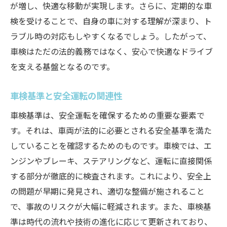
が増し、快適な移動が実現します。さらに、定期的な車
検を受けることで、自身の車に対する理解が深まり、ト
ラブル時の対応もしやすくなるでしょう。したがって、
車検はただの法的義務ではなく、安心で快適なドライブ
を支える基盤となるのです。
車検基準と安全運転の関連性
車検基準は、安全運転を確保するための重要な要素で
す。それは、車両が法的に必要とされる安全基準を満た
していることを確認するためのものです。車検では、エ
ンジンやブレーキ、ステアリングなど、運転に直接関係
する部分が徹底的に検査されます。これにより、安全上
の問題が早期に発見され、適切な整備が施されること
で、事故のリスクが大幅に軽減されます。また、車検基
準は時代の流れや技術の進化に応じて更新されており、