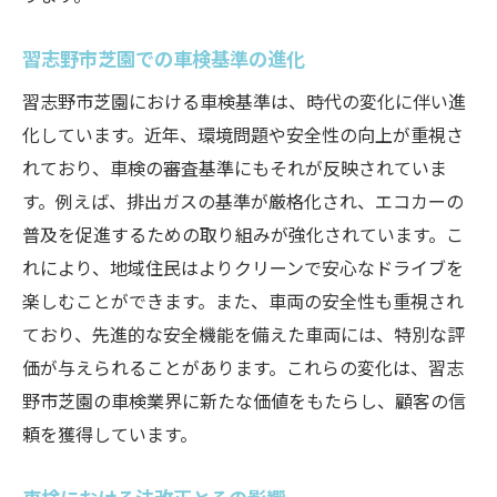
習志野市芝園での車検基準の進化
習志野市芝園における車検基準は、時代の変化に伴い進
化しています。近年、環境問題や安全性の向上が重視さ
れており、車検の審査基準にもそれが反映されていま
す。例えば、排出ガスの基準が厳格化され、エコカーの
普及を促進するための取り組みが強化されています。こ
れにより、地域住民はよりクリーンで安心なドライブを
楽しむことができます。また、車両の安全性も重視され
ており、先進的な安全機能を備えた車両には、特別な評
価が与えられることがあります。これらの変化は、習志
野市芝園の車検業界に新たな価値をもたらし、顧客の信
頼を獲得しています。