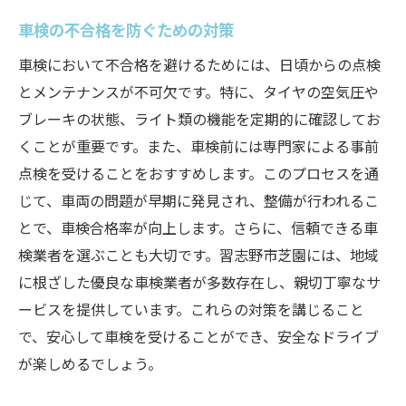
車検の不合格を防ぐための対策
車検において不合格を避けるためには、日頃からの点検
とメンテナンスが不可欠です。特に、タイヤの空気圧や
ブレーキの状態、ライト類の機能を定期的に確認してお
くことが重要です。また、車検前には専門家による事前
点検を受けることをおすすめします。このプロセスを通
じて、車両の問題が早期に発見され、整備が行われるこ
とで、車検合格率が向上します。さらに、信頼できる車
検業者を選ぶことも大切です。習志野市芝園には、地域
に根ざした優良な車検業者が多数存在し、親切丁寧なサ
ービスを提供しています。これらの対策を講じること
で、安心して車検を受けることができ、安全なドライブ
が楽しめるでしょう。