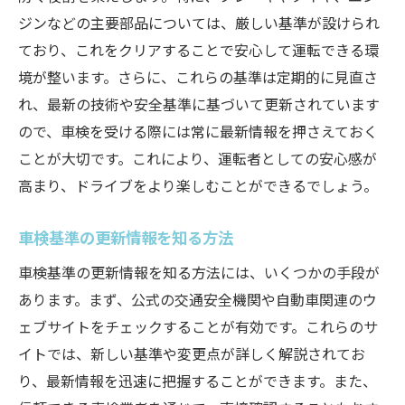
ジンなどの主要部品については、厳しい基準が設けられ
ており、これをクリアすることで安心して運転できる環
境が整います。さらに、これらの基準は定期的に見直さ
れ、最新の技術や安全基準に基づいて更新されています
ので、車検を受ける際には常に最新情報を押さえておく
ことが大切です。これにより、運転者としての安心感が
高まり、ドライブをより楽しむことができるでしょう。
車検基準の更新情報を知る方法
車検基準の更新情報を知る方法には、いくつかの手段が
あります。まず、公式の交通安全機関や自動車関連のウ
ェブサイトをチェックすることが有効です。これらのサ
イトでは、新しい基準や変更点が詳しく解説されてお
り、最新情報を迅速に把握することができます。また、