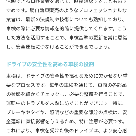
信頼できる車検業者を通じて、直接確認することもおす
すめです。勝自動車販売のようなプロフェッショナルな
業者は、最新の法規制や技術についても熟知しており、
車検の際に必要な情報を的確に提供してくれます。こう
した方法を活用することで、車検基準の更新を常に意識
し、安全運転につなげることができるでしょう。
ドライブの安全性を高める車検の役割
車検は、ドライブの安全性を高めるために欠かせない重
要なプロセスです。毎年の車検を通じて、車両の各部品
の状態を細かくチェックし、必要な整備を行うことで、
運転中のトラブルを未然に防ぐことができます。特に、
ブレーキやタイヤ、照明などの重要な部分の点検は、安
全運転に直接影響を与えるため、特に注意が必要です。
これにより、車検を受けた後のドライブは、より安心感