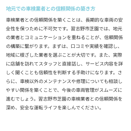
地元での車検業者との信頼関係の築き方
車検業者との信頼関係を築くことは、長期的な車両の安
全性を保つために不可欠です。習志野市芝園では、地元
の業者とコミュニケーションを重ねることが、信頼関係
の構築に繋がります。まずは、口コミや実績を確認し、
地域に根ざした業者を選ぶことが大切です。また、実際
に店舗を訪れてスタッフと直接話し、サービス内容を詳
しく聞くことも信頼性を判断する手助けになります。さ
らに、車検以外のメンテナンスや修理についても相談し
やすい関係を築くことで、今後の車両管理がスムーズに
進むでしょう。習志野市芝園の車検業者との信頼関係を
深め、安全な運転ライフを楽しんでください。