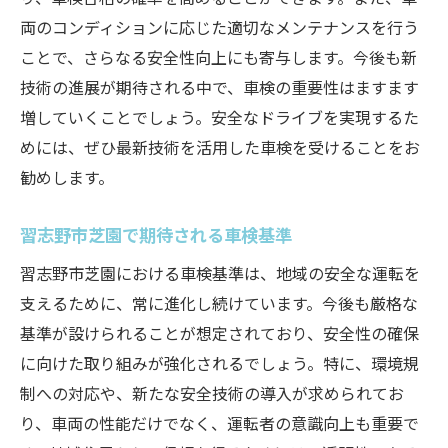
両のコンディションに応じた適切なメンテナンスを行う
ことで、さらなる安全性向上にも寄与します。今後も新
技術の進展が期待される中で、車検の重要性はますます
増していくことでしょう。安全なドライブを実現するた
めには、ぜひ最新技術を活用した車検を受けることをお
勧めします。
習志野市芝園で期待される車検基準
習志野市芝園における車検基準は、地域の安全な運転を
支えるために、常に進化し続けています。今後も厳格な
基準が設けられることが想定されており、安全性の確保
に向けた取り組みが強化されるでしょう。特に、環境規
制への対応や、新たな安全技術の導入が求められてお
り、車両の性能だけでなく、運転者の意識向上も重要で