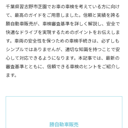
千葉県習志野市芝園でお車の車検を考えている方に向け
て、最高のガイドをご用意しました。信頼と実績を誇る
勝自動車販売が、車検審査基準を詳しく解説し、安全で
快適なドライブを実現するためのポイントをお伝えしま
す。車両の安全性を保つための車検手続きは、必ずしも
シンプルではありませんが、適切な知識を持つことで安
心して対応できるようになります。本記事では、最新の
審査基準とともに、信頼できる車検のヒントをご紹介し
ます。
勝自動車販売