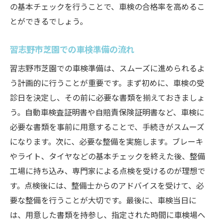
の基本チェックを行うことで、車検の合格率を高めるこ
とができるでしょう。
習志野市芝園での車検準備の流れ
習志野市芝園での車検準備は、スムーズに進められるよ
う計画的に行うことが重要です。まず初めに、車検の受
診日を決定し、その前に必要な書類を揃えておきましょ
う。自動車検査証明書や自賠責保険証明書など、車検に
必要な書類を事前に用意することで、手続きがスムーズ
になります。次に、必要な整備を実施します。ブレーキ
やライト、タイヤなどの基本チェックを終えた後、整備
工場に持ち込み、専門家による点検を受けるのが理想で
す。点検後には、整備士からのアドバイスを受けて、必
要な整備を行うことが大切です。最後に、車検当日に
は、用意した書類を持参し、指定された時間に車検場へ