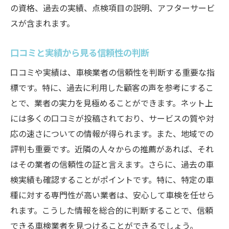
の資格、過去の実績、点検項目の説明、アフターサービ
スが含まれます。
口コミと実績から見る信頼性の判断
口コミや実績は、車検業者の信頼性を判断する重要な指
標です。特に、過去に利用した顧客の声を参考にするこ
とで、業者の実力を見極めることができます。ネット上
には多くの口コミが投稿されており、サービスの質や対
応の速さについての情報が得られます。また、地域での
評判も重要です。近隣の人々からの推薦があれば、それ
はその業者の信頼性の証と言えます。さらに、過去の車
検実績も確認することがポイントです。特に、特定の車
種に対する専門性が高い業者は、安心して車検を任せら
れます。こうした情報を総合的に判断することで、信頼
できる車検業者を見つけることができるでしょう。