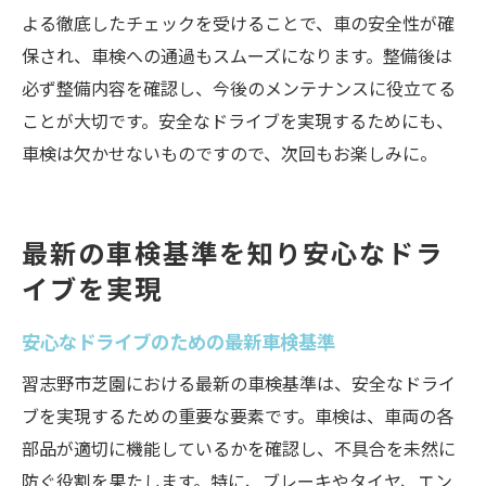
よる徹底したチェックを受けることで、車の安全性が確
保され、車検への通過もスムーズになります。整備後は
必ず整備内容を確認し、今後のメンテナンスに役立てる
ことが大切です。安全なドライブを実現するためにも、
車検は欠かせないものですので、次回もお楽しみに。
最新の車検基準を知り安心なドラ
イブを実現
安心なドライブのための最新車検基準
習志野市芝園における最新の車検基準は、安全なドライ
ブを実現するための重要な要素です。車検は、車両の各
部品が適切に機能しているかを確認し、不具合を未然に
防ぐ役割を果たします。特に、ブレーキやタイヤ、エン