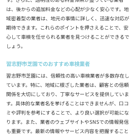
は、後からの追加料金などの心配が少なく安心です。地
域密着型の業者は、地元の事情に詳しく、迅速な対応が
期待できます。これらのポイントを押さえることで、安
心して車検を任せられる業者を見つけることができるで
しょう。
習志野市芝園でのおすすめ車検業者
習志野市芝園には、信頼性の高い車検業者が多数存在し
ています。特に、地域に根ざした業者は、顧客との信頼
関係を大切にしており、丁寧なサービスを提供していま
す。具体的な業者名を挙げることはできませんが、口コ
ミや評判を参考にすることで、より良い選択が可能にな
ります。また、業者のウェブサイトやSNSでの情報発信
も重要です。最新の情報やサービス内容を把握すること