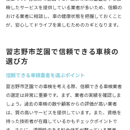
映したサービスを提供している業者が多いため、信頼の
おける業者に相談し、車の健康状態を把握しておくこと
が、安心してドライブを楽しむためのカギとなります。
習志野市芝園で信頼できる車検の
選び方
信頼できる車検業者を選ぶポイント
習志野市芝園での車検を考える際、信頼できる車検業者
の選定は非常に重要です。まず、業者の実績を確認しま
しょう。過去の車検の数や顧客からの評価が高い業者
は、質の高いサービスを提供しています。また、資格を
持った技術者が在籍しているかもチェックポイントで
す。さらに、透明性のある料金体系が整っている業者