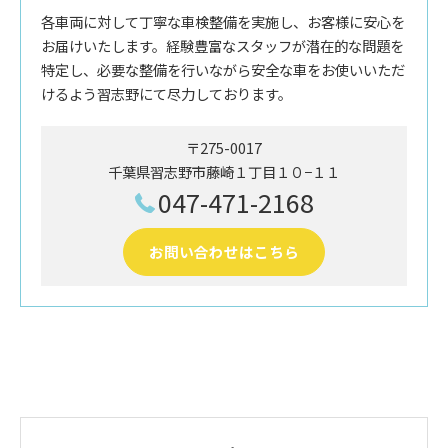
各車両に対して丁寧な車検整備を実施し、お客様に安心を
お届けいたします。経験豊富なスタッフが潜在的な問題を
特定し、必要な整備を行いながら安全な車をお使いいただ
けるよう習志野にて尽力しております。
〒275-0017
千葉県習志野市藤崎１丁目１０−１１
047-471-2168
お問い合わせはこちら