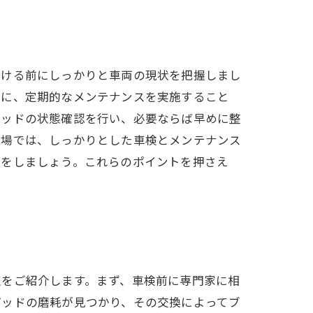
受ける前にしっかりと車両の現状を把握しまし
次に、定期的なメンテナンスを実施すること
パッドの状態確認を行い、必要ならば早めに整
工場では、しっかりとした車検とメンテナンス
夫をしましょう。これらのポイントを押さえ
点をご紹介します。まず、車検前に専門家に相
パッドの磨耗が見つかり、その交換によってブ