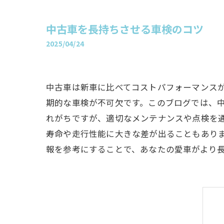
中古車を長持ちさせる車検のコツ
2025/04/24
中古車は新車に比べてコストパフォーマンス
期的な車検が不可欠です。このブログでは、
れがちですが、適切なメンテナンスや点検を
寿命や走行性能に大きな差が出ることもあり
報を参考にすることで、あなたの愛車がより