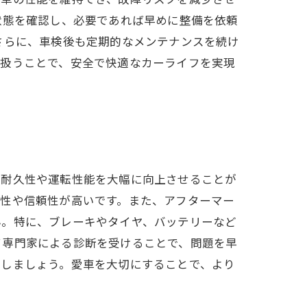
状態を確認し、必要であれば早めに整備を依頼
さらに、車検後も定期的なメンテナンスを続け
に扱うことで、安全で快適なカーライフを実現
の耐久性や運転性能を大幅に向上させることが
換性や信頼性が高いです。また、アフターマー
ん。特に、ブレーキやタイヤ、バッテリーなど
て専門家による診断を受けることで、問題を早
現しましょう。愛車を大切にすることで、より