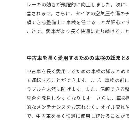
レーキの効きが飛躍的に向上しました。次に
善されます。さらに、タイヤの空気圧や溝の
頼できる整備士に車検を任せることが肝心で
ことで、愛車がより長く快適に走り続けるこ
中古車を長く愛用するための車検の総まと
中古車を長く愛用するための車検の総まとめ
て運転することができます。まず、車検の前
ラブルを未然に防げます。また、信頼できる
具合を発見しやすくなります。 さらに、車検
的なメンテナンスをお忘れなく。オイル交換
で、中古車を長く快適に使用し続けることが