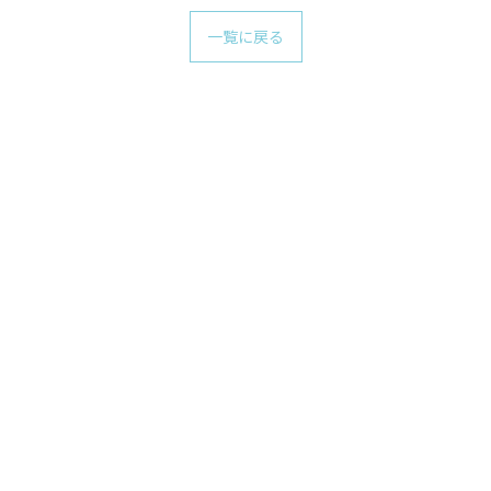
一覧に戻る