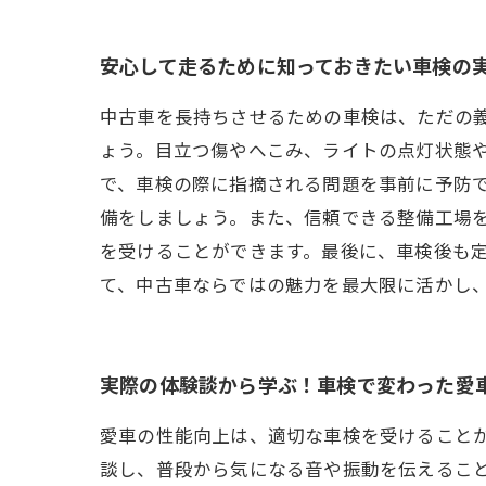
安心して走るために知っておきたい車検の
中古車を長持ちさせるための車検は、ただの
ょう。目立つ傷やへこみ、ライトの点灯状態
で、車検の際に指摘される問題を事前に予防
備をしましょう。また、信頼できる整備工場
を受けることができます。最後に、車検後も
て、中古車ならではの魅力を最大限に活かし
実際の体験談から学ぶ！車検で変わった愛
愛車の性能向上は、適切な車検を受けること
談し、普段から気になる音や振動を伝えるこ