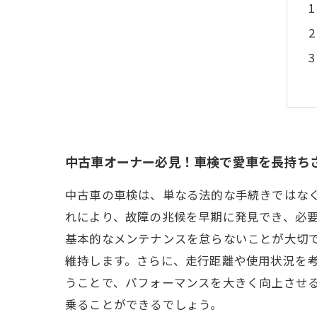
中古車オーナー必見！車検で愛車を長持ち
中古車の車検は、単なる法的な手続きではな
れにより、故障の兆候を早期に発見でき、必
基本的なメンテナンスを怠らないことが大切
維持します。さらに、走行距離や使用状況を
うことで、パフォーマンスを大きく向上させ
乗ることができるでしょう。