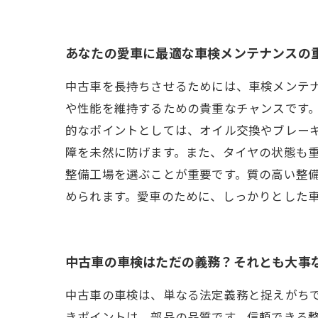
あなたの愛車に最適な車検メンテナンスの
中古車を長持ちさせるためには、車検メンテ
や性能を維持するための貴重なチャンスです。
的なポイントとしては、オイル交換やブレー
障を未然に防げます。また、タイヤの状態も重
整備工場を選ぶことが重要です。質の高い整
められます。愛車のために、しっかりとした
中古車の車検はただの義務？それとも大事
中古車の車検は、単なる法定義務と捉えがち
きポイントは、部品の品質です。信頼できる