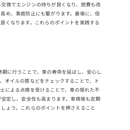
ル交換でエンジンの持ちが良くなり、燃費も改
を高め、事故防止にも繋がります。最後に、信
が良くなります。これらのポイントを実践する
時期に行うことで、車の寿命を延ばし、安心し
キ、オイルの質などをチェックすることで、ト
備士による点検を受けることで、車の隠れた不
が安定し、安全性も高まります。車検後も定期
ましょう。これらのポイントを押さえること