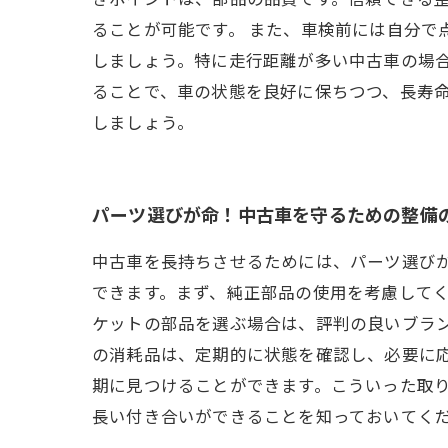
ることが可能です。 また、車検前には自分で
しましょう。特に走行距離が多い中古車の場
ることで、車の状態を良好に保ちつつ、長寿
しましょう。
パーツ選びが命！中古車を守るための整備
中古車を長持ちさせるためには、パーツ選び
できます。まず、純正部品の使用を考慮して
ケットの部品を選ぶ場合は、評判の良いブラ
の消耗品は、定期的に状態を確認し、必要に
期に見つけることができます。こういった取
長い付き合いができることを知っておいてく