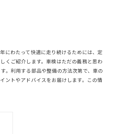
長年にわたって快適に走り続けるためには、定
詳しくご紹介します。車検はただの義務と思わ
ます。利用する部品や整備の方法次第で、車の
ポイントやアドバイスをお届けします。この情
。