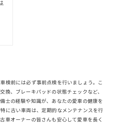
は
、車検前には必ず事前点検を行いましょう。こ
の交換、ブレーキパッドの状態チェックなど、
整備士の経験や知識が、あなたの愛車の健康を
。特に古い車両は、定期的なメンテナンスを行
中古車オーナーの皆さんも安心して愛車を長く