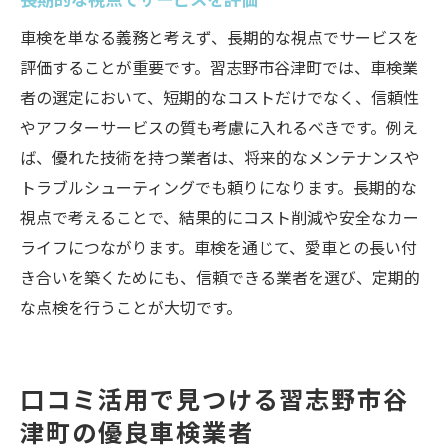
車検を単なる義務と考えず、長期的な視点でサービスを
評価することが重要です。習志野市谷津町では、車検業
者の選定において、短期的なコストだけでなく、信頼性
やアフターサービスの質も考慮に入れるべきです。例え
ば、優れた技術を持つ業者は、将来的なメンテナンスや
トラブルシューティングでも頼りになります。長期的な
視点で考えることで、結果的にコスト削減や安全なカー
ライフにつながります。車検を通じて、愛車との長い付
き合いを築くためにも、信頼できる業者を選び、定期的
な点検を行うことが大切です。
口コミ活用で見つける習志野市谷
津町の優良車検業者