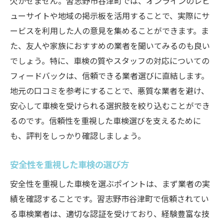
欠かせません。習志野市谷津町では、オンラインのレビ
ューサイトや地域の掲示板を活用することで、実際にサ
ービスを利用した人の意見を集めることができます。ま
た、友人や家族におすすめの業者を聞いてみるのも良い
でしょう。特に、車検の質やスタッフの対応についての
フィードバックは、信頼できる業者選びに直結します。
地元の口コミを参考にすることで、悪質な業者を避け、
安心して車検を受けられる選択肢を絞り込むことができ
るのです。信頼性を重視した車検選びを支えるために
も、評判をしっかり確認しましょう。
安全性を重視した車検の選び方
安全性を重視した車検を選ぶポイントは、まず業者の実
績を確認することです。習志野市谷津町で信頼されてい
る車検業者は、適切な認証を受けており、経験豊富な技