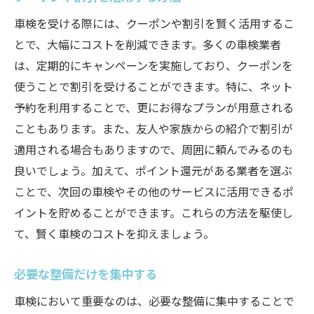
車検を受ける際には、クーポンや割引を賢く活用するこ
とで、大幅にコストを削減できます。多くの車検業者
は、定期的にキャンペーンを実施しており、クーポンを
使うことで割引を受けることができます。特に、ネット
予約を利用することで、更にお得なプランが用意される
こともあります。また、友人や家族からの紹介で割引が
適用される場合もありますので、周囲に頼んでみるのも
良いでしょう。加えて、ポイント還元がある業者を選ぶ
ことで、次回の車検やその他のサービスに活用できるポ
イントを貯めることができます。これらの方法を駆使し
て、賢く車検のコストを抑えましょう。
必要な整備だけを集中する
車検において重要なのは、必要な整備に集中することで