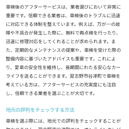
車検後のアフターサービスは、業者選びにおいて非常に
重要です。信頼できる業者は、車検後のトラブルに迅速
に対応できる体制を整えています。例えば、万が一の故
障や不具合が発生した際に、無料で再点検を行ったり、
迅速に修理対応をしてくれることが求められます。ま
た、定期的なメンテナンスの提案や、車検を受けた際の
整備内容に基づいたアドバイスも重要です。これによ
り、愛車の安全性を維持し、長期間にわたる安心なカー
ライフを送ることができます。習志野市谷津町で車検を
考えている方は、アフターサービスの充実度にも注目
し、信頼できる業者を選ぶことが大切です。
地元の評判をチェックする方法
車検を選ぶ際には、地元での評判をチェックすることが