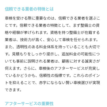
信頼できる業者の特徴とは
車検を受ける際に重要なのは、信頼できる業者を選ぶこ
とです。信頼できる業者の特徴として、まず整備士の資
格や経験が挙げられます。資格を持つ整備士が在籍する
業者は、技術力が高く、安心して車検を任せられます。
また、透明性のある料金体系を持っていることも大切で
す。見積もりをしっかり提示し、追加料金の可能性につ
いても事前に説明される業者は、顧客に対する誠実さが
伺えます。さらに、車検後のアフターサービスが充実し
ているかどうかも、信頼性の指標です。これらのポイン
トを抑えることで、赤字にならない賢い車検選びが実現
できます。
アフターサービスの重要性