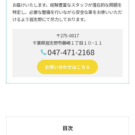
お届けいたします。経験豊富なスタッフが潜在的な問題を
特定し、必要な整備を行いながら安全な車をお使いいただ
けるよう習志野にて尽力しております。
〒275-0017
千葉県習志野市藤崎１丁目１０−１１
047-471-2168
お問い合わせはこちら
目次