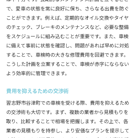
で、愛車の状態を常に良好に保ち、さらなる出費を防ぐ
ことができます。例えば、定期的なオイル交換やタイヤ
のチェック、ブレーキのメンテナンスなど、必要な整備
をスケジュールに組み込むことが重要です。また、車検
に備えて事前に状態を確認し、問題があれば早めに対処
することで、車検時の大きな修理費用を回避できます。
こうした計画を立案することで、車検が赤字にならない
よう効率的に管理できます。
費用を抑えるための交渉術
習志野市谷津町での車検を受ける際、費用を抑えるため
の交渉術も大切です。まず、複数の業者から見積もりを
取り、比較することで相場を把握します。その上で、各
業者の見積もりを持参し、より安価なプランを提示して