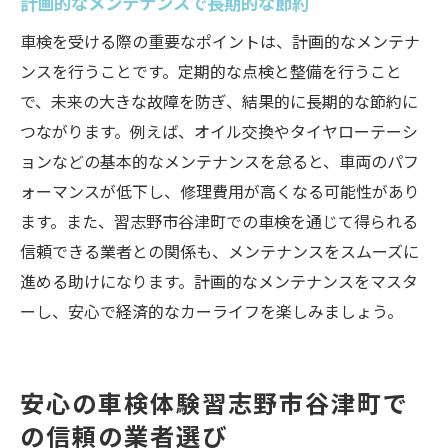
計画的なメンテナンスで長期的な節約
車検を受ける際の重要なポイントは、計画的なメンテナ
ンスを行うことです。定期的な点検と整備を行うこと
で、未来の大きな故障を防ぎ、結果的に長期的な節約に
つながります。例えば、オイル交換やタイヤローテーシ
ョンなどの基本的なメンテナンスを怠ると、車両のパフ
ォーマンスが低下し、修理費用が高くなる可能性があり
ます。また、習志野市谷津町での車検を通じて得られる
信頼できる業者との関係も、メンテナンスをスムーズに
進める助けになります。計画的なメンテナンスをマスタ
ーし、安心で経済的なカーライフを楽しみましょう。
安心の車検体験習志野市谷津町で
の信頼の業者選び