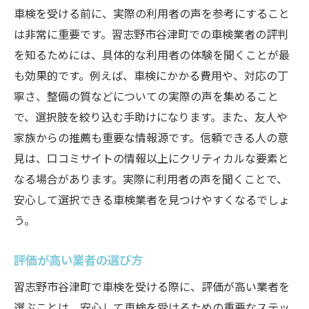
車検を受ける前に、実際の利用者の声を参考にすること
は非常に重要です。習志野市谷津町での車検業者の評判
を知るためには、具体的な利用者の体験を聞くことが最
も効果的です。例えば、車検にかかる費用や、対応の丁
寧さ、整備の質などについての実際の声を集めること
で、選択肢を絞り込む手助けになります。また、友人や
家族からの推薦も重要な情報源です。信頼できる人の意
見は、口コミサイトの情報以上にクリティカルな要素と
なる場合があります。実際に利用者の声を聞くことで、
安心して選択できる車検業者を見つけやすくなるでしょ
う。
評価が高い業者の選び方
習志野市谷津町で車検を受ける際に、評価が高い業者を
選ぶことは、安心して車検を受けるための重要なステッ