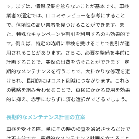
す。まずは、情報収集を怠らないことが基本です。車検
業者の選定では、口コミやレビューを参考にすること
で、信頼性の高い業者を見つけることができます。ま
た、特殊なキャンペーンや割引を利用するのも効果的で
す。例えば、特定の時期に車検を受けることで割引が適
用されることがあります。さらに、必要な整備を事前に
計画することで、突然の出費を防ぐことができます。定
期的なメンテナンスを行うことで、大掛かりな修理を避
けられ、長期的にはコスト削減につながります。これら
の戦略を組み合わせることで、車検にかかる費用を効果
的に抑え、赤字にならずに済む選択ができるでしょう。
長期的なメンテナンス計画の立案
車検を受ける際、単にその時の検査を通過させるだけで
は不十分です。長期的なメンテナンス計画を立てること