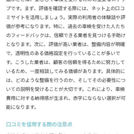
プです。まず、評価を確認する際には、ネット上の口コ
ミサイトを活用しましょう。実際の利用者の体験談や評
価が参考になります。特に、過去の車検を受けた人たち
のフィードバックは、信頼できる業者を見つける手助け
となります。次に、評価が高い業者は、整備内容が明確
で、透明性のある価格設定を行っていることが多いで
す。こうした業者は、顧客の信頼を得るために努力して
いるため、一度相談してみる価値があります。具体的に
は、どのような整備を行うのか、そしてその必要性につ
いての説明を受けることが大切です。これにより、車検
費用に対する納得感が生まれ、赤字にならない選択が可
能になります。
口コミを信用する際の注意点