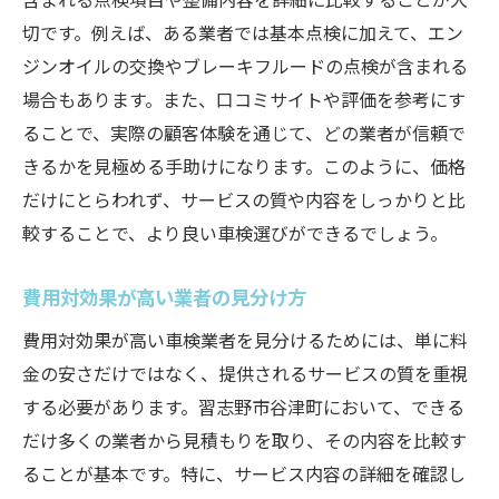
切です。例えば、ある業者では基本点検に加えて、エン
ジンオイルの交換やブレーキフルードの点検が含まれる
場合もあります。また、口コミサイトや評価を参考にす
ることで、実際の顧客体験を通じて、どの業者が信頼で
きるかを見極める手助けになります。このように、価格
だけにとらわれず、サービスの質や内容をしっかりと比
較することで、より良い車検選びができるでしょう。
費用対効果が高い業者の見分け方
費用対効果が高い車検業者を見分けるためには、単に料
金の安さだけではなく、提供されるサービスの質を重視
する必要があります。習志野市谷津町において、できる
だけ多くの業者から見積もりを取り、その内容を比較す
ることが基本です。特に、サービス内容の詳細を確認し