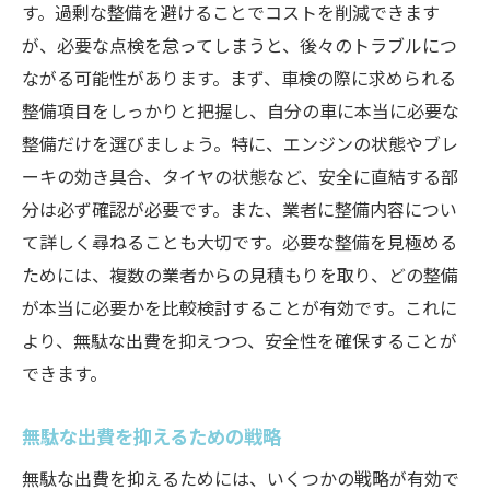
す。過剰な整備を避けることでコストを削減できます
が、必要な点検を怠ってしまうと、後々のトラブルにつ
ながる可能性があります。まず、車検の際に求められる
整備項目をしっかりと把握し、自分の車に本当に必要な
整備だけを選びましょう。特に、エンジンの状態やブレ
ーキの効き具合、タイヤの状態など、安全に直結する部
分は必ず確認が必要です。また、業者に整備内容につい
て詳しく尋ねることも大切です。必要な整備を見極める
ためには、複数の業者からの見積もりを取り、どの整備
が本当に必要かを比較検討することが有効です。これに
より、無駄な出費を抑えつつ、安全性を確保することが
できます。
無駄な出費を抑えるための戦略
無駄な出費を抑えるためには、いくつかの戦略が有効で