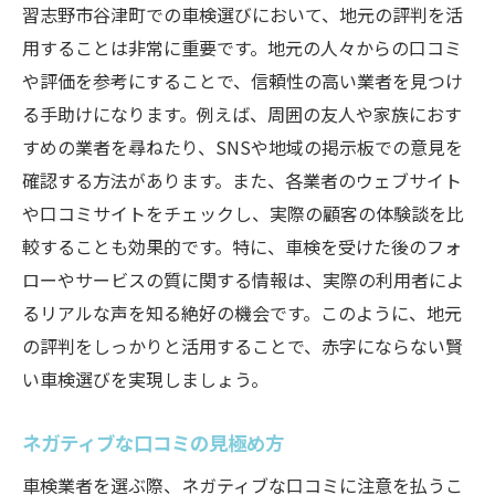
習志野市谷津町での車検選びにおいて、地元の評判を活
用することは非常に重要です。地元の人々からの口コミ
や評価を参考にすることで、信頼性の高い業者を見つけ
る手助けになります。例えば、周囲の友人や家族におす
すめの業者を尋ねたり、SNSや地域の掲示板での意見を
確認する方法があります。また、各業者のウェブサイト
や口コミサイトをチェックし、実際の顧客の体験談を比
較することも効果的です。特に、車検を受けた後のフォ
ローやサービスの質に関する情報は、実際の利用者によ
るリアルな声を知る絶好の機会です。このように、地元
の評判をしっかりと活用することで、赤字にならない賢
い車検選びを実現しましょう。
ネガティブな口コミの見極め方
車検業者を選ぶ際、ネガティブな口コミに注意を払うこ