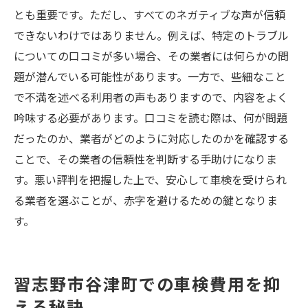
とも重要です。ただし、すべてのネガティブな声が信頼
できないわけではありません。例えば、特定のトラブル
についての口コミが多い場合、その業者には何らかの問
題が潜んでいる可能性があります。一方で、些細なこと
で不満を述べる利用者の声もありますので、内容をよく
吟味する必要があります。口コミを読む際は、何が問題
だったのか、業者がどのように対応したのかを確認する
ことで、その業者の信頼性を判断する手助けになりま
す。悪い評判を把握した上で、安心して車検を受けられ
る業者を選ぶことが、赤字を避けるための鍵となりま
す。
習志野市谷津町での車検費用を抑
える秘訣