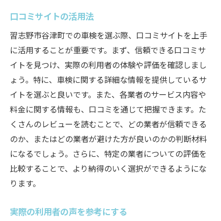
口コミサイトの活用法
習志野市谷津町での車検を選ぶ際、口コミサイトを上手
に活用することが重要です。まず、信頼できる口コミサ
イトを見つけ、実際の利用者の体験や評価を確認しまし
ょう。特に、車検に関する詳細な情報を提供しているサ
イトを選ぶと良いです。また、各業者のサービス内容や
料金に関する情報も、口コミを通じて把握できます。た
くさんのレビューを読むことで、どの業者が信頼できる
のか、またはどの業者が避けた方が良いのかの判断材料
になるでしょう。さらに、特定の業者についての評価を
比較することで、より納得のいく選択ができるようにな
ります。
実際の利用者の声を参考にする