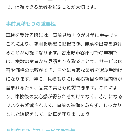
で、信頼できる業者を選ぶことが大切です。
事前見積もりの重要性
車検を受ける際には、事前見積もりが非常に重要です。
これにより、費用を明確に把握でき、無駄な出費を避け
ることが可能になります。習志野市谷津町での車検で
は、複数の業者から見積もりを取ることで、サービス内
容や価格の比較ができ、自分に最適な業者を選ぶ手助け
になります。特に、見積もりには点検項目や整備内容が
含まれるため、品質の高さも確認できます。これによ
り、車検後の安心感が得られるだけでなく、赤字になる
リスクも軽減されます。事前の準備を怠らず、しっかり
とした選択をして、愛車を守りましょう。
長期的な視点でサービスを評価