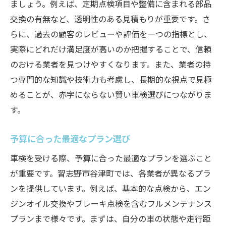
ましょう。例えば、定期点検項目や整備に含まれる部品
交換の有無など、透明性のある見積もりが重要です。さ
らに、過去の顧客のレビューや評価を一つの指標とし、
実際にどれだけ満足度が高いのか把握することで、信頼
のおける業者を見つけやすくなります。また、業者の持
つ専門的な知識や技術力も考慮し、長期的な視点で見極
めることが、赤字にならない賢い車検選びにつながりま
す。
予算に合った最適なプラン選び
車検を受ける際、予算に合った最適なプランを選ぶこと
が重要です。習志野市谷津町では、各業者が異なるプラ
ンを提供しています。例えば、基本的な点検から、エン
ジンオイル交換やブレーキ点検を含むフルメンテナンス
プランまで様々です。まずは、自分の車の状態や走行距