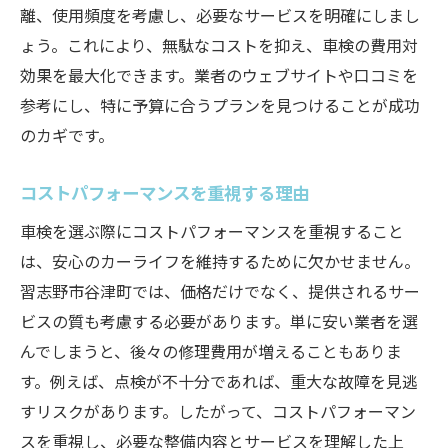
離、使用頻度を考慮し、必要なサービスを明確にしまし
ょう。これにより、無駄なコストを抑え、車検の費用対
効果を最大化できます。業者のウェブサイトや口コミを
参考にし、特に予算に合うプランを見つけることが成功
のカギです。
コストパフォーマンスを重視する理由
車検を選ぶ際にコストパフォーマンスを重視すること
は、安心のカーライフを維持するために欠かせません。
習志野市谷津町では、価格だけでなく、提供されるサー
ビスの質も考慮する必要があります。単に安い業者を選
んでしまうと、後々の修理費用が増えることもありま
す。例えば、点検が不十分であれば、重大な故障を見逃
すリスクがあります。したがって、コストパフォーマン
スを重視し、必要な整備内容とサービスを理解した上