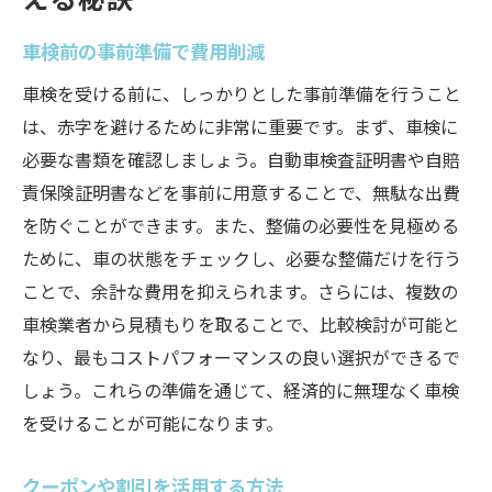
車検前の事前準備で費用削減
車検を受ける前に、しっかりとした事前準備を行うこと
は、赤字を避けるために非常に重要です。まず、車検に
必要な書類を確認しましょう。自動車検査証明書や自賠
責保険証明書などを事前に用意することで、無駄な出費
を防ぐことができます。また、整備の必要性を見極める
ために、車の状態をチェックし、必要な整備だけを行う
ことで、余計な費用を抑えられます。さらには、複数の
車検業者から見積もりを取ることで、比較検討が可能と
なり、最もコストパフォーマンスの良い選択ができるで
しょう。これらの準備を通じて、経済的に無理なく車検
を受けることが可能になります。
クーポンや割引を活用する方法