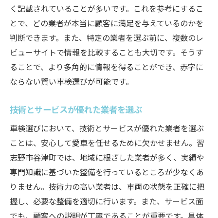
く記載されていることが多いです。これを参考にするこ
とで、どの業者が本当に顧客に満足を与えているのかを
判断できます。また、特定の業者を選ぶ前に、複数のレ
ビューサイトで情報を比較することも大切です。そうす
ることで、より多角的に情報を得ることができ、赤字に
ならない賢い車検選びが可能です。
技術とサービスが優れた業者を選ぶ
車検選びにおいて、技術とサービスが優れた業者を選ぶ
ことは、安心して愛車を任せるために欠かせません。習
志野市谷津町では、地域に根ざした業者が多く、実績や
専門知識に基づいた整備を行っているところが少なくあ
りません。技術力の高い業者は、車両の状態を正確に把
握し、必要な整備を適切に行います。また、サービス面
でも、顧客への説明が丁寧であることが重要です。具体