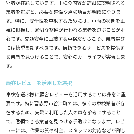
術者が在籍しています。車検の内容が詳細に説明される
業者を選ぶと、必要な整備や点検項目が明確になりま
す。特に、安全性を重視するためには、車両の状態を正
確に把握し、適切な整備が行われる業者を選ぶことが肝
心です。交通安全に直結する車検だからこそ、業者選び
には慎重を期すべきです。信頼できるサービスを提供す
る業者を見つけることで、安心のカーライフが実現しま
す。
顧客レビューを活用した選択
車検を選ぶ際に顧客レビューを活用することは非常に重
要です。特に習志野市谷津町では、多くの車検業者が存
在するため、実際に利用した人の声を参考にすること
で、信頼できる業者を見つける手助けになります。レビ
ューには、作業の質や料金、スタッフの対応などが詳し