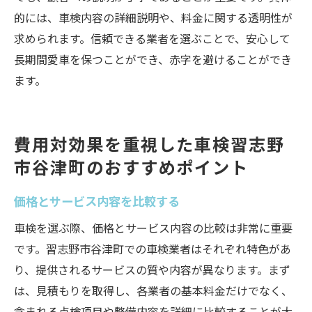
的には、車検内容の詳細説明や、料金に関する透明性が
求められます。信頼できる業者を選ぶことで、安心して
長期間愛車を保つことができ、赤字を避けることができ
ます。
費用対効果を重視した車検習志野
市谷津町のおすすめポイント
価格とサービス内容を比較する
車検を選ぶ際、価格とサービス内容の比較は非常に重要
です。習志野市谷津町での車検業者はそれぞれ特色があ
り、提供されるサービスの質や内容が異なります。まず
は、見積もりを取得し、各業者の基本料金だけでなく、
含まれる点検項目や整備内容を詳細に比較することが大