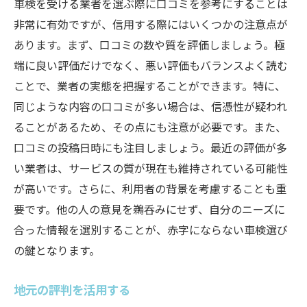
車検を受ける業者を選ぶ際に口コミを参考にすることは
非常に有効ですが、信用する際にはいくつかの注意点が
あります。まず、口コミの数や質を評価しましょう。極
端に良い評価だけでなく、悪い評価もバランスよく読む
ことで、業者の実態を把握することができます。特に、
同じような内容の口コミが多い場合は、信憑性が疑われ
ることがあるため、その点にも注意が必要です。また、
口コミの投稿日時にも注目しましょう。最近の評価が多
い業者は、サービスの質が現在も維持されている可能性
が高いです。さらに、利用者の背景を考慮することも重
要です。他の人の意見を鵜呑みにせず、自分のニーズに
合った情報を選別することが、赤字にならない車検選び
の鍵となります。
地元の評判を活用する