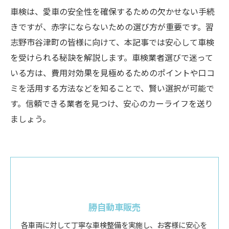
車検は、愛車の安全性を確保するための欠かせない手続
きですが、赤字にならないための選び方が重要です。習
志野市谷津町の皆様に向けて、本記事では安心して車検
を受けられる秘訣を解説します。車検業者選びで迷って
いる方は、費用対効果を見極めるためのポイントや口コ
ミを活用する方法などを知ることで、賢い選択が可能で
す。信頼できる業者を見つけ、安心のカーライフを送り
ましょう。
勝自動車販売
各車両に対して丁寧な車検整備を実施し、お客様に安心を