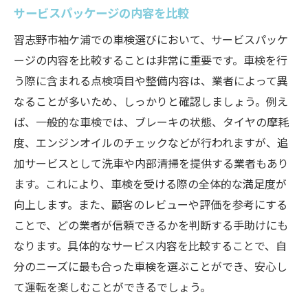
サービスパッケージの内容を比較
習志野市袖ケ浦での車検選びにおいて、サービスパッケ
ージの内容を比較することは非常に重要です。車検を行
う際に含まれる点検項目や整備内容は、業者によって異
なることが多いため、しっかりと確認しましょう。例え
ば、一般的な車検では、ブレーキの状態、タイヤの摩耗
度、エンジンオイルのチェックなどが行われますが、追
加サービスとして洗車や内部清掃を提供する業者もあり
ます。これにより、車検を受ける際の全体的な満足度が
向上します。また、顧客のレビューや評価を参考にする
ことで、どの業者が信頼できるかを判断する手助けにも
なります。具体的なサービス内容を比較することで、自
分のニーズに最も合った車検を選ぶことができ、安心し
て運転を楽しむことができるでしょう。