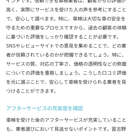
イントです。信頼できる車検業者は、顧客からの評価が
高く、実際にサービスを受けた人の声を参考にすること
で、安心して選べます。特に、車検は大切な車の安全を
守るための重要なプロセスですから、過去の顧客の体験
に基づいた評価をしっかり確認することが必要です。
SNSやレビューサイトでの意見を集めることで、どの業
者が信頼されているのかが把握できるでしょう。特に、
サービスの質、対応の丁寧さ、価格の透明性などの側面
についての評価を重視しましょう。こうした口コミ評価
を元に選ぶことで、安心して車検を受けられる業者を見
つけることができます。
アフターサービスの充実度を確認
車検を受けた後のアフターサービスが充実していること
も、業者選びにおいて見逃せないポイントです。習志野