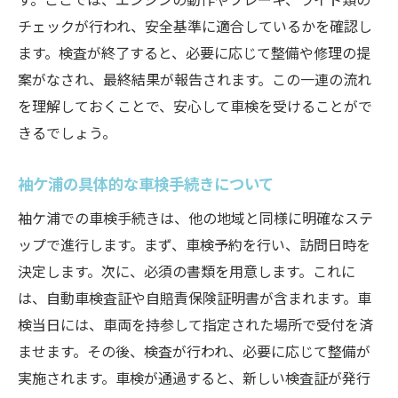
チェックが行われ、安全基準に適合しているかを確認し
ます。検査が終了すると、必要に応じて整備や修理の提
案がなされ、最終結果が報告されます。この一連の流れ
を理解しておくことで、安心して車検を受けることがで
きるでしょう。
袖ケ浦の具体的な車検手続きについて
袖ケ浦での車検手続きは、他の地域と同様に明確なステ
ップで進行します。まず、車検予約を行い、訪問日時を
決定します。次に、必須の書類を用意します。これに
は、自動車検査証や自賠責保険証明書が含まれます。車
検当日には、車両を持参して指定された場所で受付を済
ませます。その後、検査が行われ、必要に応じて整備が
実施されます。車検が通過すると、新しい検査証が発行