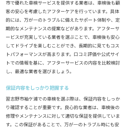
市で優れた車検サービスを提供する業者は、車検後も顧
客の安心を考慮したアフターケアを行っています。具体
的には、万が一のトラブルに備えたサポート体制や、定
期的なメンテナンスの提案などがあります。アフターサ
ービスが充実している業者を選ぶことで、車検後も安心
してドライブを楽しむことができ、長期的に見てもコス
トパフォーマンスが高まります。口コミ評価や公式サイ
トでの情報を基に、アフターサービスの内容を比較検討
し、最適な業者を選びましょう。
保証内容をしっかり把握する
習志野市袖ケ浦での車検を選ぶ際は、保証内容をしっか
り確認することが重要です。良心的な業者は、車検後の
修理やメンテナンスに対して適切な保証を提供していま
す。この保証があることで、万が一のトラブル時にも安