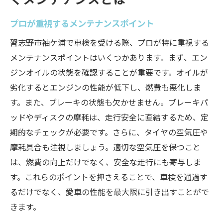
プロが重視するメンテナンスポイント
習志野市袖ケ浦で車検を受ける際、プロが特に重視する
メンテナンスポイントはいくつかあります。まず、エン
ジンオイルの状態を確認することが重要です。オイルが
劣化するとエンジンの性能が低下し、燃費も悪化しま
す。また、ブレーキの状態も欠かせません。ブレーキパ
ッドやディスクの摩耗は、走行安全に直結するため、定
期的なチェックが必要です。さらに、タイヤの空気圧や
摩耗具合も注視しましょう。適切な空気圧を保つこと
は、燃費の向上だけでなく、安全な走行にも寄与しま
す。これらのポイントを押さえることで、車検を通過す
るだけでなく、愛車の性能を最大限に引き出すことがで
きます。