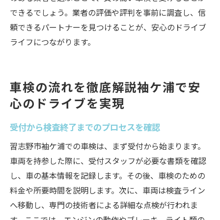
できるでしょう。業者の評価や評判を事前に調査し、信
頼できるパートナーを見つけることが、安心のドライブ
ライフにつながります。
車検の流れを徹底解説袖ケ浦で安
心のドライブを実現
受付から検査終了までのプロセスを確認
習志野市袖ケ浦での車検は、まず受付から始まります。
車両を持参した際に、受付スタッフが必要な書類を確認
し、車の基本情報を記録します。その後、車検のための
料金や所要時間を説明します。次に、車両は検査ライン
へ移動し、専門の技術者による詳細な点検が行われま
す。ここでは、エンジンの動作やブレーキ、ライト類の