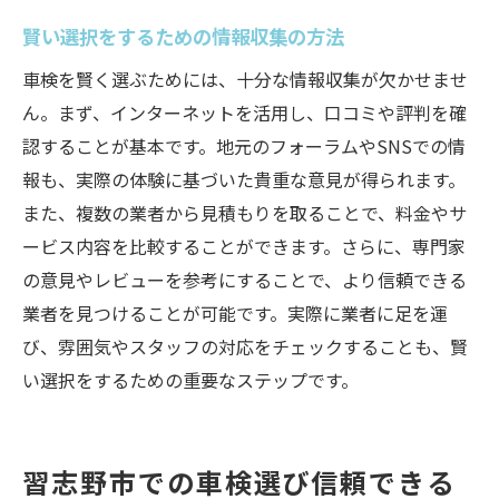
賢い選択をするための情報収集の方法
車検を賢く選ぶためには、十分な情報収集が欠かせませ
ん。まず、インターネットを活用し、口コミや評判を確
認することが基本です。地元のフォーラムやSNSでの情
報も、実際の体験に基づいた貴重な意見が得られます。
また、複数の業者から見積もりを取ることで、料金やサ
ービス内容を比較することができます。さらに、専門家
の意見やレビューを参考にすることで、より信頼できる
業者を見つけることが可能です。実際に業者に足を運
び、雰囲気やスタッフの対応をチェックすることも、賢
い選択をするための重要なステップです。
習志野市での車検選び信頼できる