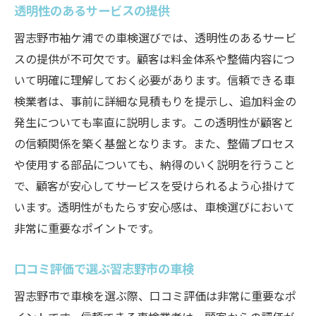
透明性のあるサービスの提供
習志野市袖ケ浦での車検選びでは、透明性のあるサービ
スの提供が不可欠です。顧客は料金体系や整備内容につ
いて明確に理解しておく必要があります。信頼できる車
検業者は、事前に詳細な見積もりを提示し、追加料金の
発生についても率直に説明します。この透明性が顧客と
の信頼関係を築く基盤となります。また、整備プロセス
や使用する部品についても、納得のいく説明を行うこと
で、顧客が安心してサービスを受けられるよう心掛けて
います。透明性がもたらす安心感は、車検選びにおいて
非常に重要なポイントです。
口コミ評価で選ぶ習志野市の車検
習志野市で車検を選ぶ際、口コミ評価は非常に重要なポ