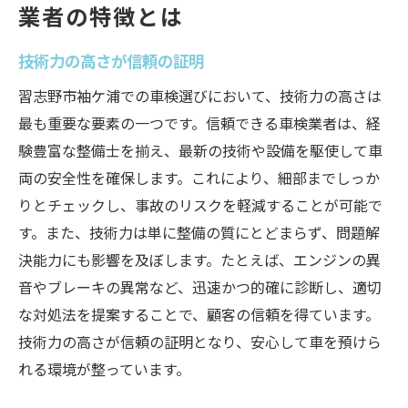
業者の特徴とは
技術力の高さが信頼の証明
習志野市袖ケ浦での車検選びにおいて、技術力の高さは
最も重要な要素の一つです。信頼できる車検業者は、経
験豊富な整備士を揃え、最新の技術や設備を駆使して車
両の安全性を確保します。これにより、細部までしっか
りとチェックし、事故のリスクを軽減することが可能で
す。また、技術力は単に整備の質にとどまらず、問題解
決能力にも影響を及ぼします。たとえば、エンジンの異
音やブレーキの異常など、迅速かつ的確に診断し、適切
な対処法を提案することで、顧客の信頼を得ています。
技術力の高さが信頼の証明となり、安心して車を預けら
れる環境が整っています。