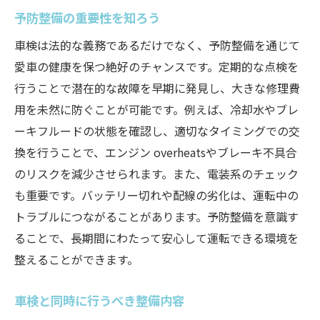
予防整備の重要性を知ろう
車検は法的な義務であるだけでなく、予防整備を通じて
愛車の健康を保つ絶好のチャンスです。定期的な点検を
行うことで潜在的な故障を早期に発見し、大きな修理費
用を未然に防ぐことが可能です。例えば、冷却水やブレ
ーキフルードの状態を確認し、適切なタイミングでの交
換を行うことで、エンジン overheatsやブレーキ不具合
のリスクを減少させられます。また、電装系のチェック
も重要です。バッテリー切れや配線の劣化は、運転中の
トラブルにつながることがあります。予防整備を意識す
ることで、長期間にわたって安心して運転できる環境を
整えることができます。
車検と同時に行うべき整備内容