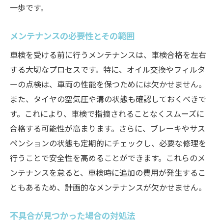
一歩です。
メンテナンスの必要性とその範囲
車検を受ける前に行うメンテナンスは、車検合格を左右
する大切なプロセスです。特に、オイル交換やフィルタ
ーの点検は、車両の性能を保つためには欠かせません。
また、タイヤの空気圧や溝の状態も確認しておくべきで
す。これにより、車検で指摘されることなくスムーズに
合格する可能性が高まります。さらに、ブレーキやサス
ペンションの状態も定期的にチェックし、必要な修理を
行うことで安全性を高めることができます。これらのメ
ンテナンスを怠ると、車検時に追加の費用が発生するこ
ともあるため、計画的なメンテナンスが欠かせません。
不具合が見つかった場合の対処法