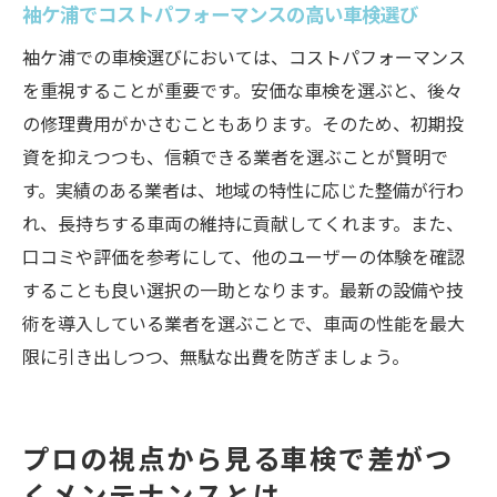
袖ケ浦でコストパフォーマンスの高い車検選び
袖ケ浦での車検選びにおいては、コストパフォーマンス
を重視することが重要です。安価な車検を選ぶと、後々
の修理費用がかさむこともあります。そのため、初期投
資を抑えつつも、信頼できる業者を選ぶことが賢明で
す。実績のある業者は、地域の特性に応じた整備が行わ
れ、長持ちする車両の維持に貢献してくれます。また、
口コミや評価を参考にして、他のユーザーの体験を確認
することも良い選択の一助となります。最新の設備や技
術を導入している業者を選ぶことで、車両の性能を最大
限に引き出しつつ、無駄な出費を防ぎましょう。
プロの視点から見る車検で差がつ
くメンテナンスとは