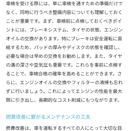
車検を受ける際には、単に車検を通すための準備だけで
なく、同時に行うべき整備内容についても理解しておく
ことが重要です。まず、車検前に点検しておくべきポイ
ントには、ブレーキシステム、タイヤの状態、エンジン
オイルの交換があります。特にブレーキは安全運転に直
結するため、パッドの厚みやディスクの状態を確認し、
必要な場合は早めの交換をお勧めします。また、タイヤ
の溝の深さや空気圧も重要です。これらを事前に点検す
ることで、車検合格の確率を高めることができます。さ
らに、エンジンオイルの交換やフィルターの清掃も忘れ
ずに行いましょう。これによってエンジンの性能を最大
限に引き出し、長期的なコスト削減にもつながります。
燃費改善に繋がるメンテナンスの工夫
燃費改善は、車を運転するすべての人にとって大切な目