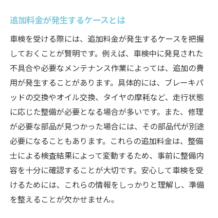
追加料金が発生するケースとは
車検を受ける際には、追加料金が発生するケースを把握
しておくことが賢明です。例えば、車検中に発見された
不具合や必要なメンテナンス作業によっては、追加の費
用が発生することがあります。具体的には、ブレーキパ
ッドの交換やオイル交換、タイヤの摩耗など、走行状態
に応じた整備が必要となる場合が多いです。また、修理
が必要な部品が見つかった場合には、その部品代が別途
必要になることもあります。これらの追加料金は、整備
士による検査結果によって変動するため、事前に整備内
容を十分に確認することが大切です。安心して車検を受
けるためには、これらの情報をしっかりと理解し、準備
を整えることが欠かせません。