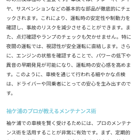
ヤ、サスペンションなどの基本的な部品が徹底的にチェ
ックされます。これにより、運転時の安定性や制動力を
確認し、事故のリスクを減少させることができます。ま
た、点灯確認やランプのチェックも欠かせません。特に
夜間の運転では、視認性が安全運転に直結します。さら
に、エンジンの状態を確認することで、パワーの低下や
異音の早期発見が可能になり、運転時の安心感を高めま
す。このように、車検を通じて行われる細やかな点検
は、ドライバーや同乗者にとっての安心を生み出すので
す。
袖ケ浦のプロが教えるメンテナンス術
袖ケ浦での車検を賢く受けるためには、プロのメンテナ
ンス術を活用することが非常に有効です。まず、定期的