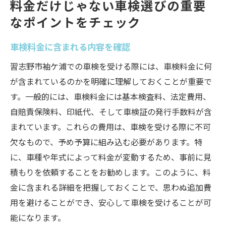
料金だけじゃない車検選びの重要
なポイントをチェック
車検料金に含まれる内容を確認
習志野市袖ケ浦での車検を受ける際には、車検料金に何
が含まれているのかを明確に理解しておくことが重要で
す。一般的には、車検料金には基本検査料、法定費用、
自賠責保険料、印紙代、そして車検証の発行手数料が含
まれています。これらの費用は、車検を受ける際に不可
欠なもので、予め予算に組み込む必要があります。特
に、車種や年式によって料金が変動するため、事前に見
積もりを依頼することをお勧めします。このように、料
金に含まれる詳細を把握しておくことで、思わぬ追加費
用を避けることができ、安心して車検を受けることが可
能になります。