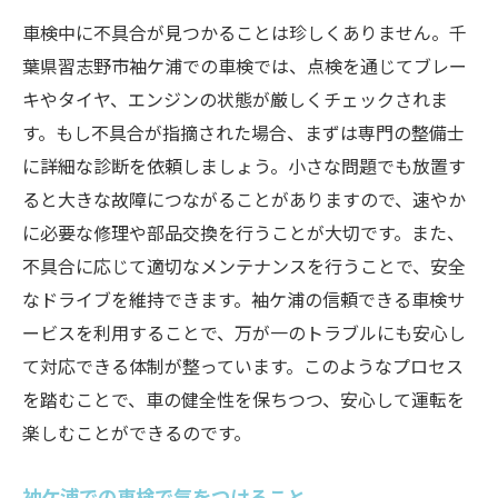
車検中に不具合が見つかることは珍しくありません。千
葉県習志野市袖ケ浦での車検では、点検を通じてブレー
キやタイヤ、エンジンの状態が厳しくチェックされま
す。もし不具合が指摘された場合、まずは専門の整備士
に詳細な診断を依頼しましょう。小さな問題でも放置す
ると大きな故障につながることがありますので、速やか
に必要な修理や部品交換を行うことが大切です。また、
不具合に応じて適切なメンテナンスを行うことで、安全
なドライブを維持できます。袖ケ浦の信頼できる車検サ
ービスを利用することで、万が一のトラブルにも安心し
て対応できる体制が整っています。このようなプロセス
を踏むことで、車の健全性を保ちつつ、安心して運転を
楽しむことができるのです。
袖ケ浦での車検で気をつけること