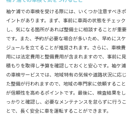
袖ケ浦での車検を受ける際には、いくつか注意すべきポ
イントがあります。まず、事前に車両の状態をチェック
し、気になる箇所があれば整備士に相談することが重要
です。また、予約が必要な場合が多いため、早めにスケ
ジュールを立てることが推奨されます。さらに、車検費
用には法定費用と整備費用が含まれますので、事前に見
積もりを取得し予算を確認しておくと安心です。袖ケ浦
の車検サービスでは、地域特有の気候や道路状況に応じ
た整備が行われますので、地域の専門家に依頼すること
が信頼性を高めるポイントです。最後に、検査結果をし
っかりと確認し、必要なメンテナンスを怠らずに行うこ
とで、長く安全に車を運転することができます。