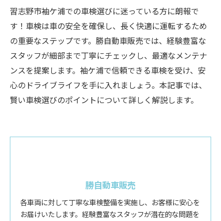
習志野市袖ケ浦での車検選びに迷っている方に朗報で
す！車検は車の安全を確保し、長く快適に運転するため
の重要なステップです。勝自動車販売では、経験豊富な
スタッフが細部まで丁寧にチェックし、最適なメンテナ
ンスを提案します。袖ケ浦で信頼できる車検を受け、安
心のドライブライフを手に入れましょう。本記事では、
賢い車検選びのポイントについて詳しく解説します。
勝自動車販売
各車両に対して丁寧な車検整備を実施し、お客様に安心を
お届けいたします。経験豊富なスタッフが潜在的な問題を