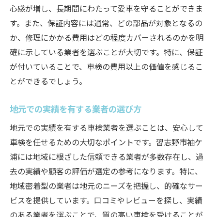
心感が増し、長期間にわたって愛車を守ることができま
す。また、保証内容には通常、どの部品が対象となるの
か、修理にかかる費用はどの程度カバーされるのかを明
確に示している業者を選ぶことが大切です。特に、保証
が付いていることで、車検の費用以上の価値を感じるこ
とができるでしょう。
地元での実績を有する業者の選び方
地元での実績を有する車検業者を選ぶことは、安心して
車検を任せるための大切なポイントです。習志野市袖ケ
浦には地域に根ざした信頼できる業者が多数存在し、過
去の実績や顧客の評価が選定の参考になります。特に、
地域密着型の業者は地元のニーズを把握し、的確なサー
ビスを提供しています。口コミやレビューを探し、実績
のある業者を選ぶことで、質の高い車検を受けることが