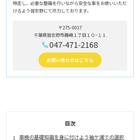
特定し、必要な整備を行いながら安全な車をお使いいただ
けるよう習志野にて尽力しております。
〒275-0017
千葉県習志野市藤崎１丁目１０−１１
047-471-2168
お問い合わせはこちら
目次
車検の基礎知識を身に付けよう袖ケ浦での選択