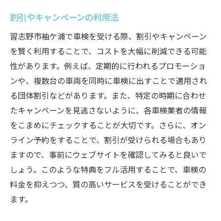
割引やキャンペーンの利用法
習志野市袖ケ浦で車検を受ける際、割引やキャンペーン
を賢く利用することで、コストを大幅に削減できる可能
性があります。例えば、定期的に行われるプロモーショ
ンや、複数台の車両を同時に車検に出すことで適用され
る団体割引などがあります。また、特定の時期に合わせ
たキャンペーンを見逃さないように、各車検業者の情報
をこまめにチェックすることが大切です。さらに、オン
ライン予約をすることで、割引が受けられる場合もあり
ますので、事前にウェブサイトを確認してみると良いで
しょう。このような特典をフル活用することで、車検の
料金を抑えつつ、質の高いサービスを受けることができ
ます。