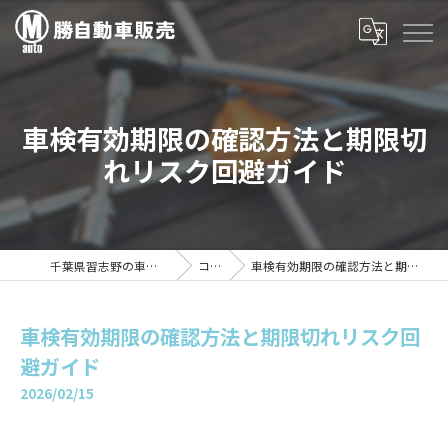
車検有効期限の確認方法と期限切
れリスク回避ガイド
千葉県習志野の車検は勝自動車販売
コラム
車検有効期限の確認方法と期限切れリスク回避ガイド
車検有効期限の確認方法と期限切れリスク回
避ガイド
2026/02/15