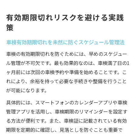
有効期限切れリスクを避ける実践
策
車検有効期限切れを未然に防ぐスケジュール管理法
車検の有効期限切れを防ぐためには、早めのスケジュー
ル管理が不可欠です。最も効果的なのは、車検満了日の1
ヶ月前には次回の車検予約や準備を始めることです。こ
れにより、余裕を持って必要な手続きや整備を行うこと
が可能になります。
具体的には、スマートフォンのカレンダーアプリや車検
管理アプリを活用し、車検期限のリマインダーを設定す
る方法が便利です。また、車検証に記載されている有効
期限を定期的に確認し、見落としを防ぐことも重要で