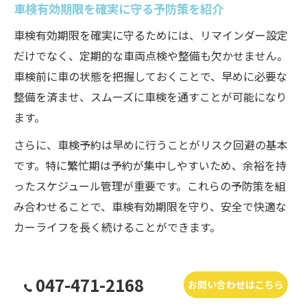
車検有効期限を確実に守る予防策を紹介
車検有効期限を確実に守るためには、リマインダー設定
だけでなく、定期的な車両点検や整備も欠かせません。
車検前に車の状態を把握しておくことで、早めに必要な
整備を済ませ、スムーズに車検を通すことが可能になり
ます。
さらに、車検予約は早めに行うことがリスク回避の基本
です。特に繁忙期は予約が集中しやすいため、余裕を持
ったスケジュール管理が重要です。これらの予防策を組
み合わせることで、車検有効期限を守り、安全で快適な
カーライフを長く続けることができます。
047-471-2168
お問い合わせはこちら