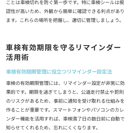
ことは車検切れを防ぐ第一歩です。特に車検シールは視
認性が高いため、外観から簡単に確認できる利点があり
ます。これらの場所を把握し、適切に管理しましょう。
車検有効期限を守るリマインダー
活用術
車検有効期限管理に役立つリマインダー設定法
車検の有効期限管理には、リマインダー設定が非常に効
果的です。期限を過ぎてしまうと、公道走行禁止や罰則
のリスクがあるため、事前に通知を受け取れる仕組みを
作ることが重要です。スマートフォンやパソコンのカレ
ンダー機能を活用すれば、車検満了日の数日前に自動で
知らせてくれるため、忘れにくくなります。