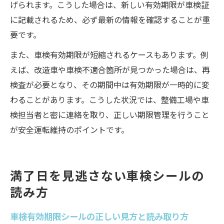
げられます。こうした場合は、新しい有効期限が車検証
に記載されるため、必ず最新の情報を確認することが重
要です。
また、車検有効期限が短縮されるケースもあります。例
えば、改造車や車検不適合箇所が見つかった場合は、再
検査が必要となり、その期間中は有効期限が一時的に変
わることがあります。こうした状況では、整備工場や車
検担当者と密に連絡を取り、正しい期限管理を行うこと
が安全運転維持のポイントです。
満了日を見逃さない車検シールの
読み方
車検有効期限シールの正しい見方と読み取り方