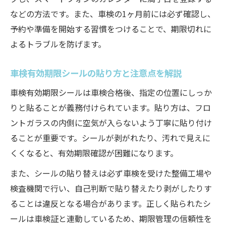
などの方法です。また、車検の1ヶ月前には必ず確認し、
予約や準備を開始する習慣をつけることで、期限切れに
よるトラブルを防げます。
車検有効期限シールの貼り方と注意点を解説
車検有効期限シールは車検合格後、指定の位置にしっか
りと貼ることが義務付けられています。貼り方は、フロ
ントガラスの内側に空気が入らないよう丁寧に貼り付け
ることが重要です。シールが剥がれたり、汚れで見えに
くくなると、有効期限確認が困難になります。
また、シールの貼り替えは必ず車検を受けた整備工場や
検査機関で行い、自己判断で貼り替えたり剥がしたりす
ることは違反となる場合があります。正しく貼られたシ
ールは車検証と連動しているため、期限管理の信頼性を