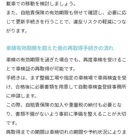
載車での移動を検討しましょう。
また、自賠責保険の有効期限も併せて確認し、必要に応
じて更新手続きを行うことで、違反リスクの軽減につな
がります。
車検有効期限を超えた後の再取得手続きの流れ
車検の有効期限を過ぎた場合でも、再度車検を受けるこ
とで車検証の再取得が可能です。
手続きは、まず整備工場や指定の車検場で車両検査を受
け、合格後に必要書類を用意して自動車検査登録事務所
に申請します。
この際、自賠責保険の加入や重量税の納付も必要とな
り、書類不備がないよう事前に準備を整えることが大切
です。
再取得までの期間は車検切れの期間や予約状況によりま