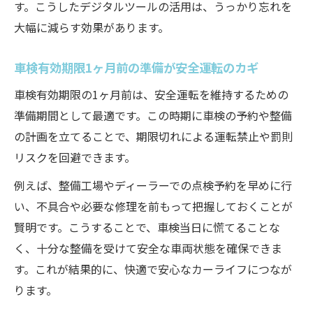
す。こうしたデジタルツールの活用は、うっかり忘れを
大幅に減らす効果があります。
車検有効期限1ヶ月前の準備が安全運転のカギ
車検有効期限の1ヶ月前は、安全運転を維持するための
準備期間として最適です。この時期に車検の予約や整備
の計画を立てることで、期限切れによる運転禁止や罰則
リスクを回避できます。
例えば、整備工場やディーラーでの点検予約を早めに行
い、不具合や必要な修理を前もって把握しておくことが
賢明です。こうすることで、車検当日に慌てることな
く、十分な整備を受けて安全な車両状態を確保できま
す。これが結果的に、快適で安心なカーライフにつなが
ります。