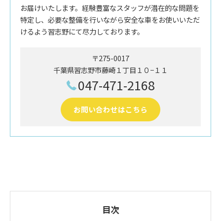
お届けいたします。経験豊富なスタッフが潜在的な問題を
特定し、必要な整備を行いながら安全な車をお使いいただ
けるよう習志野にて尽力しております。
〒275-0017
千葉県習志野市藤崎１丁目１０−１１
047-471-2168
お問い合わせはこちら
目次