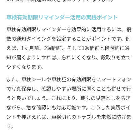
車検有効期限リマインダー活用の実践ポイント
車検有効期限リマインダーを効果的に活用するには、複
数の通知タイミングを設定することがポイントです。例
えば、1ヶ月前、2週間前、そして1週間前と段階的に通
知が届くようにすれば、忘れにくくなり、段取りも立て
やすくなります。
また、車検シールや車検証の有効期限をスマートフォン
で写真保存し、確認しやすい場所に置くことも併せて行
うと良いでしょう。これにより、期限の見落としを防ぎ
ながら、急な確認にも対応可能です。こうした実践ポイ
ントを押さえれば、車検切れのトラブルを未然に防げま
す。