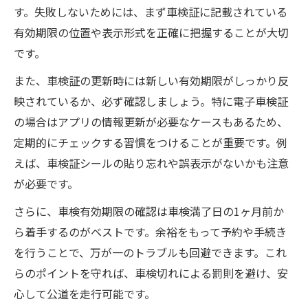
す。失敗しないためには、まず車検証に記載されている
有効期限の位置や表示形式を正確に把握することが大切
です。
また、車検証の更新時には新しい有効期限がしっかり反
映されているか、必ず確認しましょう。特に電子車検証
の場合はアプリの情報更新が必要なケースもあるため、
定期的にチェックする習慣をつけることが重要です。例
えば、車検証シールの貼り忘れや誤表示がないかも注意
が必要です。
さらに、車検有効期限の確認は車検満了日の1ヶ月前か
ら着手するのがベストです。余裕をもって予約や手続き
を行うことで、万が一のトラブルも回避できます。これ
らのポイントを守れば、車検切れによる罰則を避け、安
心して公道を走行可能です。