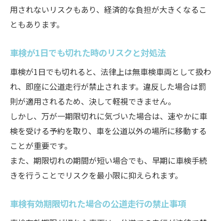
用されないリスクもあり、経済的な負担が大きくなるこ
ともあります。
車検が1日でも切れた時のリスクと対処法
車検が1日でも切れると、法律上は無車検車両として扱わ
れ、即座に公道走行が禁止されます。違反した場合は罰
則が適用されるため、決して軽視できません。
しかし、万が一期限切れに気づいた場合は、速やかに車
検を受ける予約を取り、車を公道以外の場所に移動する
ことが重要です。
また、期限切れの期間が短い場合でも、早期に車検手続
きを行うことでリスクを最小限に抑えられます。
車検有効期限切れた場合の公道走行の禁止事項