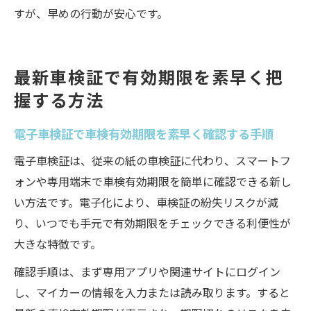
すが、早めの行動が安心です。
最新車検証で有効期限を素早く把
握する方法
電子車検証で車検有効期限を素早く確認する手順
電子車検証は、従来の紙の車検証に代わり、スマートフ
ォンや専用端末で車検有効期限を簡単に確認できる新し
い方法です。電子化により、車検証の紛失リスクが減
り、いつでも手元で有効期限をチェックできる利便性が
大きな特徴です。
確認手順は、まず専用アプリや関連サイトにログイン
し、マイカーの情報を入力または読み取ります。すると