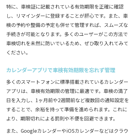
特に、車検証に記載されている有効期限を正確に確認
し、リマインダーに登録することが肝心です。また、車
検の予約や整備の予定も併せて管理すれば、スムーズな
手続きが可能となります。多くのユーザーがこの方法で
車検切れを未然に防いでいるため、ぜひ取り入れてみて
ください。
カレンダーアプリで車検有効期限を忘れず管理
多くのスマートフォンに標準搭載されているカレンダー
アプリは、車検有効期限の管理に最適です。車検の満了
日を入力し、1ヶ月前や2週間前など複数回の通知設定を
することで、余裕を持って準備を進められます。これに
より、期限切れによる罰則や不便を回避できます。
また、GoogleカレンダーやiOSカレンダーなどはクラウ