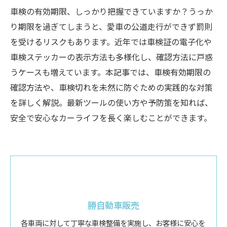
車検の有効期限、しっかり把握できていますか？うっか
り期限を過ぎてしまうと、愛車の公道走行ができず罰則
を受けるリスクもあります。近年では車検証の電子化や
車検ステッカーの表示方法も多様化し、確認方法に戸惑
うケースも増えています。本記事では、車検有効期限の
確認方法や、車検切れを未然に防ぐための実践的な対策
を詳しく解説。最新ツールの使い方や予防策を知れば、
安全で安心なカーライフを長く楽しむことができます。
勝自動車販売
各車両に対して丁寧な車検整備を実施し、お客様に安心を