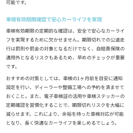
可能です。
車検有効期限を確実に守る予防策を紹介
車検有効期限確認で安心カーライフを実現
車検有効期限の定期的な確認は、安全で安心なカーライ
フを実現するために欠かせません。期限切れでの公道走
行は罰則や罰金の対象となるだけでなく、自賠責保険の
適用外となるリスクもあるため、早めのチェックが重要
です。
おすすめの対策としては、車検の1ヶ月前を目安に通知
設定を行い、ディーラーや整備工場への予約を済ませて
おくこと。また、電子車検証の活用や車検ステッカーの
定期確認を習慣化することで、期限切れリスクを大幅に
減らせます。これにより、余裕を持った車検対応が可能
となり、長く快適なカーライフを楽しめるでしょう。