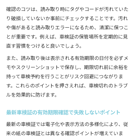
確認のコツは、読み取り時にタグやコードが汚れていた
り破損していないか事前にチェックすることです。汚れ
や傷があると読み取りエラーになるため、清潔に保つこ
とが重要です。例えば、車検証の保管場所を定期的に見
直す習慣をつけると良いでしょう。
また、読み取り後は表示される有効期限の日付を必ずメ
モやスクリーンショットで保存し、期限切れ前に余裕を
持って車検予約を行うことがリスク回避につながりま
す。これらのポイントを押さえれば、車検切れのトラブ
ルを効果的に防げます。
最新車検証の有効期限確認で失敗しないポイント
最新の車検証では電子化や表示方法の多様化により、従
来の紙の車検証とは異なる確認ポイントが増えていま