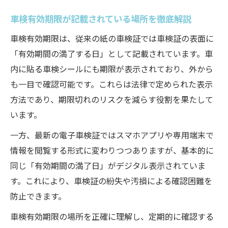
車検有効期限が記載されている場所を徹底解説
車検有効期限は、従来の紙の車検証では車検証の表面に
「有効期間の満了する日」として記載されています。車
内に貼る車検シールにも期限が表示されており、外から
も一目で確認可能です。これらは法律で定められた表示
方法であり、期限切れのリスクを減らす役割を果たして
います。
一方、最新の電子車検証ではスマホアプリや専用端末で
情報を閲覧する形式に変わりつつありますが、基本的に
同じ「有効期間の満了日」がデジタル表示されていま
す。これにより、車検証の紛失や汚損による確認困難を
防止できます。
車検有効期限の場所を正確に理解し、定期的に確認する