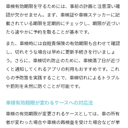
車検有効期限を守るためには、事前の計画と注意深い確
認が欠かせません。まず、車検証や車検ステッカーに記
載されている期限を定期的にチェックし、期限が近づい
たら速やかに予約を取ることが基本です。
また、車検時には自賠責保険の有効期限も合わせて確認
し、切れそうな場合は早めに更新手続きを行いましょ
う。さらに、車検切れ防止のために、車検満了日が近づ
くと通知してくれるアプリの利用もおすすめです。これ
らの予防策を実践することで、車検切れによるトラブル
や罰則を未然に防ぐことが可能です。
車検有効期限が変わるケースへの対応法
車検の有効期限が変更されるケースとしては、車の所有
者が変わった場合や車検の再検査を受けた場合などが挙