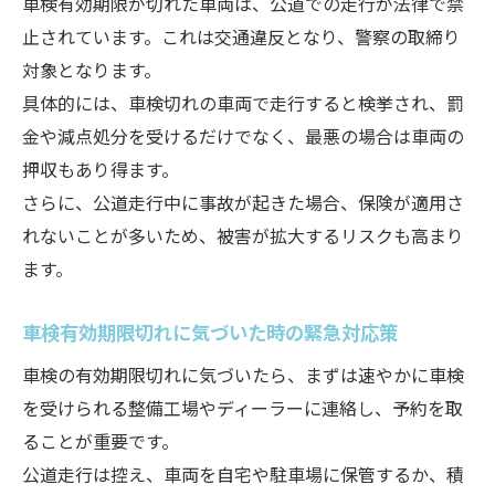
車検有効期限が切れた車両は、公道での走行が法律で禁
止されています。これは交通違反となり、警察の取締り
対象となります。
具体的には、車検切れの車両で走行すると検挙され、罰
金や減点処分を受けるだけでなく、最悪の場合は車両の
押収もあり得ます。
さらに、公道走行中に事故が起きた場合、保険が適用さ
れないことが多いため、被害が拡大するリスクも高まり
ます。
車検有効期限切れに気づいた時の緊急対応策
車検の有効期限切れに気づいたら、まずは速やかに車検
を受けられる整備工場やディーラーに連絡し、予約を取
ることが重要です。
公道走行は控え、車両を自宅や駐車場に保管するか、積