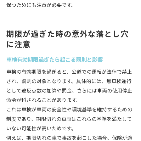
保つためにも注意が必要です。
期限が過ぎた時の意外な落とし穴
に注意
車検有効期限過ぎたら起こる罰則と影響
車検の有効期限を過ぎると、公道での運転が法律で禁止
され、罰則の対象となります。具体的には、無車検運行
として違反点数の加算や罰金、さらには車両の使用停止
命令が科されることがあります。
これは車検が車両の安全性や環境基準を維持するための
制度であり、期限切れの車両はこれらの基準を満たして
いない可能性が高いためです。
例えば、期限切れの車で事故を起こした場合、保険が適