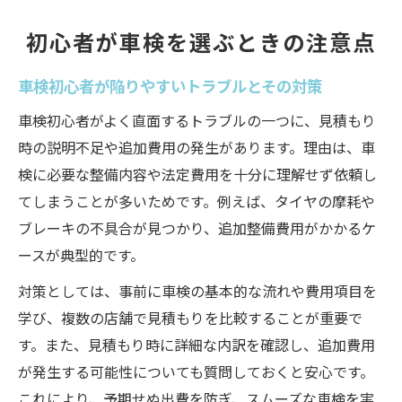
初心者が車検を選ぶときの注意点
車検初心者が陥りやすいトラブルとその対策
車検初心者がよく直面するトラブルの一つに、見積もり
時の説明不足や追加費用の発生があります。理由は、車
検に必要な整備内容や法定費用を十分に理解せず依頼し
てしまうことが多いためです。例えば、タイヤの摩耗や
ブレーキの不具合が見つかり、追加整備費用がかかるケ
ースが典型的です。
対策としては、事前に車検の基本的な流れや費用項目を
学び、複数の店舗で見積もりを比較することが重要で
す。また、見積もり時に詳細な内訳を確認し、追加費用
が発生する可能性についても質問しておくと安心です。
これにより、予期せぬ出費を防ぎ、スムーズな車検を実