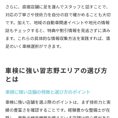
さらに、直接店舗に足を運んでスタッフと話すことで、
対応の丁寧さや技術力を自分の目で確かめることも大切
です。加えて、地域の自動車関連イベントや地元の情報
誌もチェックすると、特典や割引情報を見逃さずに済み
ます。これらの具体的な情報収集方法を実践すれば、満
足のいく車検選択ができます。
車検に強い習志野エリアの選び方
とは
車検に強い店舗の特徴と選び方のポイント
車検に強い店舗を選ぶ際のポイントは、まず技術力と実
績の豊富さを確認することです。経験豊かな整備士が在
籍し、最新の検査機器を備えている店舗は安心感があり