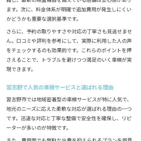
ます。次に、料金体系が明確で追加費用が発生しにくい
かどうかも重要な選択基準です。
さらに、予約の取りやすさや対応の丁寧さも見逃せませ
ん。口コミや評判を参考にして、実際に利用した人の声
をチェックするのも効果的です。これらのポイントを押
さえることで、トラブルを避けつつ満足のいく車検が実
現できます。
習志野で人気の車検サービスと選ばれる理由
習志野市では地域密着型の車検サービスが特に人気で、
地元のニーズに応えた柔軟な対応が選ばれる理由の一つ
です。迅速な対応と丁寧な整備で安全性を確保し、リピ
ーターが多いのが特徴です。
また、費用面でも無駄な出費を抑えられるプランを用意