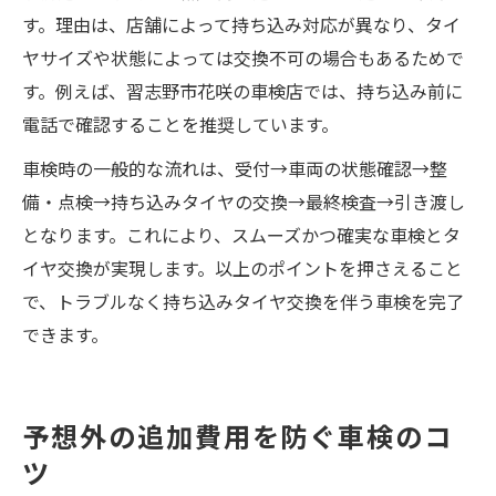
す。理由は、店舗によって持ち込み対応が異なり、タイ
ヤサイズや状態によっては交換不可の場合もあるためで
す。例えば、習志野市花咲の車検店では、持ち込み前に
電話で確認することを推奨しています。
車検時の一般的な流れは、受付→車両の状態確認→整
備・点検→持ち込みタイヤの交換→最終検査→引き渡し
となります。これにより、スムーズかつ確実な車検とタ
イヤ交換が実現します。以上のポイントを押さえること
で、トラブルなく持ち込みタイヤ交換を伴う車検を完了
できます。
予想外の追加費用を防ぐ車検のコ
ツ