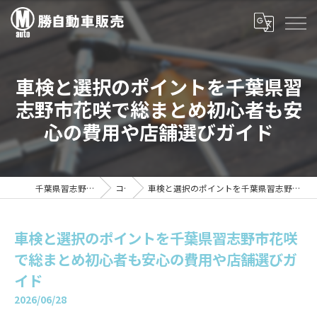
車検と選択のポイントを千葉県習
志野市花咲で総まとめ初心者も安
心の費用や店舗選びガイド
千葉県習志野の車検は勝自動車販売
コラム
車検と選択のポイントを千葉県習志野市花咲で総まとめ初心者も安心の費用や店舗選びガイド
車検と選択のポイントを千葉県習志野市花咲
で総まとめ初心者も安心の費用や店舗選びガ
イド
2026/06/28