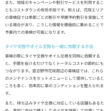
また、地域のキャンペーンや割引サービスを利用するこ
ともコストダウンの有効手段です。例えば、花咲エリア
の車検店では季節ごとの割引や早期予約割引を実施して
いる場合があり、こうした情報を積極的に集めることで
予算内での車検が可能になります。
タイヤ交換やオイル交換も一緒に依頼する方法
車検の際にタイヤ交換やオイル交換を同時に依頼する
と、手間を省けるだけでなくトータルコストの節約にも
つながります。習志野市花咲周辺の車検店では、これら
のメンテナンスをセットメニューとして提供していると
ころも多く、効率的に車のコンディションを整えられま
す。
また、持ち込みタイヤ交換に対応している店舗もあるた
め、事前に自分で購入したタイヤを持参して交換しても