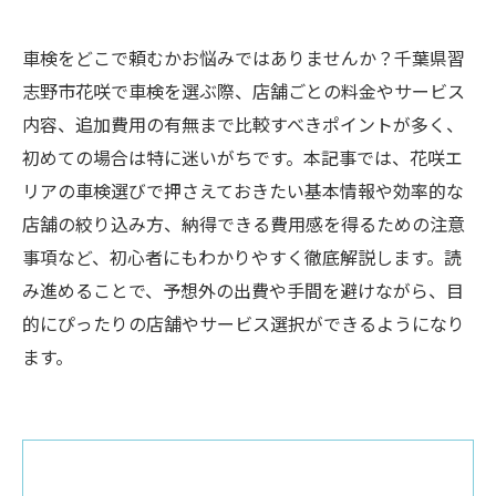
車検をどこで頼むかお悩みではありませんか？千葉県習
志野市花咲で車検を選ぶ際、店舗ごとの料金やサービス
内容、追加費用の有無まで比較すべきポイントが多く、
初めての場合は特に迷いがちです。本記事では、花咲エ
リアの車検選びで押さえておきたい基本情報や効率的な
店舗の絞り込み方、納得できる費用感を得るための注意
事項など、初心者にもわかりやすく徹底解説します。読
み進めることで、予想外の出費や手間を避けながら、目
的にぴったりの店舗やサービス選択ができるようになり
ます。