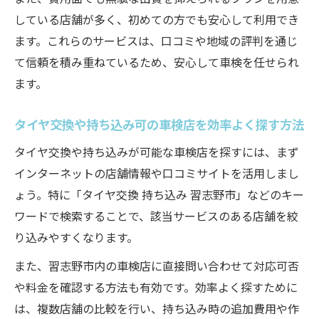
している店舗が多く、初めての方でも安心して利用でき
ます。これらのサービスは、口コミや地域の評判を通じ
て信頼を積み重ねているため、安心して車検を任せられ
ます。
タイヤ交換や持ち込み可の車検店を効率よく探す方法
タイヤ交換や持ち込みが可能な車検店を探すには、まず
インターネットの店舗情報や口コミサイトを活用しまし
ょう。特に「タイヤ交換 持ち込み 習志野市」などのキー
ワードで検索することで、該当サービスのある店舗を絞
り込みやすくなります。
また、習志野市内の車検店に直接問い合わせて対応可否
や料金を確認する方法も有効です。効率よく探すために
は、複数店舗の比較を行い、持ち込み時の追加費用や作