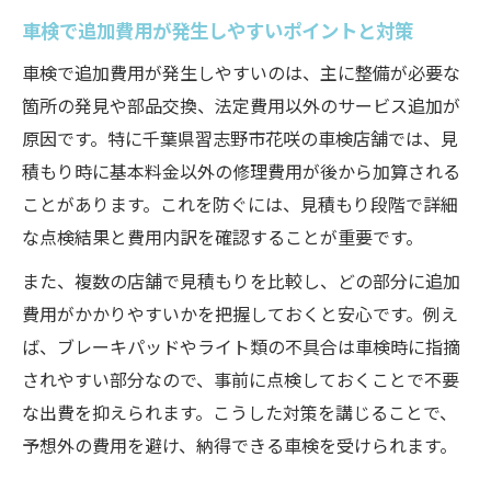
車検で追加費用が発生しやすいポイントと対策
車検で追加費用が発生しやすいのは、主に整備が必要な
箇所の発見や部品交換、法定費用以外のサービス追加が
原因です。特に千葉県習志野市花咲の車検店舗では、見
積もり時に基本料金以外の修理費用が後から加算される
ことがあります。これを防ぐには、見積もり段階で詳細
な点検結果と費用内訳を確認することが重要です。
また、複数の店舗で見積もりを比較し、どの部分に追加
費用がかかりやすいかを把握しておくと安心です。例え
ば、ブレーキパッドやライト類の不具合は車検時に指摘
されやすい部分なので、事前に点検しておくことで不要
な出費を抑えられます。こうした対策を講じることで、
予想外の費用を避け、納得できる車検を受けられます。