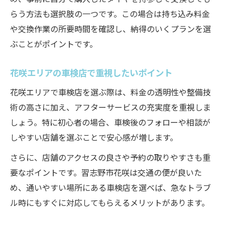
らう方法も選択肢の一つです。この場合は持ち込み料金
や交換作業の所要時間を確認し、納得のいくプランを選
ぶことがポイントです。
花咲エリアの車検店で重視したいポイント
花咲エリアで車検店を選ぶ際は、料金の透明性や整備技
術の高さに加え、アフターサービスの充実度を重視しま
しょう。特に初心者の場合、車検後のフォローや相談が
しやすい店舗を選ぶことで安心感が増します。
さらに、店舗のアクセスの良さや予約の取りやすさも重
要なポイントです。習志野市花咲は交通の便が良いた
め、通いやすい場所にある車検店を選べば、急なトラブ
ル時にもすぐに対応してもらえるメリットがあります。