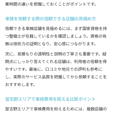
業時間の違いを把握しておくことがポイントです。
車検を依頼する際の信頼できる店舗の見極め方
信頼できる車検店舗を見極めるには、まず国家資格を持
つ整備士が在籍しているかを確認しましょう。資格の有
無は技術力の証明となり、安心感につながります。
次に、見積もりの透明性と説明の丁寧さも重要です。疑
問点にしっかり答えてくれる店舗は、利用者の信頼を得
やすいです。最後に、口コミや地元での評判も参考に
し、実際のサービス品質を把握してから依頼することを
おすすめします。
習志野エリアで車検費用を抑える比較ポイント
習志野エリアで車検費用を抑えるためには、複数店舗の