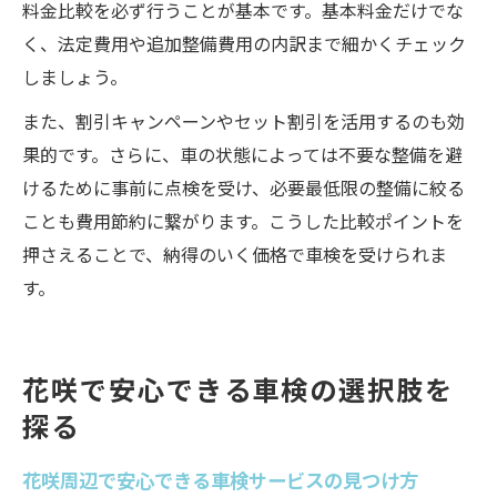
料金比較を必ず行うことが基本です。基本料金だけでな
く、法定費用や追加整備費用の内訳まで細かくチェック
しましょう。
また、割引キャンペーンやセット割引を活用するのも効
果的です。さらに、車の状態によっては不要な整備を避
けるために事前に点検を受け、必要最低限の整備に絞る
ことも費用節約に繋がります。こうした比較ポイントを
押さえることで、納得のいく価格で車検を受けられま
す。
花咲で安心できる車検の選択肢を
探る
花咲周辺で安心できる車検サービスの見つけ方