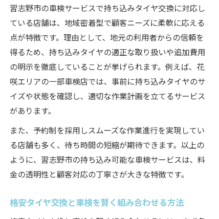
習志野市の車検サービスで持ち込みタイヤ交換に対応し
ている店舗は、地域密着型で顧客ニーズに柔軟に応える
点が特徴です。理由として、地元の利用者からの信頼を
得るため、持ち込みタイヤの適正な取り扱いや追加費用
の明示を徹底していることが挙げられます。例えば、花
咲エリアの一部車検店では、事前に持ち込みタイヤのサ
イズや状態を確認し、適切な作業計画を立てるサービス
があります。
また、予約制を採用しスムーズな作業進行を実現してい
る店舗も多く、待ち時間の短縮が期待できます。以上の
ように、習志野市の持ち込み可能な車検サービスは、料
金の透明性と顧客対応の丁寧さが大きな特徴です。
格安タイヤ交換と車検を賢く組み合わせる方法