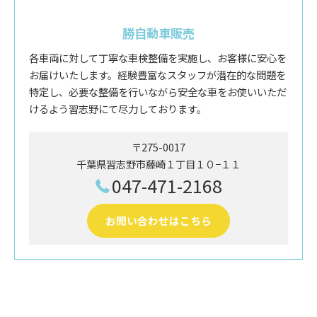
勝自動車販売
各車両に対して丁寧な車検整備を実施し、お客様に安心を
お届けいたします。経験豊富なスタッフが潜在的な問題を
特定し、必要な整備を行いながら安全な車をお使いいただ
けるよう習志野にて尽力しております。
〒275-0017
千葉県習志野市藤崎１丁目１０−１１
047-471-2168
お問い合わせはこちら