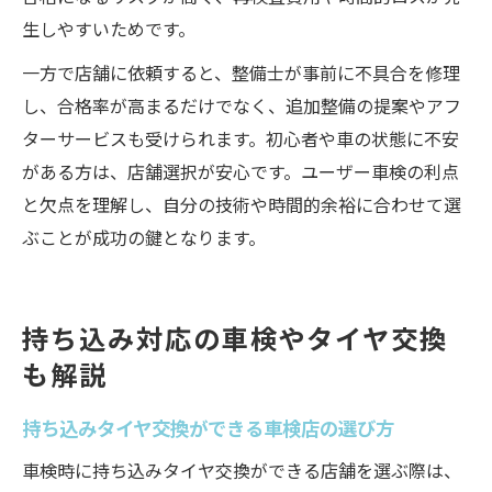
生しやすいためです。
一方で店舗に依頼すると、整備士が事前に不具合を修理
し、合格率が高まるだけでなく、追加整備の提案やアフ
ターサービスも受けられます。初心者や車の状態に不安
がある方は、店舗選択が安心です。ユーザー車検の利点
と欠点を理解し、自分の技術や時間的余裕に合わせて選
ぶことが成功の鍵となります。
持ち込み対応の車検やタイヤ交換
も解説
持ち込みタイヤ交換ができる車検店の選び方
車検時に持ち込みタイヤ交換ができる店舗を選ぶ際は、