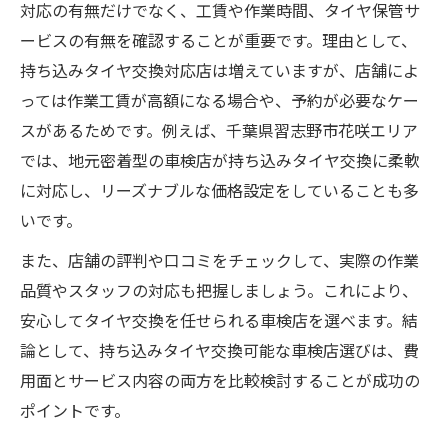
対応の有無だけでなく、工賃や作業時間、タイヤ保管サ
ービスの有無を確認することが重要です。理由として、
持ち込みタイヤ交換対応店は増えていますが、店舗によ
っては作業工賃が高額になる場合や、予約が必要なケー
スがあるためです。例えば、千葉県習志野市花咲エリア
では、地元密着型の車検店が持ち込みタイヤ交換に柔軟
に対応し、リーズナブルな価格設定をしていることも多
いです。
また、店舗の評判や口コミをチェックして、実際の作業
品質やスタッフの対応も把握しましょう。これにより、
安心してタイヤ交換を任せられる車検店を選べます。結
論として、持ち込みタイヤ交換可能な車検店選びは、費
用面とサービス内容の両方を比較検討することが成功の
ポイントです。