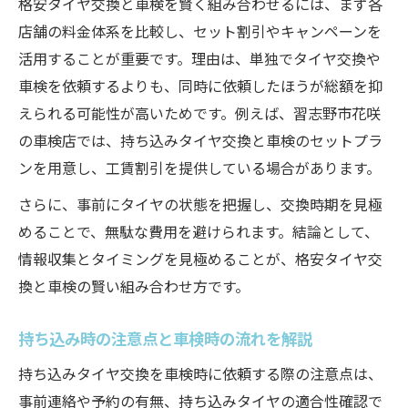
格安タイヤ交換と車検を賢く組み合わせるには、まず各
店舗の料金体系を比較し、セット割引やキャンペーンを
活用することが重要です。理由は、単独でタイヤ交換や
車検を依頼するよりも、同時に依頼したほうが総額を抑
えられる可能性が高いためです。例えば、習志野市花咲
の車検店では、持ち込みタイヤ交換と車検のセットプラ
ンを用意し、工賃割引を提供している場合があります。
さらに、事前にタイヤの状態を把握し、交換時期を見極
めることで、無駄な費用を避けられます。結論として、
情報収集とタイミングを見極めることが、格安タイヤ交
換と車検の賢い組み合わせ方です。
持ち込み時の注意点と車検時の流れを解説
持ち込みタイヤ交換を車検時に依頼する際の注意点は、
事前連絡や予約の有無、持ち込みタイヤの適合性確認で