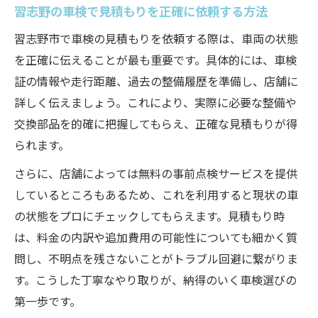
習志野の車検で見積もりを正確に依頼する方法
習志野市で車検の見積もりを依頼する際は、車両の状態
を正確に伝えることが最も重要です。具体的には、車検
証の情報や走行距離、過去の整備履歴を準備し、店舗に
詳しく伝えましょう。これにより、実際に必要な整備や
交換部品を的確に把握してもらえ、正確な見積もりが得
られます。
さらに、店舗によっては無料の事前点検サービスを提供
しているところもあるため、これを利用すると現状の車
の状態をプロにチェックしてもらえます。見積もり時
は、料金の内訳や追加費用の可能性についても細かく質
問し、不明点を残さないことがトラブル回避に繋がりま
す。こうした丁寧なやり取りが、納得のいく車検選びの
第一歩です。