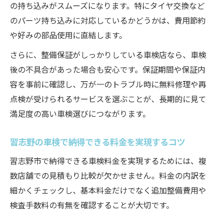
の持ち込みがスムーズになります。特にタイヤ交換など
のパーツ持ち込みに対応しているかどうかは、費用節約
や好みの部品使用に直結します。
さらに、整備保証がしっかりしている車検店なら、車検
後の不具合があった場合も安心です。保証期間や保証内
容を事前に確認し、万が一のトラブル時に無料修理や再
点検が受けられるサービスを選ぶことが、長期的に見て
満足度の高い車検選びにつながります。
習志野の車検で納得できる料金を実現するコツ
習志野市で納得できる車検料金を実現するためには、複
数店舗での見積もり比較が欠かせません。料金の内訳を
細かくチェックし、基本料金だけでなく追加整備費用や
検査手数料の有無を確認することが大切です。