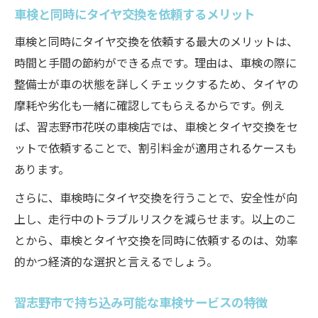
車検と同時にタイヤ交換を依頼するメリット
車検と同時にタイヤ交換を依頼する最大のメリットは、
時間と手間の節約ができる点です。理由は、車検の際に
整備士が車の状態を詳しくチェックするため、タイヤの
摩耗や劣化も一緒に確認してもらえるからです。例え
ば、習志野市花咲の車検店では、車検とタイヤ交換をセ
ットで依頼することで、割引料金が適用されるケースも
あります。
さらに、車検時にタイヤ交換を行うことで、安全性が向
上し、走行中のトラブルリスクを減らせます。以上のこ
とから、車検とタイヤ交換を同時に依頼するのは、効率
的かつ経済的な選択と言えるでしょう。
習志野市で持ち込み可能な車検サービスの特徴