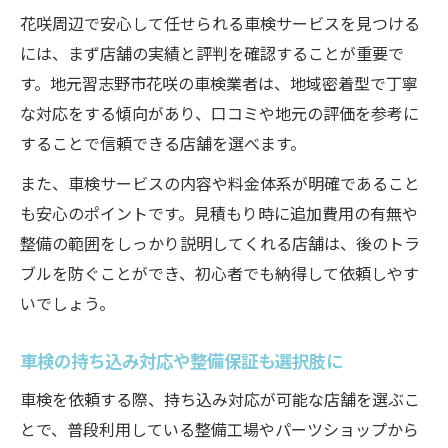
花咲周辺で安心して任せられる車検サービスを見つける
には、まず店舗の実績と評判を確認することが重要で
す。地元習志野市花咲の車検業者は、地域密着型で丁寧
な対応をする傾向があり、口コミや地元の評価を参考に
することで信頼できる店舗を選べます。
また、車検サービスの内容や料金体系が明確であること
も安心のポイントです。見積もり時に追加費用の有無や
整備の範囲をしっかり説明してくれる店舗は、後のトラ
ブルを防ぐことができ、初心者でも納得して依頼しやす
いでしょう。
車検の持ち込み対応や整備保証も選択肢に
車検を依頼する際、持ち込み対応が可能な店舗を選ぶこ
とで、普段利用している整備工場やパーツショップから