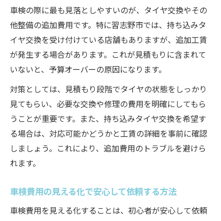
車検の際に最も見落としやすいのが、タイヤ交換やその
他整備の追加費用です。特に習志野市では、持ち込みタ
イヤ交換を受け付けている店舗もありますが、追加工賃
が発生する場合があります。これが見積もりに含まれて
いないと、予算オーバーの原因になります。
対策としては、見積もり段階でタイヤの状態をしっかり
見てもらい、必要な交換や修理の費用を明確にしてもら
うことが重要です。また、持ち込みタイヤ交換を希望す
る場合は、対応可能かどうかと工賃の詳細を事前に確認
しましょう。これにより、追加費用のトラブルを避けら
れます。
車検費用の見える化で安心して依頼する方法
車検費用を見える化することは、初心者が安心して依頼