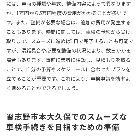
には、車両の種類や年式、整備内容によって異なります
が、1万円から5万円程度の費用がかかることが多いで
す。また、整備が必要な場合は、追加の費用が発生する
こともあります。時間に関しては、車検の予約から受け
取りまで、スムーズに進めば1日で完了することも可能で
すが、混雑具合や必要な整備の状況により、数日かかる
場合もあります。事前に業者に相談し、見積もりを取る
ことで、自分の予算やスケジュールに合わせたプランを
立てることが重要です。これにより、車検申請を効率よ
く進めることができるでしょう。
習志野市本大久保でのスムーズな
車検手続きを目指すための準備