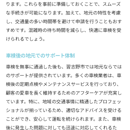
ります。これらを事前に準備しておくことで、スムーズ
な手続きが可能になります。加えて、地元の特性を考慮
し、交通量の多い時間帯を避けて申請を行うこともおす
すめです。混雑時の待ち時間を減らし、快適に車検を受
けられるでしょう。
車検後の地元でのサポート体制
車検を無事に通過した後も、習志野市では地元ならでは
のサポートが提供されています。多くの車検業者は、車
検後の定期点検やメンテナンスサービスを行っており、
顧客の愛車を長く維持するためのアフターケアが充実し
ています。特に、地域の交通事情に精通したプロフェッ
ショナルが揃っているため、適切なアドバイスを受ける
ことができ、安心して運転を続けられます。また、車検
後に発生した問題に対しても迅速に対応してくれるた