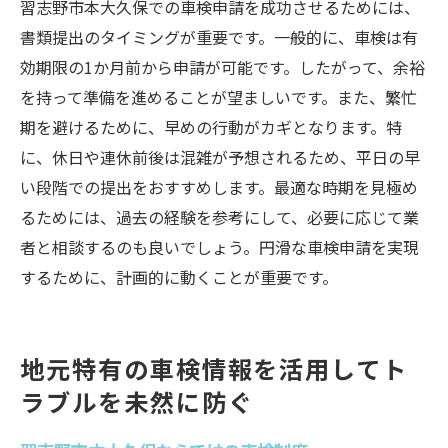
習志野市本大久保での車検申請を成功させるためには、
書類提出のタイミングが重要です。一般的に、車検は有
効期限の1か月前から申請が可能です。したがって、余裕
を持って準備を進めることが望ましいです。また、繁忙
期を避けるために、早めの行動がカギとなります。特
に、休日や連休前後は混雑が予想されるため、平日の早
い段階での提出をおすすめします。最適な時期を見極め
るためには、過去の経験を参考にして、必要に応じて業
者と相談するのも良いでしょう。円滑な車検申請を実現
するために、計画的に動くことが重要です。
地元特有の車検情報を活用してト
ラブルを未然に防ぐ