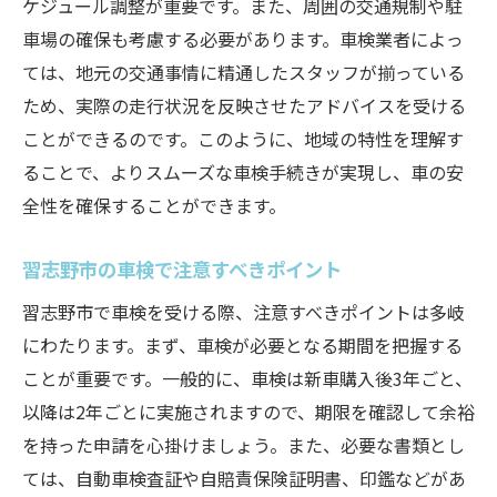
ケジュール調整が重要です。また、周囲の交通規制や駐
車場の確保も考慮する必要があります。車検業者によっ
ては、地元の交通事情に精通したスタッフが揃っている
ため、実際の走行状況を反映させたアドバイスを受ける
ことができるのです。このように、地域の特性を理解す
ることで、よりスムーズな車検手続きが実現し、車の安
全性を確保することができます。
習志野市の車検で注意すべきポイント
習志野市で車検を受ける際、注意すべきポイントは多岐
にわたります。まず、車検が必要となる期間を把握する
ことが重要です。一般的に、車検は新車購入後3年ごと、
以降は2年ごとに実施されますので、期限を確認して余裕
を持った申請を心掛けましょう。また、必要な書類とし
ては、自動車検査証や自賠責保険証明書、印鑑などがあ