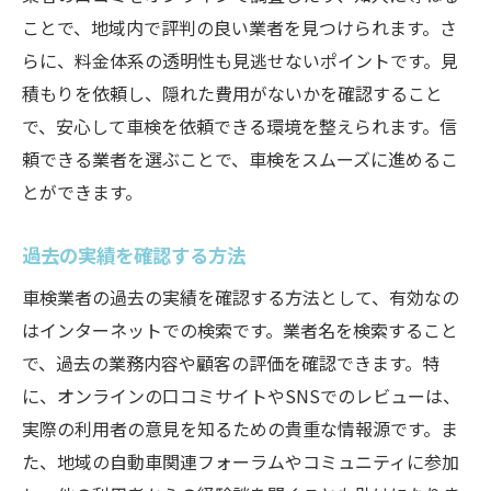
ことで、地域内で評判の良い業者を見つけられます。さ
らに、料金体系の透明性も見逃せないポイントです。見
積もりを依頼し、隠れた費用がないかを確認すること
で、安心して車検を依頼できる環境を整えられます。信
頼できる業者を選ぶことで、車検をスムーズに進めるこ
とができます。
過去の実績を確認する方法
車検業者の過去の実績を確認する方法として、有効なの
はインターネットでの検索です。業者名を検索すること
で、過去の業務内容や顧客の評価を確認できます。特
に、オンラインの口コミサイトやSNSでのレビューは、
実際の利用者の意見を知るための貴重な情報源です。ま
た、地域の自動車関連フォーラムやコミュニティに参加