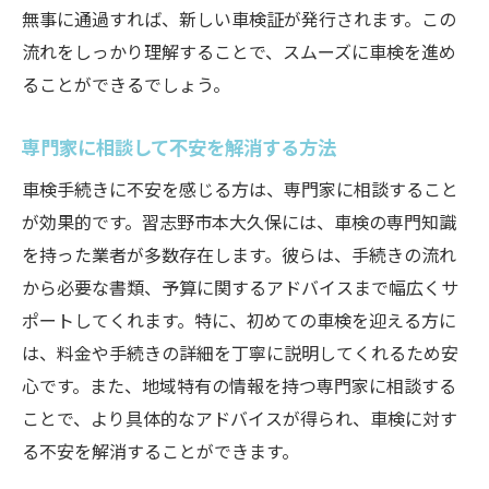
無事に通過すれば、新しい車検証が発行されます。この
流れをしっかり理解することで、スムーズに車検を進め
ることができるでしょう。
専門家に相談して不安を解消する方法
車検手続きに不安を感じる方は、専門家に相談すること
が効果的です。習志野市本大久保には、車検の専門知識
を持った業者が多数存在します。彼らは、手続きの流れ
から必要な書類、予算に関するアドバイスまで幅広くサ
ポートしてくれます。特に、初めての車検を迎える方に
は、料金や手続きの詳細を丁寧に説明してくれるため安
心です。また、地域特有の情報を持つ専門家に相談する
ことで、より具体的なアドバイスが得られ、車検に対す
る不安を解消することができます。