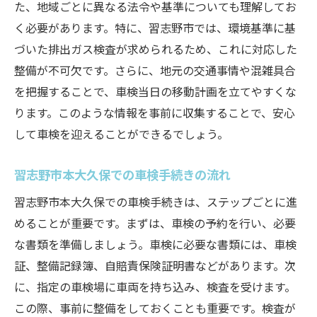
た、地域ごとに異なる法令や基準についても理解してお
く必要があります。特に、習志野市では、環境基準に基
づいた排出ガス検査が求められるため、これに対応した
整備が不可欠です。さらに、地元の交通事情や混雑具合
を把握することで、車検当日の移動計画を立てやすくな
ります。このような情報を事前に収集することで、安心
して車検を迎えることができるでしょう。
習志野市本大久保での車検手続きの流れ
習志野市本大久保での車検手続きは、ステップごとに進
めることが重要です。まずは、車検の予約を行い、必要
な書類を準備しましょう。車検に必要な書類には、車検
証、整備記録簿、自賠責保険証明書などがあります。次
に、指定の車検場に車両を持ち込み、検査を受けます。
この際、事前に整備をしておくことも重要です。検査が