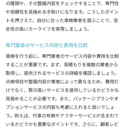
の種類や、その整備内容をチェックすることで、専門性
や信頼性を見極める手助けになります。こうしたポイン
トを押さえて、自分に合った車検業者を選ぶことで、安
全性の高いカーライフを実現しましょう。
専門業者のサービス内容と費用を比較
車検を行う前に、専門業者のサービス内容や費用を比較
することが重要です。まず、見積もりを複数の業者から
取得し、提供されるサービスの詳細を確認しましょう。
点検項目や整備内容が業者によって異なるため、費用だ
けでなく、質の高いサービスを提供しているかどうかも
見極めることが必要です。また、パッケージプランやオ
プションサービスの内容も考慮に入れると良いでしょ
う。例えば、代車の有無やアフターサービスが含まれて
いるかどうかも重要なポイントです。さらに、顧客レビ