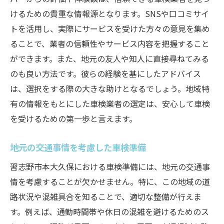
けるための貴重な情報源となります。SNSや口コミサイ
トを活用し、実際にサービスを受けた方々の意見を集め
ることで、業者の信頼性やサービス内容を把握すること
ができます。また、地元の友人や知人に直接尋ねてみる
のも良い方法です。彼らの経験を基にしたアドバイス
は、選択をする際の大きな助けとなるでしょう。地域特
有の情報をもとにした車検業者の選定は、安心して車検
を受けるための第一歩と言えます。
地元の交通事情を考慮した車検準備
習志野市本大久保における車検準備には、地元の交通事
情を考慮することが欠かせません。特に、この地域の道
路状況や混雑具合を知ることで、適切な整備が行えま
す。例えば、通勤時間帯や休日の混雑を避けるためのス