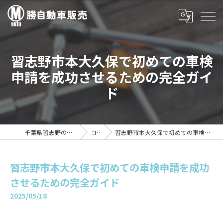
習志野市本大久保で初めての車検
申請を成功させるための完全ガイ
ド
千葉県習志野の車検は勝自動車販売
コラム
習志野市本大久保で初めての車検申請を成功させるための完全ガイド
習志野市本大久保で初めての車検申請を成功
させるための完全ガイド
2025/05/18