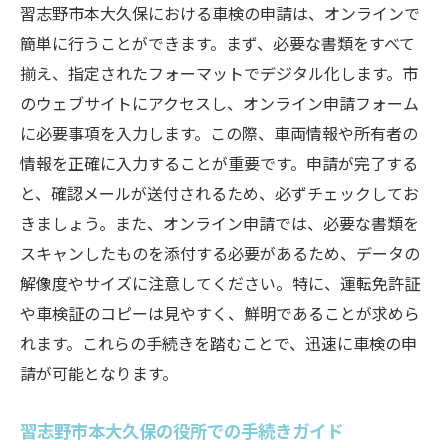
習志野市本大久保における車検の申請は、オンラインで
簡単に行うことができます。まず、必要な書類をすべて
揃え、指定されたフォーマットでデジタル化します。市
のウェブサイトにアクセスし、オンライン申請フォーム
に必要事項を入力します。この際、車両情報や所有者の
情報を正確に入力することが重要です。申請が完了する
と、確認メールが送付されるため、必ずチェックしてお
きましょう。また、オンライン申請では、必要な書類を
スキャンしたものを添付する必要があるため、データの
解像度やサイズに注意してください。特に、運転免許証
や車検証のコピーは見やすく、鮮明であることが求めら
れます。これらの手続きを踏むことで、迅速に車検の申
請が可能となります。
習志野市本大久保の役所での手続きガイド