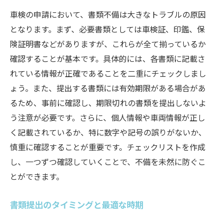
車検の申請において、書類不備は大きなトラブルの原因
となります。まず、必要書類としては車検証、印鑑、保
険証明書などがありますが、これらが全て揃っているか
確認することが基本です。具体的には、各書類に記載さ
れている情報が正確であることを二重にチェックしまし
ょう。また、提出する書類には有効期限がある場合があ
るため、事前に確認し、期限切れの書類を提出しないよ
う注意が必要です。さらに、個人情報や車両情報が正し
く記載されているか、特に数字や記号の誤りがないか、
慎重に確認することが重要です。チェックリストを作成
し、一つずつ確認していくことで、不備を未然に防ぐこ
とができます。
書類提出のタイミングと最適な時期