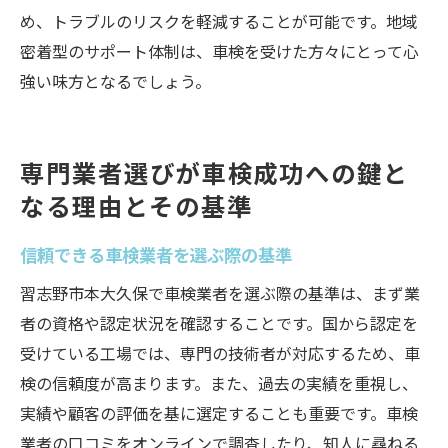
め、トラブルのリスクを軽減することが可能です。地域
密着型のサポート体制は、車検を受けた方々にとって心
強い味方となるでしょう。
専門業者選びが車検成功への鍵と
なる理由とその基準
信頼できる車検業者を選ぶ際の基準
習志野市本大久保で車検業者を選ぶ際の基準は、まず業
者の資格や認定状況を確認することです。国から認定を
受けている工場では、専門の技術者が対応するため、車
検の信頼度が高まります。また、過去の実績を重視し、
実績や顧客の評価を基に選定することも重要です。車検
業者の口コミをオンラインで調査したり、知人に尋ねる