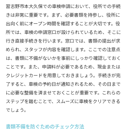
習志野市本大久保での車検申請において、役所での手続
きは非常に重要です。まず、必要書類を持参し、役所に
出向く前にオープン時間を確認することが大切です。役
所では、車検の申請窓口が設けられているため、そこに
行き直接手続きを行います。窓口では、書類の提出が求
められ、スタッフが内容を確認します。ここでの注意点
は、書類に不備がないかを事前にしっかり確認しておく
ことです。また、申請料が必要であるため、現金または
クレジットカードを用意しておきましょう。手続きが完
了すると、車検の予約日が通知されるため、その日まで
に必要な整備を済ませておくことが重要です。これらの
ステップを踏むことで、スムーズに車検をクリアできる
でしょう。
書類不備を防ぐためのチェック方法