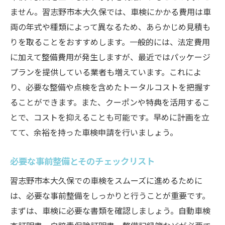
ません。習志野市本大久保では、車検にかかる費用は車
両の年式や種類によって異なるため、あらかじめ見積も
りを取ることをおすすめします。一般的には、法定費用
に加えて整備費用が発生しますが、最近ではパッケージ
プランを提供している業者も増えています。これによ
り、必要な整備や点検を含めたトータルコストを把握す
ることができます。また、クーポンや特典を活用するこ
とで、コストを抑えることも可能です。早めに計画を立
てて、余裕を持った車検申請を行いましょう。
必要な事前整備とそのチェックリスト
習志野市本大久保での車検をスムーズに進めるために
は、必要な事前整備をしっかりと行うことが重要です。
まずは、車検に必要な書類を確認しましょう。自動車検