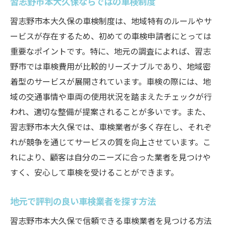
習志野市本大久保ならではの車検制度
習志野市本大久保の車検制度は、地域特有のルールやサ
ービスが存在するため、初めての車検申請者にとっては
重要なポイントです。特に、地元の調査によれば、習志
野市では車検費用が比較的リーズナブルであり、地域密
着型のサービスが展開されています。車検の際には、地
域の交通事情や車両の使用状況を踏まえたチェックが行
われ、適切な整備が提案されることが多いです。また、
習志野市本大久保では、車検業者が多く存在し、それぞ
れが競争を通じてサービスの質を向上させています。こ
れにより、顧客は自分のニーズに合った業者を見つけや
すく、安心して車検を受けることができます。
地元で評判の良い車検業者を探す方法
習志野市本大久保で信頼できる車検業者を見つける方法