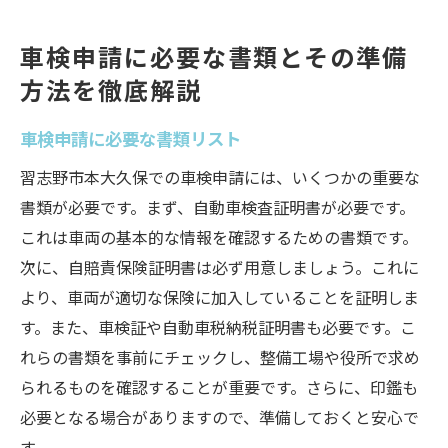
車検申請に必要な書類とその準備
方法を徹底解説
車検申請に必要な書類リスト
習志野市本大久保での車検申請には、いくつかの重要な
書類が必要です。まず、自動車検査証明書が必要です。
これは車両の基本的な情報を確認するための書類です。
次に、自賠責保険証明書は必ず用意しましょう。これに
より、車両が適切な保険に加入していることを証明しま
す。また、車検証や自動車税納税証明書も必要です。こ
れらの書類を事前にチェックし、整備工場や役所で求め
られるものを確認することが重要です。さらに、印鑑も
必要となる場合がありますので、準備しておくと安心で
す。