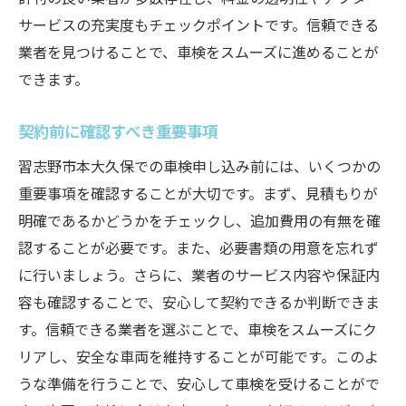
サービスの充実度もチェックポイントです。信頼できる
業者を見つけることで、車検をスムーズに進めることが
できます。
契約前に確認すべき重要事項
習志野市本大久保での車検申し込み前には、いくつかの
重要事項を確認することが大切です。まず、見積もりが
明確であるかどうかをチェックし、追加費用の有無を確
認することが必要です。また、必要書類の用意を忘れず
に行いましょう。さらに、業者のサービス内容や保証内
容も確認することで、安心して契約できるか判断できま
す。信頼できる業者を選ぶことで、車検をスムーズにク
リアし、安全な車両を維持することが可能です。このよ
うな準備を行うことで、安心して車検を受けることがで