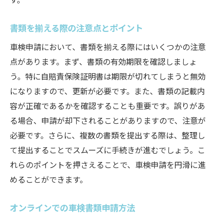
書類を揃える際の注意点とポイント
車検申請において、書類を揃える際にはいくつかの注意
点があります。まず、書類の有効期限を確認しましょ
う。特に自賠責保険証明書は期限が切れてしまうと無効
になりますので、更新が必要です。また、書類の記載内
容が正確であるかを確認することも重要です。誤りがあ
る場合、申請が却下されることがありますので、注意が
必要です。さらに、複数の書類を提出する際は、整理し
て提出することでスムーズに手続きが進むでしょう。こ
れらのポイントを押さえることで、車検申請を円滑に進
めることができます。
オンラインでの車検書類申請方法