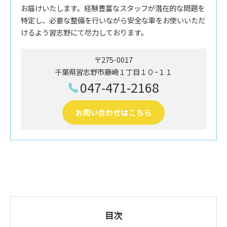
お届けいたします。経験豊富なスタッフが潜在的な問題を
特定し、必要な整備を行いながら安全な車をお使いいただ
けるよう習志野にて尽力しております。
〒275-0017
千葉県習志野市藤崎１丁目１０−１１
047-471-2168
お問い合わせはこちら
目次