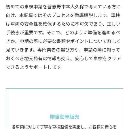
初めての車検申請を習志野市本大久保で考えている方に
向け、本記事ではそのプロセスを徹底解説します。車検
は車両の安全性を確保するために不可欠であり、正しい
手続きが重要です。そこで、どのように準備を進めるべ
きか、申請の際に必要な書類やポイントについて詳しく
見ていきます。専門業者の選び方や、申請の際に知って
おくべき地元特有の情報も交え、安心して車検をクリア
できるようサポートします。
勝自動車販売
各車両に対して丁寧な車検整備を実施し、お客様に安心を