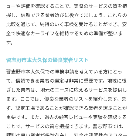
ューや評価を確認することで、実際のサービスの質を把
握し、信頼できる業者選びに役立てましょう。これらの
比較を通じて、納得のいく車検を受けることができ、安
全で快適なカーライフを維持するための準備が整いま
す。
習志野市本大久保の優良業者リスト
習志野市本大久保での車検申請を考えている方にとっ
て、信頼できる業者の選定は非常に重要です。地域に根
ざした業者は、地元のニーズに応えるサービスを提供し
ます。ここでは、優良な業者のリストを紹介します。ま
ず、認定工場であることが確認できる業者を選ぶことが
重要です。また、過去の顧客レビューや実績を確認する
ことで、サービスの質を把握できます。習志野市では、
評判の良い業者が多数存在し、料金の透明性やアフター