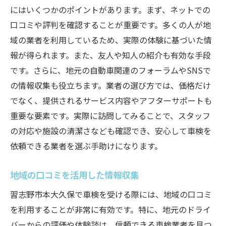
にはいくつかのポイントがあります。まず、ネットでの
口コミや評判を確認することが重要です。多くの人が地
域の業者を利用しているため、実際の体験に基づいた情
報が得られます。また、友人や知人の紹介も有効な手段
です。さらに、地元の自動車関連のフォーラムやSNSで
の情報収集も役立ちます。業者の選び方では、価格だけ
でなく、提供されるサービス内容やアフターサポートも
重要な要素です。実際に訪問してみることで、スタッフ
の対応や施設の清潔さなども確認でき、安心して車検を
依頼できる業者を選ぶ手助けになります。
地域の口コミを活用した情報収集
習志野市本大久保で車検を受ける際には、地域の口コミ
を利用することが非常に有効です。特に、地元のドライ
バーからの評価や体験談は、信頼できる車検業者を見つ