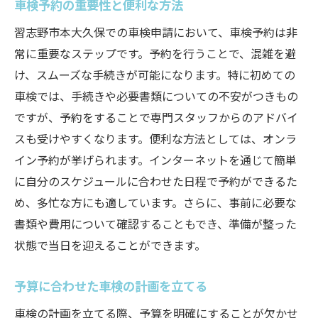
車検予約の重要性と便利な方法
習志野市本大久保での車検申請において、車検予約は非
常に重要なステップです。予約を行うことで、混雑を避
け、スムーズな手続きが可能になります。特に初めての
車検では、手続きや必要書類についての不安がつきもの
ですが、予約をすることで専門スタッフからのアドバイ
スも受けやすくなります。便利な方法としては、オンラ
イン予約が挙げられます。インターネットを通じて簡単
に自分のスケジュールに合わせた日程で予約ができるた
め、多忙な方にも適しています。さらに、事前に必要な
書類や費用について確認することもでき、準備が整った
状態で当日を迎えることができます。
予算に合わせた車検の計画を立てる
車検の計画を立てる際、予算を明確にすることが欠かせ