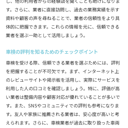
し、他の利用者からの経験談を聞くことも助けになりま
す。さらに、業者に直接訪問し、過去の業務実績を示す
資料や顧客の声を尋ねることで、業者の信頼性をより具
体的に把握できます。これらの情報を元に、信頼できる
業者を選ぶ一助として活用しましょう。
車検の評判を知るためのチェックポイント
車検を受ける際、信頼できる業者を選ぶためには、評判
を把握することが不可欠です。まず、インターネット上
のレビューサイトや掲示板を活用し、実際にサービスを
利用した人の口コミを確認しましょう。特に、評価が高
い業者は整備内容や顧客対応が優れていることが多いで
す。また、SNSやコミュニティでの評判も参考になりま
す。友人や家族に推薦される業者は、安心度が高いと考
えられます。さらに、車検業者が過去に取り扱った車両