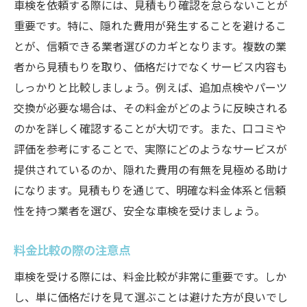
車検を依頼する際には、見積もり確認を怠らないことが
重要です。特に、隠れた費用が発生することを避けるこ
とが、信頼できる業者選びのカギとなります。複数の業
者から見積もりを取り、価格だけでなくサービス内容も
しっかりと比較しましょう。例えば、追加点検やパーツ
交換が必要な場合は、その料金がどのように反映される
のかを詳しく確認することが大切です。また、口コミや
評価を参考にすることで、実際にどのようなサービスが
提供されているのか、隠れた費用の有無を見極める助け
になります。見積もりを通じて、明確な料金体系と信頼
性を持つ業者を選び、安全な車検を受けましょう。
料金比較の際の注意点
車検を受ける際には、料金比較が非常に重要です。しか
し、単に価格だけを見て選ぶことは避けた方が良いでし