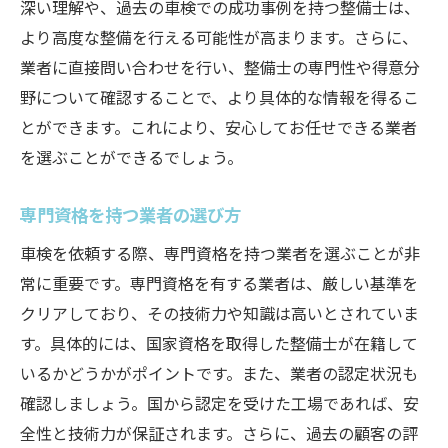
深い理解や、過去の車検での成功事例を持つ整備士は、
より高度な整備を行える可能性が高まります。さらに、
業者に直接問い合わせを行い、整備士の専門性や得意分
野について確認することで、より具体的な情報を得るこ
とができます。これにより、安心してお任せできる業者
を選ぶことができるでしょう。
専門資格を持つ業者の選び方
車検を依頼する際、専門資格を持つ業者を選ぶことが非
常に重要です。専門資格を有する業者は、厳しい基準を
クリアしており、その技術力や知識は高いとされていま
す。具体的には、国家資格を取得した整備士が在籍して
いるかどうかがポイントです。また、業者の認定状況も
確認しましょう。国から認定を受けた工場であれば、安
全性と技術力が保証されます。さらに、過去の顧客の評