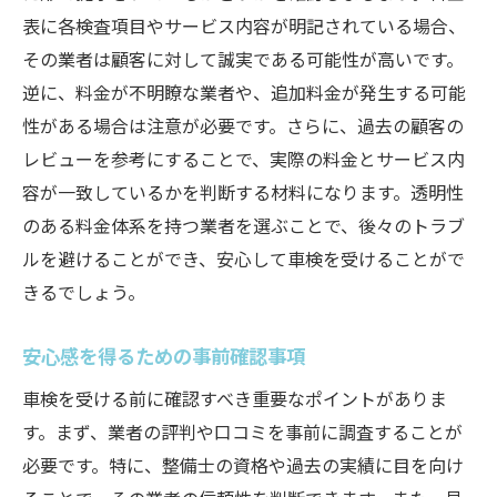
表に各検査項目やサービス内容が明記されている場合、
その業者は顧客に対して誠実である可能性が高いです。
逆に、料金が不明瞭な業者や、追加料金が発生する可能
性がある場合は注意が必要です。さらに、過去の顧客の
レビューを参考にすることで、実際の料金とサービス内
容が一致しているかを判断する材料になります。透明性
のある料金体系を持つ業者を選ぶことで、後々のトラブ
ルを避けることができ、安心して車検を受けることがで
きるでしょう。
安心感を得るための事前確認事項
車検を受ける前に確認すべき重要なポイントがありま
す。まず、業者の評判や口コミを事前に調査することが
必要です。特に、整備士の資格や過去の実績に目を向け