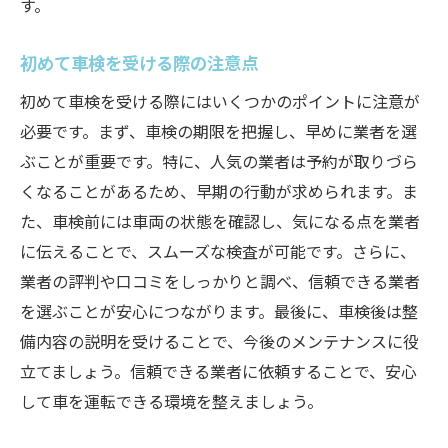
す。
初めて車検を受ける際の注意点
初めて車検を受ける際にはいくつかのポイントに注意が
必要です。まず、車検の期限を把握し、早めに業者を選
ぶことが重要です。特に、人気の業者は予約が取りづら
くなることがあるため、早期の行動が求められます。ま
た、車検前には車両の状態を確認し、気になる点を業者
に伝えることで、スムーズな検査が可能です。さらに、
業者の評判や口コミをしっかりと調べ、信頼できる業者
を選ぶことが安心につながります。最後に、車検後は整
備内容の説明を受けることで、今後のメンテナンスに役
立てましょう。信頼できる業者に依頼することで、安心
して車を運転できる環境を整えましょう。