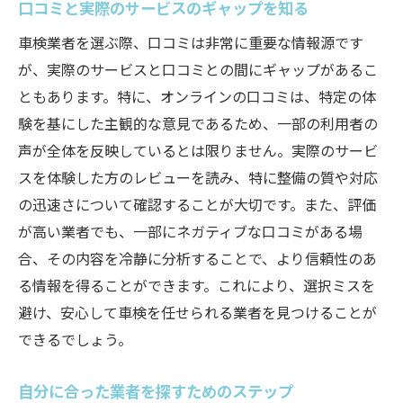
口コミと実際のサービスのギャップを知る
車検業者を選ぶ際、口コミは非常に重要な情報源です
が、実際のサービスと口コミとの間にギャップがあるこ
ともあります。特に、オンラインの口コミは、特定の体
験を基にした主観的な意見であるため、一部の利用者の
声が全体を反映しているとは限りません。実際のサービ
スを体験した方のレビューを読み、特に整備の質や対応
の迅速さについて確認することが大切です。また、評価
が高い業者でも、一部にネガティブな口コミがある場
合、その内容を冷静に分析することで、より信頼性のあ
る情報を得ることができます。これにより、選択ミスを
避け、安心して車検を任せられる業者を見つけることが
できるでしょう。
自分に合った業者を探すためのステップ