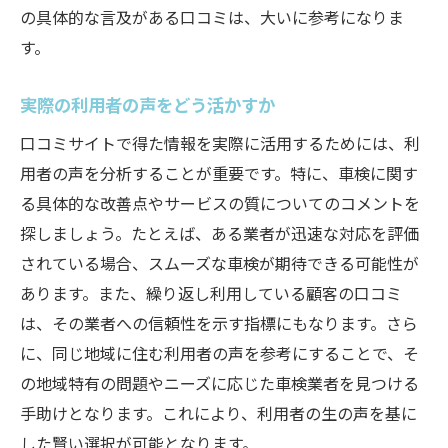
の具体的な言及がある口コミは、大いに参考になりま
す。
実際の利用者の声をどう活かすか
口コミサイトで得た情報を実際に活用するためには、利
用者の声を分析することが重要です。特に、車検に関す
る具体的な改善点やサービスの質についてのコメントを
探しましょう。たとえば、ある業者が迅速な対応を評価
されている場合、スムーズな車検が期待できる可能性が
あります。また、繰り返し利用している顧客の口コミ
は、その業者への信頼性を示す指標にもなります。さら
に、同じ地域に住む利用者の声を参考にすることで、そ
の地域特有の問題やニーズに応じた車検業者を見つける
手助けとなります。これにより、利用者の生の声を基に
した賢い選択が可能となります。