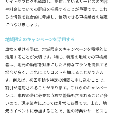
サイトやブログも確認し、提供しているサービスの内容
や料金についての詳細を把握することが重要です。これ
らの情報を総合的に考慮し、信頼できる車検業者の選定
につなげましょう。
地域限定のキャンペーンを活用する
車検を受ける際は、地域限定のキャンペーンを積極的に
活用することが大切です。特に、特定の地域での車検業
者は、地元の顧客を対象にしたお得なプランを提供する
場合が多く、これによりコストを抑えることができま
す。例えば、初回車検や特定の期間に申し込むことで、
割引が適用されることがあります。これらのキャンペー
ンは、車検の際に必要な点検や整備も含まれることが多
いので、選ぶ業者によっては非常にお得です。また、地
元のイベントに参加することで、他の特典やサービスも