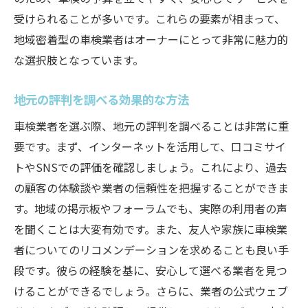
受けられることが多いです。これらの要素が相まって、
地域密着型の車検業者はオーナーにとって非常に魅力的
な選択肢となっています。
地元の評判を調べる効果的な方法
車検業者を選ぶ際、地元の評判を調べることは非常に重
要です。まず、インターネットを活用して、口コミサイ
トやSNSでの評価を確認しましょう。これにより、過去
の顧客の体験談や業者の信頼性を把握することができま
す。地域の掲示板やフォーラムでも、実際の利用者の声
を聞くことは大変有効です。また、友人や家族に車検業
者についてのリコメンデーションを求めることも良い手
段です。彼らの経験を基に、安心して選べる業者を見つ
けることができるでしょう。さらに、業者の公式ウェブ