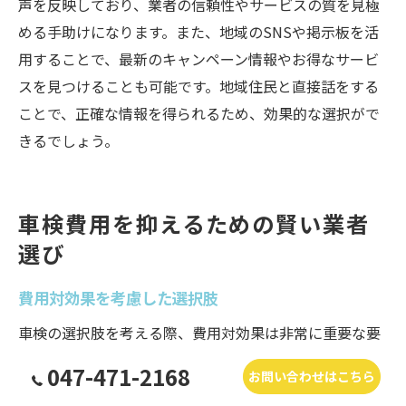
声を反映しており、業者の信頼性やサービスの質を見極
める手助けになります。また、地域のSNSや掲示板を活
用することで、最新のキャンペーン情報やお得なサービ
スを見つけることも可能です。地域住民と直接話をする
ことで、正確な情報を得られるため、効果的な選択がで
きるでしょう。
車検費用を抑えるための賢い業者
選び
費用対効果を考慮した選択肢
車検の選択肢を考える際、費用対効果は非常に重要な要
素です。まず、複数の車検業者から見積もりを取得し、
047-471-2168
お問い合わせはこちら
料金だけでなく提供されるサービス内容を比較すること