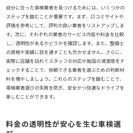
自分に合った車検業者を見つけるためには、いくつかの
ステップを踏むことが重要です。まず、口コミサイトや
評価を参考にして、評判の良い業者をリストアップしま
す。次に、それぞれの業者のサービス内容や料金を比較
し、透明性があるかどうかを確認します。また、整備士
の資格や実績に目を通すことも欠かせません。さらに、
実際に店舗を訪れてスタッフの対応や施設の清潔感をチ
ェックすることで、信頼できる業者を選ぶための判断材
料を増やしましょう。これらのステップを踏むことで、
車検業者選びの失敗を防ぎ、安全かつ快適なドライブを
楽しむことができます。
料金の透明性が安心を生む車検選