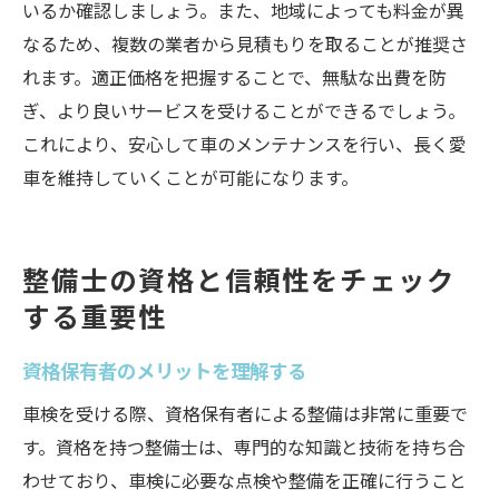
いるか確認しましょう。また、地域によっても料金が異
なるため、複数の業者から見積もりを取ることが推奨さ
れます。適正価格を把握することで、無駄な出費を防
ぎ、より良いサービスを受けることができるでしょう。
これにより、安心して車のメンテナンスを行い、長く愛
車を維持していくことが可能になります。
整備士の資格と信頼性をチェック
する重要性
資格保有者のメリットを理解する
車検を受ける際、資格保有者による整備は非常に重要で
す。資格を持つ整備士は、専門的な知識と技術を持ち合
わせており、車検に必要な点検や整備を正確に行うこと