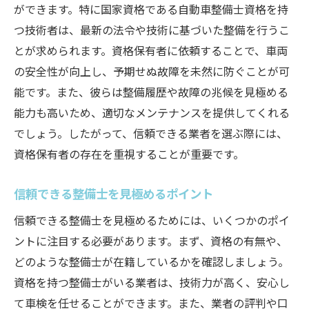
ができます。特に国家資格である自動車整備士資格を持
つ技術者は、最新の法令や技術に基づいた整備を行うこ
とが求められます。資格保有者に依頼することで、車両
の安全性が向上し、予期せぬ故障を未然に防ぐことが可
能です。また、彼らは整備履歴や故障の兆候を見極める
能力も高いため、適切なメンテナンスを提供してくれる
でしょう。したがって、信頼できる業者を選ぶ際には、
資格保有者の存在を重視することが重要です。
信頼できる整備士を見極めるポイント
信頼できる整備士を見極めるためには、いくつかのポイ
ントに注目する必要があります。まず、資格の有無や、
どのような整備士が在籍しているかを確認しましょう。
資格を持つ整備士がいる業者は、技術力が高く、安心し
て車検を任せることができます。また、業者の評判や口