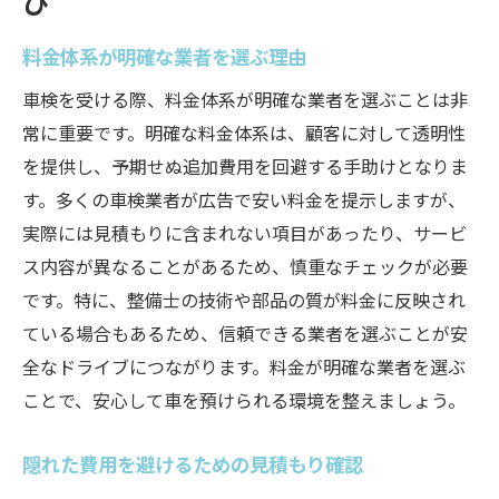
び
料金体系が明確な業者を選ぶ理由
車検を受ける際、料金体系が明確な業者を選ぶことは非
常に重要です。明確な料金体系は、顧客に対して透明性
を提供し、予期せぬ追加費用を回避する手助けとなりま
す。多くの車検業者が広告で安い料金を提示しますが、
実際には見積もりに含まれない項目があったり、サービ
ス内容が異なることがあるため、慎重なチェックが必要
です。特に、整備士の技術や部品の質が料金に反映され
ている場合もあるため、信頼できる業者を選ぶことが安
全なドライブにつながります。料金が明確な業者を選ぶ
ことで、安心して車を預けられる環境を整えましょう。
隠れた費用を避けるための見積もり確認