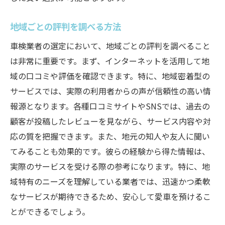
地域ごとの評判を調べる方法
車検業者の選定において、地域ごとの評判を調べること
は非常に重要です。まず、インターネットを活用して地
域の口コミや評価を確認できます。特に、地域密着型の
サービスでは、実際の利用者からの声が信頼性の高い情
報源となります。各種口コミサイトやSNSでは、過去の
顧客が投稿したレビューを見ながら、サービス内容や対
応の質を把握できます。また、地元の知人や友人に聞い
てみることも効果的です。彼らの経験から得た情報は、
実際のサービスを受ける際の参考になります。特に、地
域特有のニーズを理解している業者では、迅速かつ柔軟
なサービスが期待できるため、安心して愛車を預けるこ
とができるでしょう。