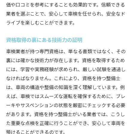
価や口コミを参考にすることも効果的です。信頼できる
業者を選ぶことで、安心して車検を任せられ、安全なド
ライブを楽しむことができます。
資格取得の裏にある技術力の証明
車検業者が持つ専門資格は、単なる書類ではなく、その
裏には確かな技術力が存在します。資格を取得するため
には、学習や実務経験が求められ、厳しい試験を通過し
なければなりません。これにより、資格を持つ整備士
は、車両の構造や整備の知識を深く理解しています。例
えば、車検ではスムーズな運転を確保するために、ブレ
ーキやサスペンションの状態を厳密にチェックする必要
があります。資格を持つ整備士がいる業者では、こうし
た重要な点検を正確に行うことができ、安心して車両を
預けることができるのです。