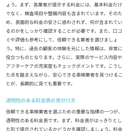
ょう。まず、各業者が提示する料金には、基本料金だけ
でなく、検査項目や整備内容も含まれています。そのた
め、表面的な料金の安さに惑わされず、何が含まれてい
るのかをしっかり確認することが必要です。また、口コ
ミや評価も参考にして、信頼できる業者を選びましょ
う。特に、過去の顧客の体験を元にした情報は、非常に
役立つものとなります。さらに、実際のサービス内容や
アフターケアの充実度もチェックポイントです。こうし
た点を踏まえながら、安心できる車検業者を見つけるこ
とが、長期的に見ても重要です。
透明性のある料金表の見分け方
信頼できる車検業者を選ぶための重要な指標の一つが、
透明性のある料金表です。まず、料金表がはっきりとし
た形で提示されているかどうかを確認しましょう。料金