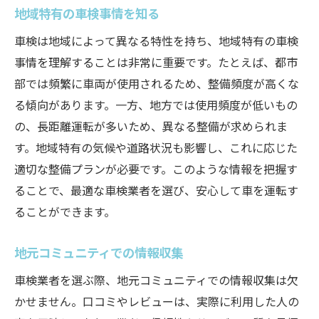
地域特有の車検事情を知る
車検は地域によって異なる特性を持ち、地域特有の車検
事情を理解することは非常に重要です。たとえば、都市
部では頻繁に車両が使用されるため、整備頻度が高くな
る傾向があります。一方、地方では使用頻度が低いもの
の、長距離運転が多いため、異なる整備が求められま
す。地域特有の気候や道路状況も影響し、これに応じた
適切な整備プランが必要です。このような情報を把握す
ることで、最適な車検業者を選び、安心して車を運転す
ることができます。
地元コミュニティでの情報収集
車検業者を選ぶ際、地元コミュニティでの情報収集は欠
かせません。口コミやレビューは、実際に利用した人の