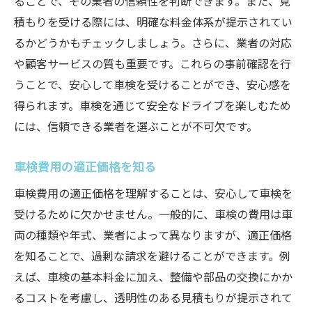
ることで、その業者の信頼性を判断できます。また、見
積もりを受ける際には、明確な料金体系が提示されてい
るかどうかもチェックしましょう。さらに、業者の対応
や顧客サービスの質も重要です。これらの事前確認を行
うことで、安心して車検を受けることができ、安心感を
得られます。車検を通じて安全なドライブを楽しむため
には、信頼できる業者を選ぶことが不可欠です。
車検費用の適正価格を知る
車検費用の適正価格を理解することは、安心して車検を
受けるために欠かせません。一般的に、車検の費用は車
両の種類や年式、業者によって異なりますが、適正価格
を知ることで、過剰な請求を避けることができます。例
えば、車検の基本料金に加え、整備や部品の交換にかか
るコストを考慮し、透明性のある見積もりが提示されて