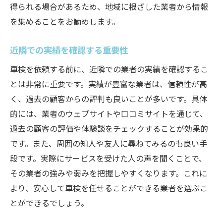
得られる場合があるため、地域に根ざした業者から情報
を集めることをお勧めします。
近隣での実績を確認する重要性
車検を依頼する前に、近隣での業者の実績を確認するこ
とは非常に重要です。実績が豊富な業者は、信頼性が高
く、過去の顧客からの評判も良いことが多いです。具体
的には、業者のウェブサイトや口コミサイトを通じて、
過去の顧客の評価や体験談をチェックすることが効果的
です。また、周囲の知人や友人に尋ねてみるのも良い手
段です。実際にサービスを受けた人の声を聞くことで、
その業者の強みや弱みを把握しやすくなります。これに
より、安心して車検を任せることができる業者を選ぶこ
とができるでしょう。