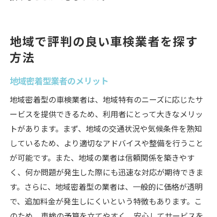
地域で評判の良い車検業者を探す
方法
地域密着型業者のメリット
地域密着型の車検業者は、地域特有のニーズに応じたサ
ービスを提供できるため、利用者にとって大きなメリッ
トがあります。まず、地域の交通状況や気候条件を熟知
しているため、より適切なアドバイスや整備を行うこと
が可能です。また、地域の業者は信頼関係を築きやす
く、何か問題が発生した際にも迅速な対応が期待できま
す。さらに、地域密着型の業者は、一般的に価格が透明
で、追加料金が発生しにくいという特徴もあります。こ
のため、車検の予算を立てやすく、安心してサービスを