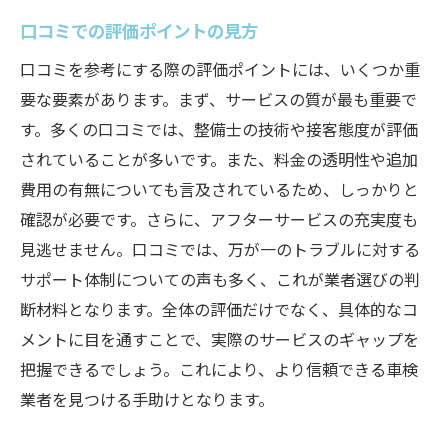
口コミでの評価ポイントの見方
口コミを参考にする際の評価ポイントには、いくつか重
要な要素があります。まず、サービスの質が最も重要で
す。多くの口コミでは、整備士の技術や接客態度が評価
されていることが多いです。また、料金の透明性や追加
費用の有無についても言及されているため、しっかりと
確認が必要です。さらに、アフターサービスの充実度も
見逃せません。口コミでは、万が一のトラブルに対する
サポート体制についての声も多く、これが業者選びの判
断材料となります。全体の評価だけでなく、具体的なコ
メントに目を通すことで、実際のサービスのギャップを
把握できるでしょう。これにより、より信頼できる車検
業者を見つける手助けとなります。