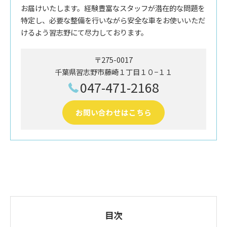
お届けいたします。経験豊富なスタッフが潜在的な問題を
特定し、必要な整備を行いながら安全な車をお使いいただ
けるよう習志野にて尽力しております。
〒275-0017
千葉県習志野市藤崎１丁目１０−１１
047-471-2168
お問い合わせはこちら
目次