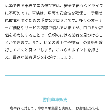
信頼できる車検業者の選び方は、安全で安心なドライブ
に不可欠です。車検は、車両の安全性を確保し、予期せ
ぬ故障を防ぐための重要なプロセスです。多くのオーナ
ーが価格やサービス内容で悩んでいますが、口コミや評
価を参考にすることで、信頼のおける業者を見つけるこ
とができます。また、料金の透明性や整備士の資格も確
認しておくと良いでしょう。これらのポイントを押さ
え、最適な業者選びを心がけましょう。
勝自動車販売
各車両に対して丁寧な車検整備を実施し、お客様に安心を