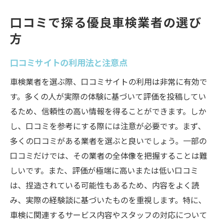
口コミで探る優良車検業者の選び
方
口コミサイトの利用法と注意点
車検業者を選ぶ際、口コミサイトの利用は非常に有効で
す。多くの人が実際の体験に基づいて評価を投稿してい
るため、信頼性の高い情報を得ることができます。しか
し、口コミを参考にする際には注意が必要です。まず、
多くの口コミがある業者を選ぶと良いでしょう。一部の
口コミだけでは、その業者の全体像を把握することは難
しいです。また、評価が極端に高いまたは低い口コミ
は、捏造されている可能性もあるため、内容をよく読
み、実際の経験談に基づいたものを重視します。特に、
車検に関連するサービス内容やスタッフの対応について