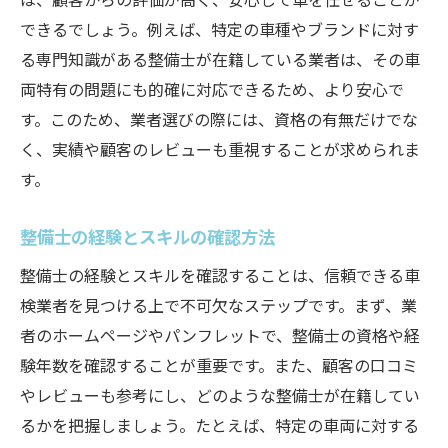
できるでしょう。例えば、特定の車種やブランドに対す
る専門知識がある整備士が在籍している業者は、その車
両特有の問題にも的確に対応できるため、より安心で
す。このため、業者選びの際には、資格の有無だけでな
く、実績や顧客のレビューも重視することが求められま
す。
整備士の経験とスキルの確認方法
整備士の経験とスキルを確認することは、信頼できる車
検業者を見つける上で不可欠なステップです。まず、業
者のホームページやパンフレットで、整備士の資格や経
験年数を確認することが重要です。また、顧客の口コミ
やレビューも参考にし、どのような整備士が在籍してい
るかを把握しましょう。たとえば、特定の車両に対する