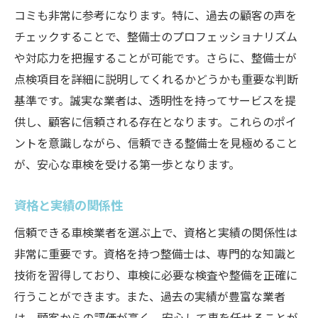
コミも非常に参考になります。特に、過去の顧客の声を
チェックすることで、整備士のプロフェッショナリズム
や対応力を把握することが可能です。さらに、整備士が
点検項目を詳細に説明してくれるかどうかも重要な判断
基準です。誠実な業者は、透明性を持ってサービスを提
供し、顧客に信頼される存在となります。これらのポイ
ントを意識しながら、信頼できる整備士を見極めること
が、安心な車検を受ける第一歩となります。
資格と実績の関係性
信頼できる車検業者を選ぶ上で、資格と実績の関係性は
非常に重要です。資格を持つ整備士は、専門的な知識と
技術を習得しており、車検に必要な検査や整備を正確に
行うことができます。また、過去の実績が豊富な業者
は、顧客からの評価が高く、安心して車を任せることが